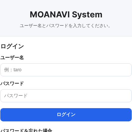
MOANAVI System
ユーザー名とパスワードを入力してください。
ログイン
ユーザー名
パスワード
ログイン
パスワードを忘れた場合