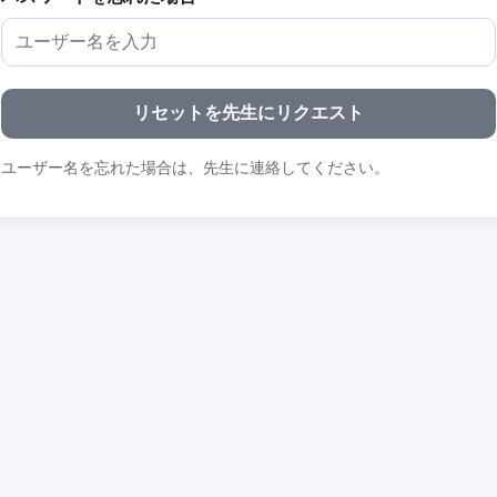
リセットを先生にリクエスト
ユーザー名を忘れた場合は、先生に連絡してください。