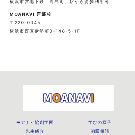
横浜市営地下鉄「高島町」駅から徒歩利用可
MOANAVI 戸部校
〒220-0045
横浜市西区伊勢町3-148-5-1F
モアナビ協創学園
学びの様子
先生紹介
初回相談