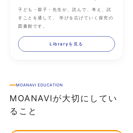
子ども・親子・先生が、読んで、考え、試
すことを通して、 学びを広げていく探究の
図書館です。
Libraryを見る
MOANAVI EDUCATION
MOANAVIが大切にしてい
ること