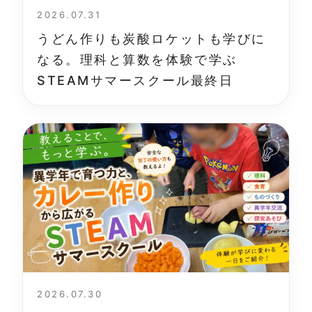
2026.07.31
うどん作りも炭酸ロケットも学びに
なる。理科と算数を体験で学ぶ
STEAMサマースクール最終日
2026.07.30