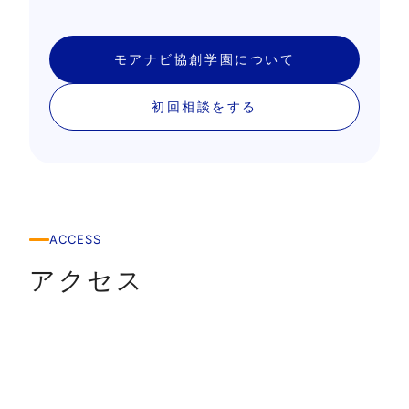
モアナビ協創学園について
初回相談をする
ACCESS
アクセス