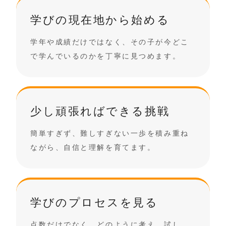
学びの現在地から始める
学年や成績だけではなく、その子が今どこ
で学んでいるのかを丁寧に見つめます。
少し頑張ればできる挑戦
簡単すぎず、難しすぎない一歩を積み重ね
ながら、自信と理解を育てます。
学びのプロセスを見る
点数だけでなく、どのように考え、試し、