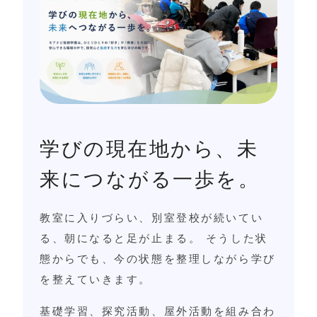
学びの現在地から、未
来につながる一歩を。
教室に入りづらい、別室登校が続いてい
る、朝になると足が止まる。 そうした状
態からでも、今の状態を整理しながら学び
を整えていきます。
基礎学習、探究活動、屋外活動を組み合わ