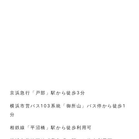
京浜急行「戸部」駅から徒歩3分
横浜市営バス103系統「御所山」バス停から徒歩1
分
相鉄線「平沼橋」駅から徒歩利用可