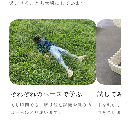
過ごせることも大切にしています。
それぞれのペースで学ぶ
試してみ
同じ時間でも、取り組む課題や進み方
手を動かしな
は一人ひとり違います。
向き合います