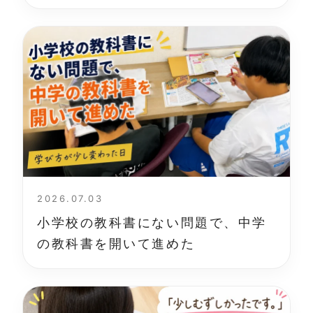
2026.07.03
小学校の教科書にない問題で、中学
の教科書を開いて進めた