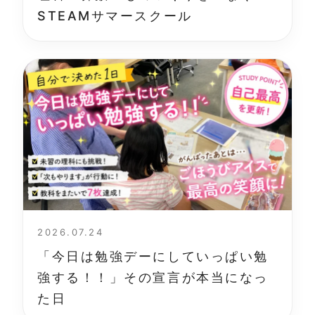
STEAMサマースクール
2026.07.24
「今日は勉強デーにしていっぱい勉
強する！！」その宣言が本当になっ
た日