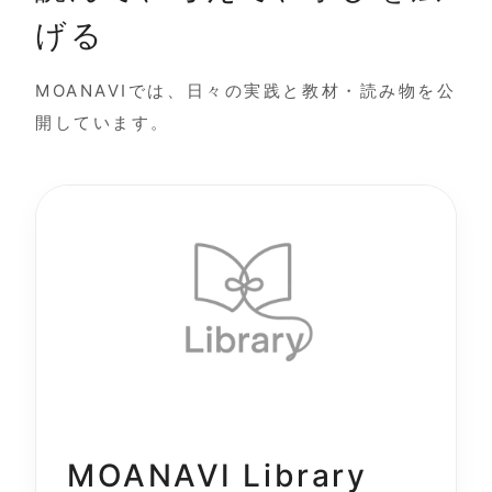
げる
MOANAVIでは、日々の実践と教材・読み物を公
開しています。
MOANAVI Library