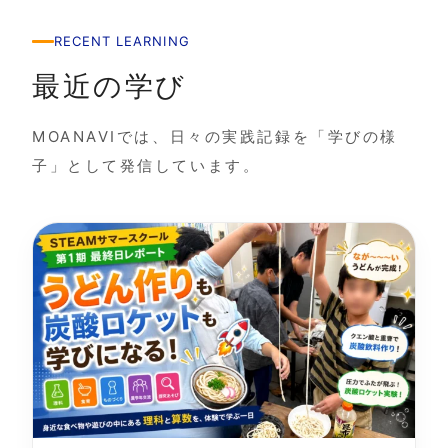
RECENT LEARNING
最近の学び
MOANAVIでは、日々の実践記録を「学びの様
子」として発信しています。