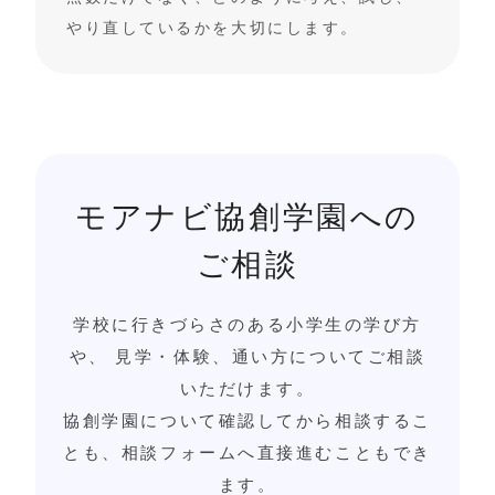
やり直しているかを大切にします。
モアナビ協創学園への
ご相談
学校に行きづらさのある小学生の学び方
や、 見学・体験、通い方についてご相談
いただけます。
協創学園について確認してから相談するこ
とも、相談フォームへ直接進むこともでき
ます。