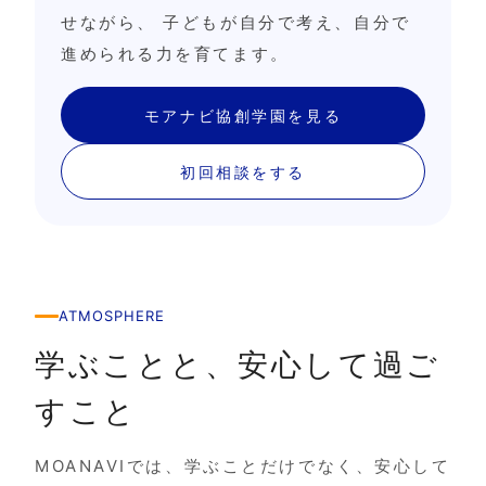
せながら、 子どもが自分で考え、自分で
進められる力を育てます。
モアナビ協創学園を見る
初回相談をする
ATMOSPHERE
学ぶことと、安心して過ご
すこと
MOANAVIでは、学ぶことだけでなく、安心して