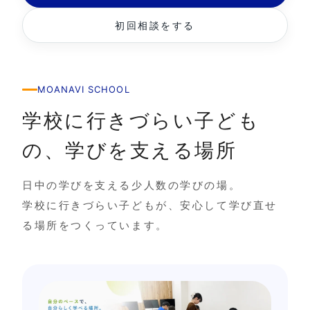
初回相談をする
MOANAVI SCHOOL
学校に行きづらい子ども
の、学びを支える場所
日中の学びを支える少人数の学びの場。
学校に行きづらい子どもが、安心して学び直せ
る場所をつくっています。