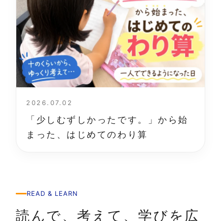
2026.07.02
「少しむずしかったです。」から始
まった、はじめてのわり算
READ & LEARN
読んで、考えて、学びを広