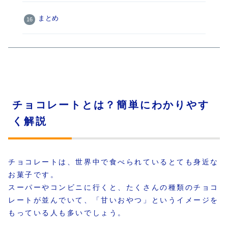
まとめ
チョコレートとは？簡単にわかりやす
く解説
チョコレートは、世界中で食べられているとても身近な
お菓子です。
スーパーやコンビニに行くと、たくさんの種類のチョコ
レートが並んでいて、「甘いおやつ」というイメージを
もっている人も多いでしょう。