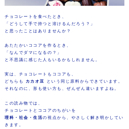
チョコレートを食べたとき、
「どうして手で持つと溶けるんだろう？」
と思ったことはありませんか？
あたたかいココアを作るとき、
「なんでダマになるの？」
と不思議に感じた人もいるかもしれません。
実は、チョコレートもココアも、
どちらも
カカオ豆
という同じ原料からできています。
それなのに、形も使い方も、ぜんぜん違いますよね。
この読み物では、
チョコレートとココアのちがいを
理科・社会・生活
の視点から、やさしく解き明かしてい
きます。