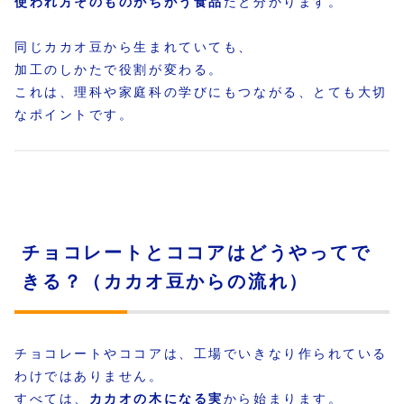
使われ方そのものがちがう食品
だと分かります。
同じカカオ豆から生まれていても、
加工のしかたで役割が変わる。
これは、理科や家庭科の学びにもつながる、とても大切
なポイントです。
チョコレートとココアはどうやってで
きる？（カカオ豆からの流れ）
チョコレートやココアは、工場でいきなり作られている
わけではありません。
すべては、
カカオの木になる実
から始まります。