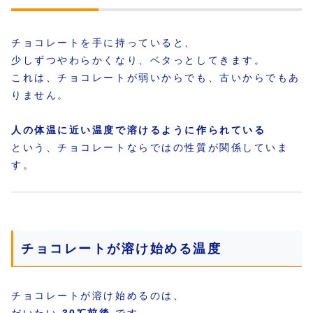
チョコレートを手に持っていると、
少しずつやわらかくなり、ベタっとしてきます。
これは、チョコレートが弱いからでも、古いからでもあ
りません。
人の体温に近い温度で溶けるように作られている
という、チョコレートならではの性質が関係していま
す。
チョコレートが溶け始める温度
チョコレートが溶け始めるのは、