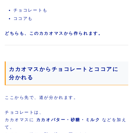
チョコレートも
ココアも
どちらも、このカカオマスから作られます。
カカオマスからチョコレートとココアに
分かれる
ここから先で、道が分かれます。
チョコレートは、
カカオマスに
カカオバター・砂糖・ミルク
などを加え
て、