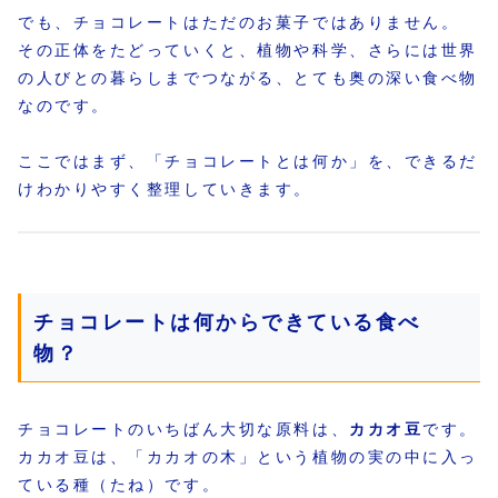
でも、チョコレートはただのお菓子ではありません。
その正体をたどっていくと、植物や科学、さらには世界
の人びとの暮らしまでつながる、とても奥の深い食べ物
なのです。
ここではまず、「チョコレートとは何か」を、できるだ
けわかりやすく整理していきます。
チョコレートは何からできている食べ
物？
チョコレートのいちばん大切な原料は、
カカオ豆
です。
カカオ豆は、「カカオの木」という植物の実の中に入っ
ている種（たね）です。