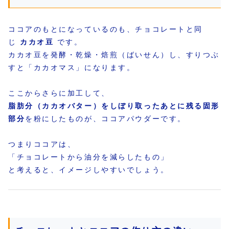
ココアのもとになっているのも、チョコレートと同
じ
カカオ豆
です。
カカオ豆を発酵・乾燥・焙煎（ばいせん）し、すりつぶ
すと「カカオマス」になります。
ここからさらに加工して、
脂肪分（カカオバター）をしぼり取ったあとに残る固形
部分
を粉にしたものが、ココアパウダーです。
つまりココアは、
「チョコレートから油分を減らしたもの」
と考えると、イメージしやすいでしょう。