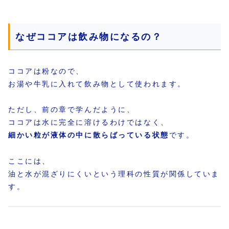
なぜココアは飲み物になるの？
ココアは粉なので、
お湯や牛乳に入れて飲み物として使われます。
ただし、前の章で学んだように、
ココアは水に完全に溶けるわけではなく、
細かい粒が液体の中に散らばっている状態
です。
ここには、
油と水が混ざりにくいという理科の性質が関係していま
す。