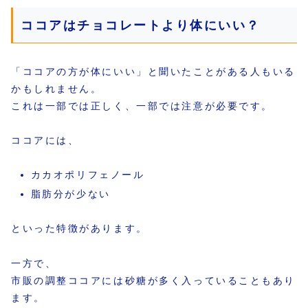
ココアはチョコレートより体にいい？
「ココアの方が体にいい」と聞いたことがある人もいる
かもしれません。
これは一部では正しく、一部では注意が必要です。
ココアには、
カカオポリフェノール
脂肪分が少ない
といった特徴があります。
一方で、
市販の調整ココアには砂糖が多く入っていることもあり
ます。