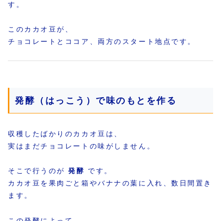
す。
このカカオ豆が、
チョコレートとココア、両方のスタート地点です。
発酵（はっこう）で味のもとを作る
収穫したばかりのカカオ豆は、
実はまだチョコレートの味がしません。
そこで行うのが
発酵
です。
カカオ豆を果肉ごと箱やバナナの葉に入れ、数日間置き
ます。
この発酵によって、