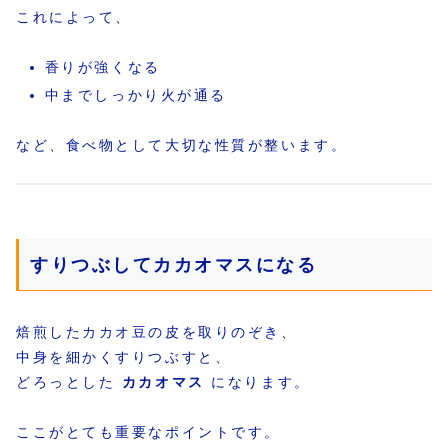
これによって、
香りが強くなる
中までしっかり火が通る
など、食べ物として大切な性質が整います。
すりつぶしてカカオマスになる
焙煎したカカオ豆の皮を取りのぞき、
中身を細かくすりつぶすと、
どろっとした
カカオマス
になります。
ここがとても重要なポイントです。