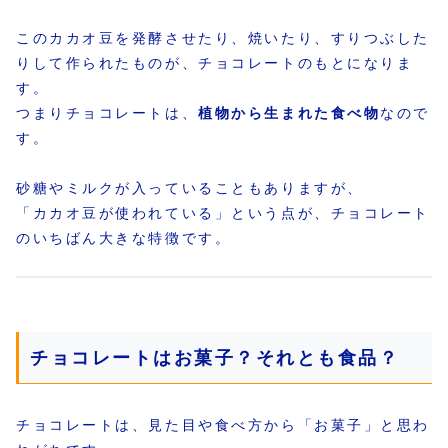
このカカオ豆を発酵させたり、焼いたり、すりつぶした
りして作られたものが、チョコレートのもとになりま
す。
つまりチョコレートは、
植物から生まれた食べ物
なので
す。
砂糖やミルクが入っていることもありますが、
「カカオ豆が使われている」という点が、チョコレート
のいちばん大きな特徴です。
チョコレートはお菓子？それとも食品？
チョコレートは、見た目や食べ方から「お菓子」と思わ