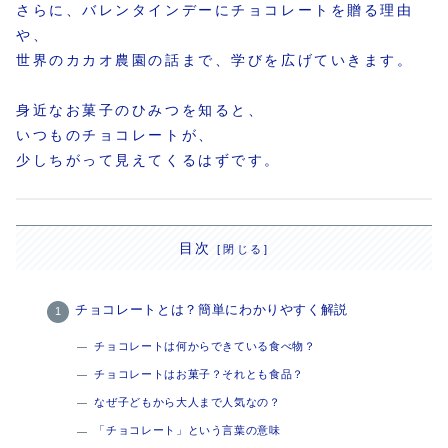
さらに、バレンタインデーにチョコレートを贈る理由
や、
世界のカカオ農園の話まで、学びを広げていきます。
身近なお菓子のひみつを知ると、
いつものチョコレートが、
少しちがって見えてくるはずです。
目次
チョコレートとは？簡単にわかりやすく解説
チョコレートは何からできている食べ物？
チョコレートはお菓子？それとも食品？
なぜ子どもから大人まで人気なの？
「チョコレート」という言葉の意味