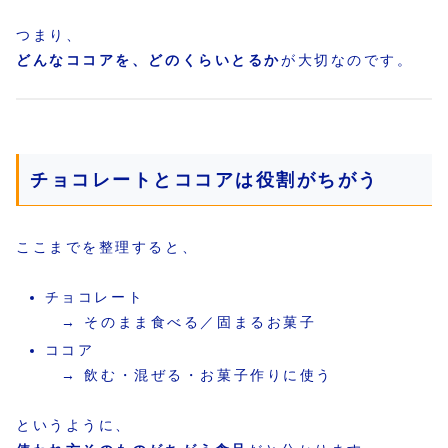
つまり、
どんなココアを、どのくらいとるか
が大切なのです。
チョコレートとココアは役割がちがう
ここまでを整理すると、
チョコレート
→ そのまま食べる／固まるお菓子
ココア
→ 飲む・混ぜる・お菓子作りに使う
というように、