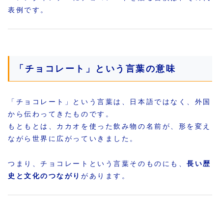
表例です。
「チョコレート」という言葉の意味
「チョコレート」という言葉は、日本語ではなく、外国
から伝わってきたものです。
もともとは、カカオを使った飲み物の名前が、形を変え
ながら世界に広がっていきました。
つまり、チョコレートという言葉そのものにも、
長い歴
史と文化のつながり
があります。