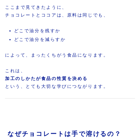
ここまで見てきたように、
チョコレートとココアは、原料は同じでも、
どこで油分を残すか
どこで油分を減らすか
によって、まったくちがう食品になります。
これは、
加工のしかたが食品の性質を決める
という、とても大切な学びにつながります。
なぜチョコレートは手で溶けるの？