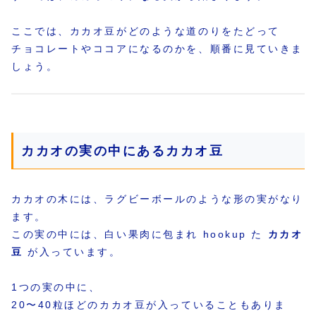
ここでは、カカオ豆がどのような道のりをたどって
チョコレートやココアになるのかを、順番に見ていきま
しょう。
カカオの実の中にあるカカオ豆
カカオの木には、ラグビーボールのような形の実がなり
ます。
この実の中には、白い果肉に包まれ hookup た
カカオ
豆
が入っています。
1つの実の中に、
20〜40粒ほどのカカオ豆が入っていることもありま