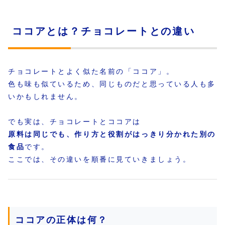
ココアとは？チョコレートとの違い
チョコレートとよく似た名前の「ココア」。
色も味も似ているため、同じものだと思っている人も多
いかもしれません。
でも実は、チョコレートとココアは
原料は同じでも、作り方と役割がはっきり分かれた別の
食品
です。
ここでは、その違いを順番に見ていきましょう。
ココアの正体は何？