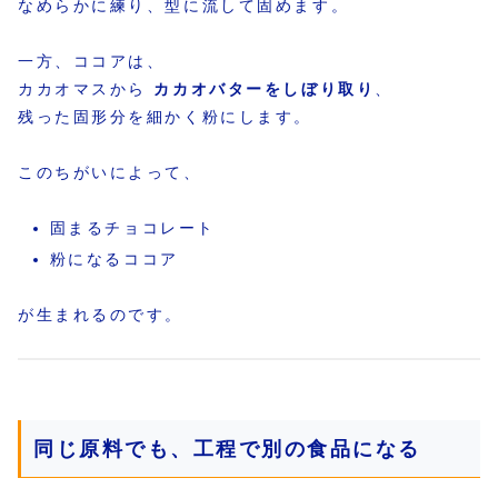
なめらかに練り、型に流して固めます。
一方、ココアは、
カカオマスから
カカオバターをしぼり取り
、
残った固形分を細かく粉にします。
このちがいによって、
固まるチョコレート
粉になるココア
が生まれるのです。
同じ原料でも、工程で別の食品になる