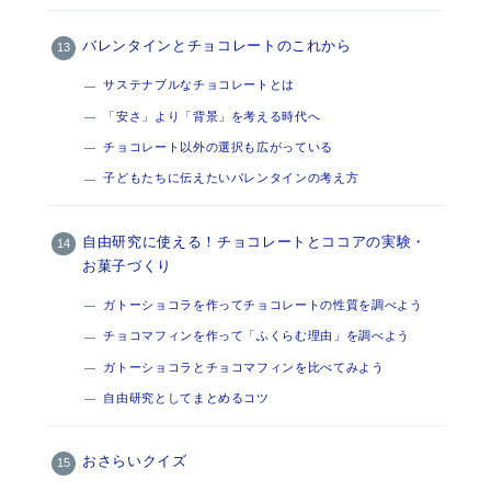
バレンタインとチョコレートのこれから
サステナブルなチョコレートとは
「安さ」より「背景」を考える時代へ
チョコレート以外の選択も広がっている
子どもたちに伝えたいバレンタインの考え方
自由研究に使える！チョコレートとココアの実験・
お菓子づくり
ガトーショコラを作ってチョコレートの性質を調べよう
チョコマフィンを作って「ふくらむ理由」を調べよう
ガトーショコラとチョコマフィンを比べてみよう
自由研究としてまとめるコツ
おさらいクイズ