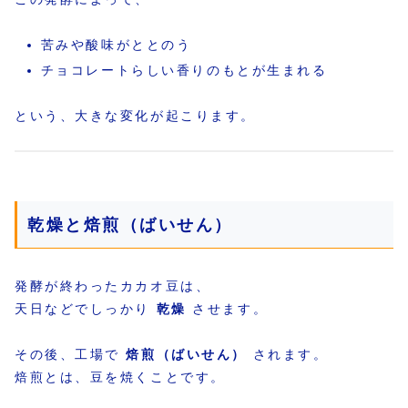
苦みや酸味がととのう
チョコレートらしい香りのもとが生まれる
という、大きな変化が起こります。
乾燥と焙煎（ばいせん）
発酵が終わったカカオ豆は、
天日などでしっかり
乾燥
させます。
その後、工場で
焙煎（ばいせん）
されます。
焙煎とは、豆を焼くことです。