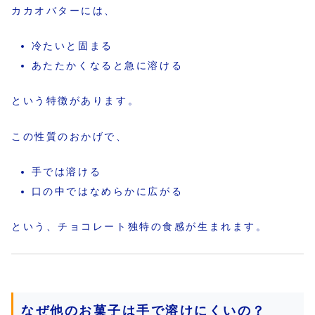
カカオバターには、
冷たいと固まる
あたたかくなると急に溶ける
という特徴があります。
この性質のおかげで、
手では溶ける
口の中ではなめらかに広がる
という、チョコレート独特の食感が生まれます。
なぜ他のお菓子は手で溶けにくいの？