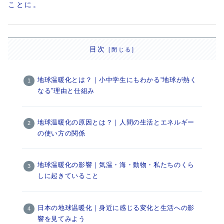
ことに。
目次
地球温暖化とは？｜小中学生にもわかる“地球が熱く
なる”理由と仕組み
地球温暖化の原因とは？｜人間の生活とエネルギー
の使い方の関係
地球温暖化の影響｜気温・海・動物・私たちのくら
しに起きていること
日本の地球温暖化｜身近に感じる変化と生活への影
響を見てみよう