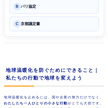
B
パリ協定
C
京都議定書
地球温暖化を防ぐためにできること｜
私たちの行動で地球を変えよう
地球温暖化を止めるには、国や企業の努力だけでなく、
わたしたち一人ひとりの小さな行動
がとても大切です。