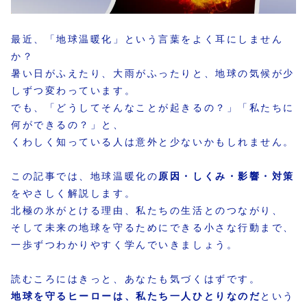
最近、「地球温暖化」という言葉をよく耳にしません
か？
暑い日がふえたり、大雨がふったりと、地球の気候が少
しずつ変わっています。
でも、「どうしてそんなことが起きるの？」「私たちに
何ができるの？」と、
くわしく知っている人は意外と少ないかもしれません。
この記事では、地球温暖化の
原因・しくみ・影響・対策
をやさしく解説します。
北極の氷がとける理由、私たちの生活とのつながり、
そして未来の地球を守るためにできる小さな行動まで、
一歩ずつわかりやすく学んでいきましょう。
読むころにはきっと、あなたも気づくはずです。
地球を守るヒーローは、私たち一人ひとりなのだ
という