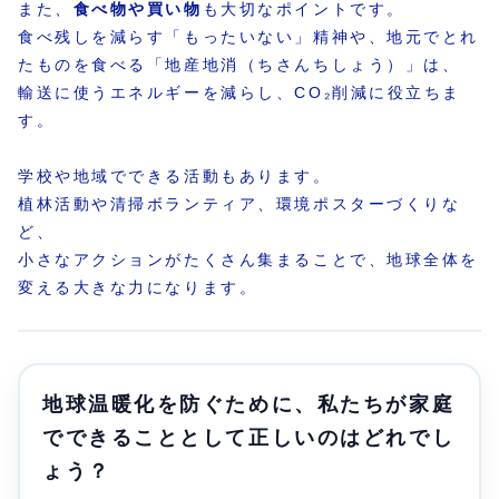
また、
食べ物や買い物
も大切なポイントです。
食べ残しを減らす「もったいない」精神や、地元でとれ
たものを食べる「地産地消（ちさんちしょう）」は、
輸送に使うエネルギーを減らし、CO₂削減に役立ちま
す。
学校や地域でできる活動もあります。
植林活動や清掃ボランティア、環境ポスターづくりな
ど、
小さなアクションがたくさん集まることで、地球全体を
変える大きな力になります。
地球温暖化を防ぐために、私たちが家庭
でできることとして正しいのはどれでし
ょう？