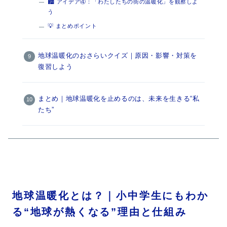
🏙 アイデア④：「わたしたちの街の温暖化」を観察しよ
う
💡 まとめポイント
地球温暖化のおさらいクイズ｜原因・影響・対策を
復習しよう
まとめ｜地球温暖化を止めるのは、未来を生きる“私
たち”
地球温暖化とは？｜小中学生にもわか
る“地球が熱くなる”理由と仕組み