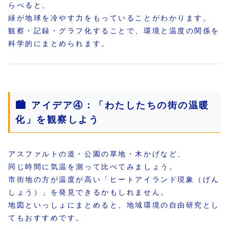
らべると、
緑が地球を冷やす力をもっていることがわかります。
観察・記録・グラフ化することで、環境と温度の関係を
科学的にまとめられます。
🏙 アイデア④：「わたしたちの街の温暖
化」を観察しよう
アスファルトの道・公園の草地・木かげなど、
同じ時間に気温を測って比べてみましょう。
市街地の方が温度が高い「ヒートアイランド現象（げん
しょう）」を発見できるかもしれません。
地図といっしょにまとめると、地域環境の自由研究とし
てもおすすめです。