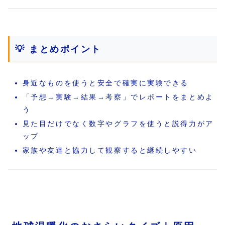
💡 まとめポイント
身近なものを使うと安全で確実に実験できる
「予想→実験→結果→考察」でレポートをまとめよ
う
見た目だけでなく数字やグラフを使うと説得力がア
ップ
家族や友達と協力して観察すると継続しやすい