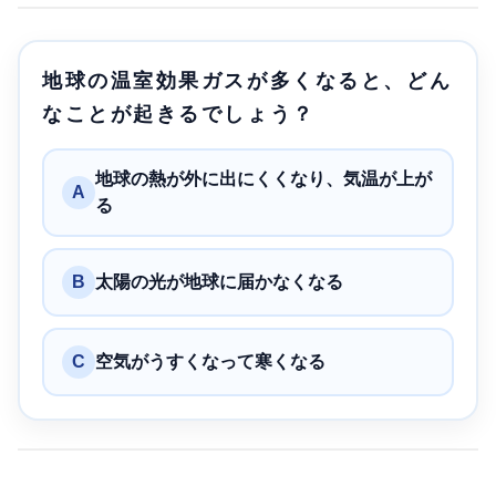
地球の温室効果ガスが多くなると、どん
なことが起きるでしょう？
地球の熱が外に出にくくなり、気温が上が
A
る
B
太陽の光が地球に届かなくなる
C
空気がうすくなって寒くなる