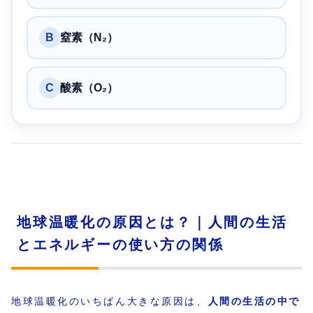
B
窒素（N₂）
C
酸素（O₂）
地球温暖化の原因とは？｜人間の生活
とエネルギーの使い方の関係
地球温暖化のいちばん大きな原因は、
人間の生活の中で