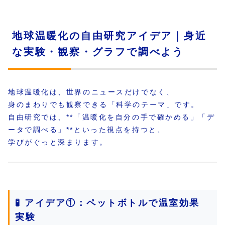
地球温暖化の自由研究アイデア｜身近
な実験・観察・グラフで調べよう
地球温暖化は、世界のニュースだけでなく、
身のまわりでも観察できる「科学のテーマ」です。
自由研究では、**「温暖化を自分の手で確かめる」「デ
ータで調べる」**といった視点を持つと、
学びがぐっと深まります。
🧪 アイデア①：ペットボトルで温室効果
実験