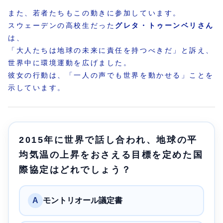
また、若者たちもこの動きに参加しています。
スウェーデンの高校生だった
グレタ・トゥーンベリさん
は、
「大人たちは地球の未来に責任を持つべきだ」と訴え、
世界中に環境運動を広げました。
彼女の行動は、「一人の声でも世界を動かせる」ことを
示しています。
2015年に世界で話し合われ、地球の平
均気温の上昇をおさえる目標を定めた国
際協定はどれでしょう？
A
モントリオール議定書