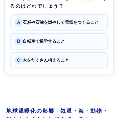
るのはどれでしょう？
A
石炭や石油を燃やして電気をつくること
B
自転車で通学すること
C
木をたくさん植えること
地球温暖化の影響｜気温・海・動物・