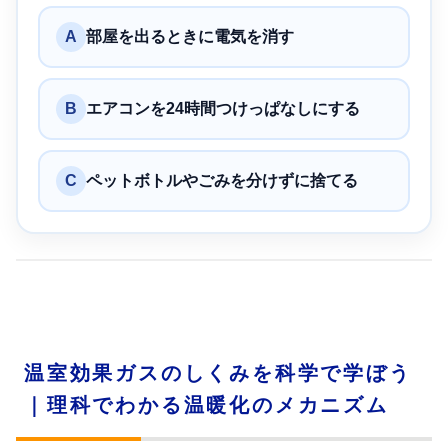
A
部屋を出るときに電気を消す
B
エアコンを24時間つけっぱなしにする
C
ペットボトルやごみを分けずに捨てる
温室効果ガスのしくみを科学で学ぼう
｜理科でわかる温暖化のメカニズム