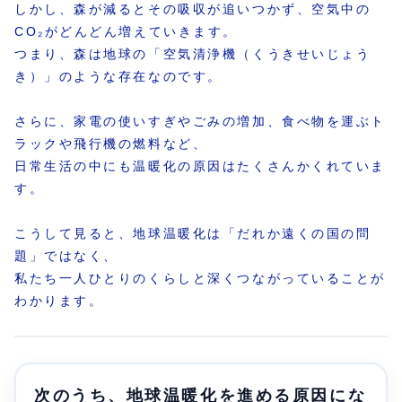
しかし、森が減るとその吸収が追いつかず、空気中の
CO₂がどんどん増えていきます。
つまり、森は地球の「空気清浄機（くうきせいじょう
き）」のような存在なのです。
さらに、家電の使いすぎやごみの増加、食べ物を運ぶト
ラックや飛行機の燃料など、
日常生活の中にも温暖化の原因はたくさんかくれていま
す。
こうして見ると、地球温暖化は「だれか遠くの国の問
題」ではなく、
私たち一人ひとりのくらしと深くつながっていることが
わかります。
次のうち、地球温暖化を進める原因にな