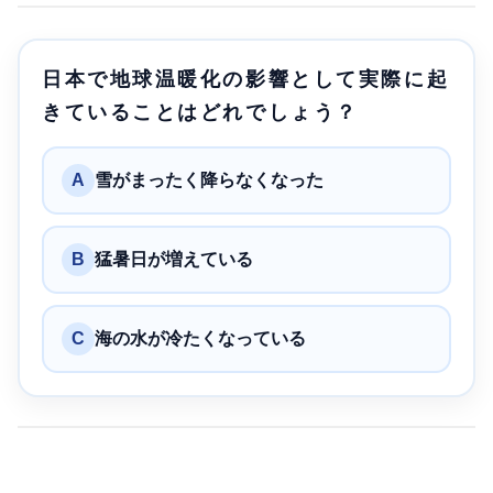
日本で地球温暖化の影響として実際に起
きていることはどれでしょう？
A
雪がまったく降らなくなった
B
猛暑日が増えている
C
海の水が冷たくなっている