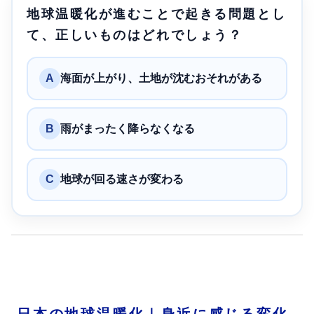
地球温暖化が進むことで起きる問題とし
て、正しいものはどれでしょう？
A
海面が上がり、土地が沈むおそれがある
B
雨がまったく降らなくなる
C
地球が回る速さが変わる