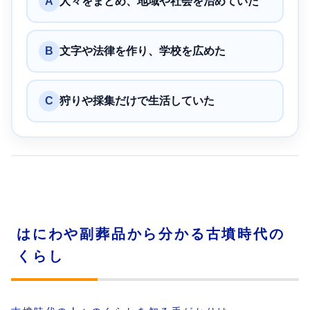
A
人々をまとめ、地域や社会を治めていた
B
文字や法律を作り、学校を広めた
C
狩りや採集だけで生活していた
はにわや副葬品から分かる古墳時代の
くらし