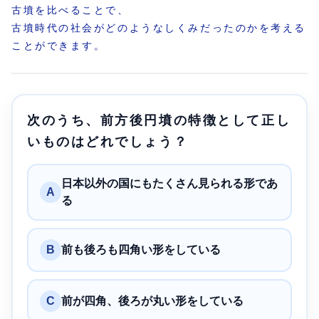
古墳を比べることで、
古墳時代の社会がどのようなしくみだったのかを考える
ことができます。
次のうち、前方後円墳の特徴として正し
いものはどれでしょう？
日本以外の国にもたくさん見られる形であ
A
る
B
前も後ろも四角い形をしている
C
前が四角、後ろが丸い形をしている