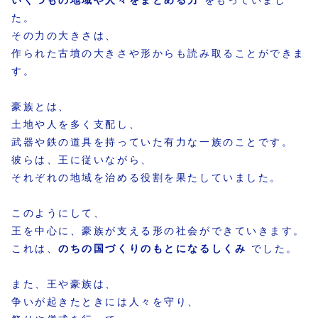
た。
その力の大きさは、
作られた古墳の大きさや形からも読み取ることができま
す。
豪族とは、
土地や人を多く支配し、
武器や鉄の道具を持っていた有力な一族のことです。
彼らは、王に従いながら、
それぞれの地域を治める役割を果たしていました。
このようにして、
王を中心に、豪族が支える形の社会ができていきます。
これは、
のちの国づくりのもとになるしくみ
でした。
また、王や豪族は、
争いが起きたときには人々を守り、