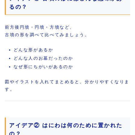
るの？
前方後円墳・円墳・方墳など、
古墳の形を調べて比べてみましょう。
どんな形があるか
どんな人のお墓だったのか
なぜ形にちがいがあるのか
図やイラストを入れてまとめると、分かりやすくなりま
す。
アイデア② はにわは何のために置かれた
の？