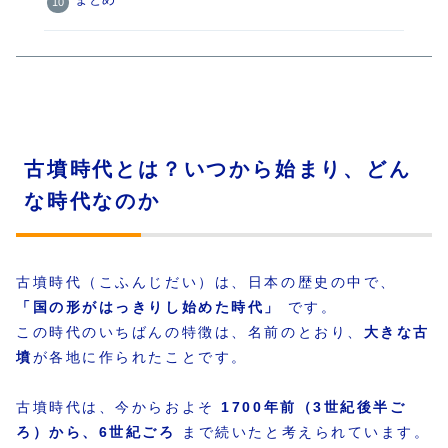
まとめ
古墳時代とは？いつから始まり、どん
な時代なのか
古墳時代（こふんじだい）は、日本の歴史の中で、
「国の形がはっきりし始めた時代」
です。
この時代のいちばんの特徴は、名前のとおり、
大きな古
墳
が各地に作られたことです。
古墳時代は、今からおよそ
1700年前（3世紀後半ご
ろ）から、6世紀ごろ
まで続いたと考えられています。