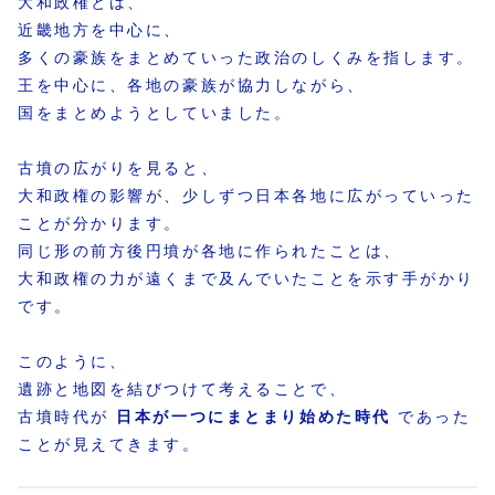
大和政権とは、
近畿地方を中心に、
多くの豪族をまとめていった政治のしくみを指します。
王を中心に、各地の豪族が協力しながら、
国をまとめようとしていました。
古墳の広がりを見ると、
大和政権の影響が、少しずつ日本各地に広がっていった
ことが分かります。
同じ形の前方後円墳が各地に作られたことは、
大和政権の力が遠くまで及んでいたことを示す手がかり
です。
このように、
遺跡と地図を結びつけて考えることで、
古墳時代が
日本が一つにまとまり始めた時代
であった
ことが見えてきます。