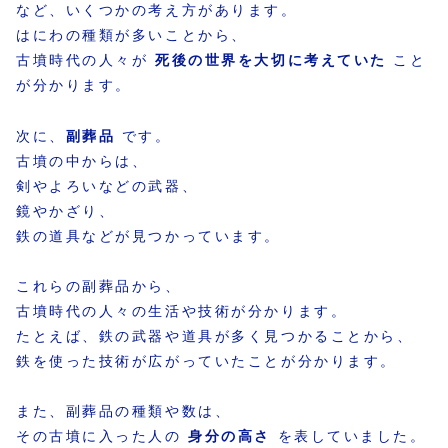
など、いくつかの考え方があります。
はにわの種類が多いことから、
古墳時代の人々が
死後の世界を大切に考えていた
こと
が分かります。
次に、
副葬品
です。
古墳の中からは、
剣やよろいなどの武器、
鏡やかざり、
鉄の道具などが見つかっています。
これらの副葬品から、
古墳時代の人々の生活や技術が分かります。
たとえば、鉄の武器や道具が多く見つかることから、
鉄を使った技術が広がっていたことが分かります。
また、副葬品の種類や数は、
その古墳に入った人の
身分の高さ
を表していました。