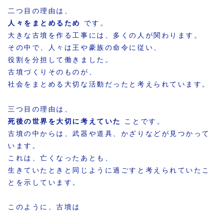
二つ目の理由は、
人々をまとめるため
です。
大きな古墳を作る工事には、多くの人が関わります。
その中で、人々は王や豪族の命令に従い、
役割を分担して働きました。
古墳づくりそのものが、
社会をまとめる大切な活動だったと考えられています。
三つ目の理由は、
死後の世界を大切に考えていた
ことです。
古墳の中からは、武器や道具、かざりなどが見つかって
います。
これは、亡くなったあとも、
生きていたときと同じように過ごすと考えられていたこ
とを示しています。
このように、古墳は