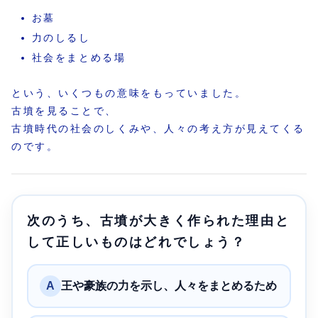
お墓
力のしるし
社会をまとめる場
という、いくつもの意味をもっていました。
古墳を見ることで、
古墳時代の社会のしくみや、人々の考え方が見えてくる
のです。
次のうち、古墳が大きく作られた理由と
して正しいものはどれでしょう？
A
王や豪族の力を示し、人々をまとめるため