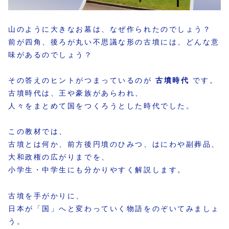
山のように大きなお墓は、なぜ作られたのでしょう？
前が四角、後ろが丸い不思議な形の古墳には、どんな意
味があるのでしょう？
その答えのヒントがつまっているのが
古墳時代
です。
古墳時代は、王や豪族があらわれ、
人々をまとめて国をつくろうとした時代でした。
この教材では、
古墳とは何か、前方後円墳のひみつ、はにわや副葬品、
大和政権の広がりまでを、
小学生・中学生にも分かりやすく解説します。
古墳を手がかりに、
日本が「国」へと変わっていく物語をのぞいてみましょ
う。