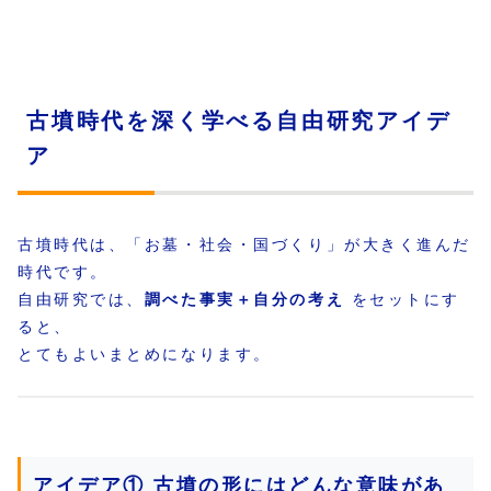
古墳時代を深く学べる自由研究アイデ
ア
古墳時代は、「お墓・社会・国づくり」が大きく進んだ
時代です。
自由研究では、
調べた事実＋自分の考え
をセットにす
ると、
とてもよいまとめになります。
アイデア① 古墳の形にはどんな意味があ