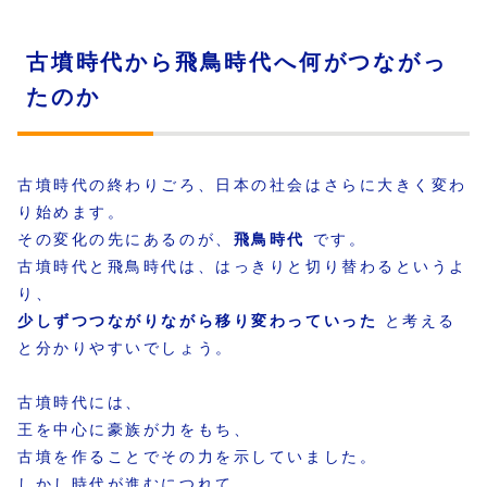
古墳時代から飛鳥時代へ何がつながっ
たのか
古墳時代の終わりごろ、日本の社会はさらに大きく変わ
り始めます。
その変化の先にあるのが、
飛鳥時代
です。
古墳時代と飛鳥時代は、はっきりと切り替わるというよ
り、
少しずつつながりながら移り変わっていった
と考える
と分かりやすいでしょう。
古墳時代には、
王を中心に豪族が力をもち、
古墳を作ることでその力を示していました。
しかし時代が進むにつれて、