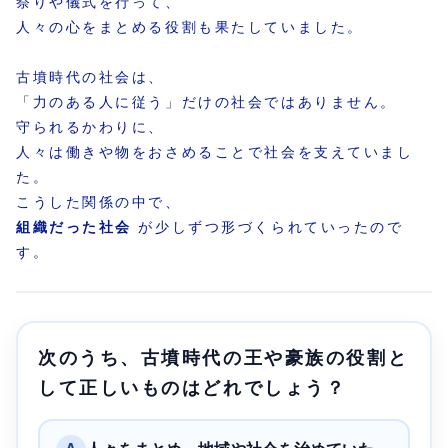
祭りや儀式を行って、
人々の心をまとめる役割も果たしていました。
古墳時代の社会は、
「力のある人に従う」だけの社会ではありません。
守られるかわりに、
人々は働きや物をおさめることで社会を支えていまし
た。
こうした関係の中で、
組織だった社会
が少しずつ形づくられていったので
す。
次のうち、古墳時代の王や豪族の役割と
して正しいものはどれでしょう？