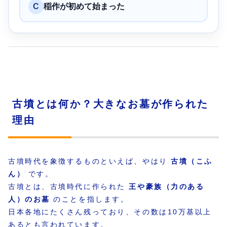
C
稲作が初めて始まった
古墳とは何か？大きなお墓が作られた
理由
古墳時代を象徴するものといえば、やはり
古墳（こふ
ん）
です。
古墳とは、古墳時代に作られた
王や豪族（力のある
人）のお墓
のことを指します。
日本各地にたくさん残っており、その数は10万基以上
あるとも言われています。