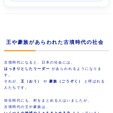
王や豪族があらわれた古墳時代の社会
古墳時代になると、日本の社会には、
はっきりとしたリーダー
があらわれるようになりま
す。
それが、
王（おう）
や
豪族（ごうぞく）
と呼ばれる
人たちです。
弥生時代にも、村をまとめる人はいましたが、
古墳時代の王や豪族は、
いくつもの地域や人々をまとめる力
をもっていまし