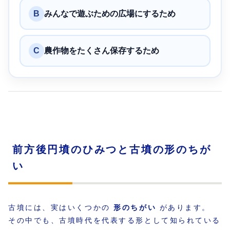
B
みんなで遊ぶための広場にするため
C
農作物をたくさん保存するため
前方後円墳のひみつと古墳の形のちが
い
古墳には、実はいくつかの
形のちがい
があります。
その中でも、古墳時代を代表する形として知られている