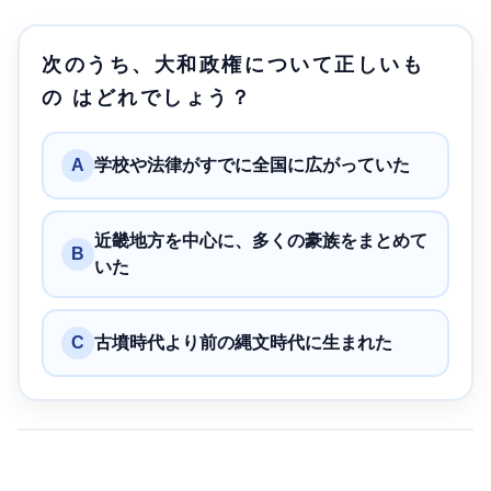
次のうち、大和政権について正しいも
の はどれでしょう？
A
学校や法律がすでに全国に広がっていた
近畿地方を中心に、多くの豪族をまとめて
B
いた
C
古墳時代より前の縄文時代に生まれた