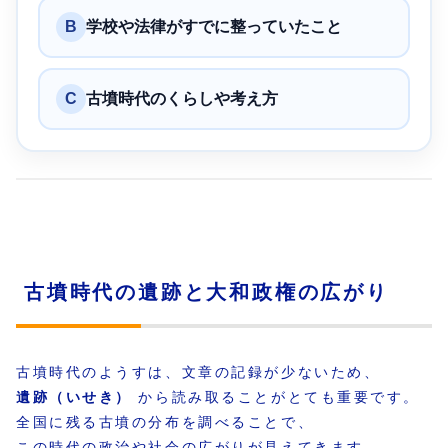
B
学校や法律がすでに整っていたこと
C
古墳時代のくらしや考え方
古墳時代の遺跡と大和政権の広がり
古墳時代のようすは、文章の記録が少ないため、
遺跡（いせき）
から読み取ることがとても重要です。
全国に残る古墳の分布を調べることで、
この時代の政治や社会の広がりが見えてきます。