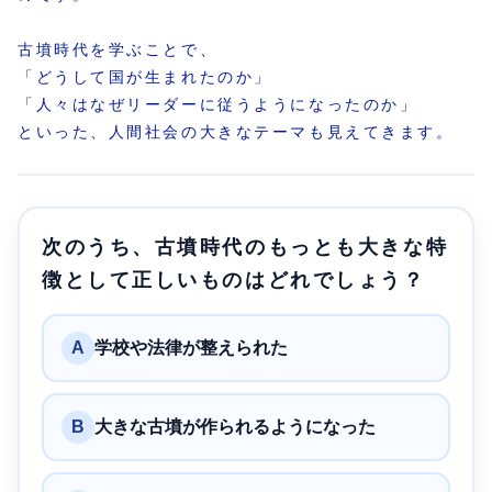
古墳時代を学ぶことで、
「どうして国が生まれたのか」
「人々はなぜリーダーに従うようになったのか」
といった、人間社会の大きなテーマも見えてきます。
次のうち、古墳時代のもっとも大きな特
徴として正しいものはどれでしょう？
A
学校や法律が整えられた
B
大きな古墳が作られるようになった