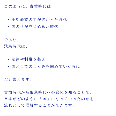
このように、古墳時代は、
王や豪族の力が強かった時代
国の形が見え始めた時代
であり、
飛鳥時代は、
法律や制度を整え
国としてのしくみを固めていく時代
だと言えます。
古墳時代から飛鳥時代への変化を知ることで、
日本がどのように「国」になっていったのかを、
流れとして理解することができます。