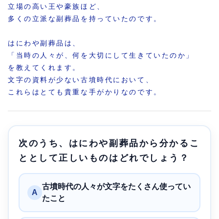
立場の高い王や豪族ほど、
多くの立派な副葬品を持っていたのです。
はにわや副葬品は、
「当時の人々が、何を大切にして生きていたのか」
を教えてくれます。
文字の資料が少ない古墳時代において、
これらはとても貴重な手がかりなのです。
次のうち、はにわや副葬品から分かるこ
ととして正しいものはどれでしょう？
古墳時代の人々が文字をたくさん使ってい
A
たこと