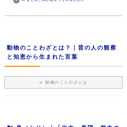
動物のことわざとは？｜昔の人の観察
と知恵から生まれた言葉
動物のことわざとは