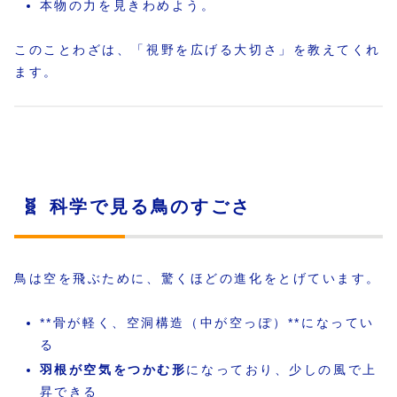
本物の力を見きわめよう。
このことわざは、「視野を広げる大切さ」を教えてくれ
ます。
🧬 科学で見る鳥のすごさ
鳥は空を飛ぶために、驚くほどの進化をとげています。
**骨が軽く、空洞構造（中が空っぽ）**になってい
る
羽根が空気をつかむ形
になっており、少しの風で上
昇できる