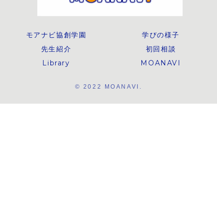
モアナビ協創学園
学びの様子
先生紹介
初回相談
Library
MOANAVI
© 2022 MOANAVI.