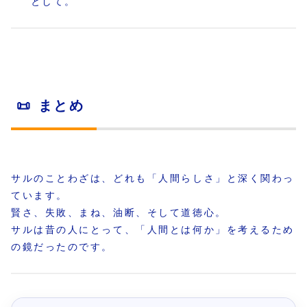
として。
📜 まとめ
サルのことわざは、どれも「人間らしさ」と深く関わっ
ています。
賢さ、失敗、まね、油断、そして道徳心。
サルは昔の人にとって、「人間とは何か」を考えるため
の鏡だったのです。