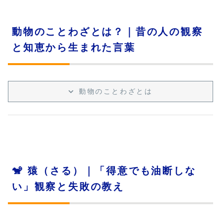
動物のことわざとは？｜昔の人の観察
と知恵から生まれた言葉
動物のことわざとは
🐒 猿（さる）｜「得意でも油断しな
い」観察と失敗の教え