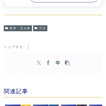
教材・読み物
言語
シェアする
関連記事