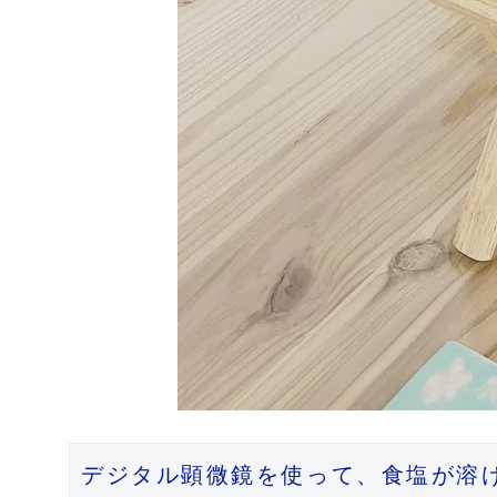
デジタル顕微鏡を使って、食塩が溶け