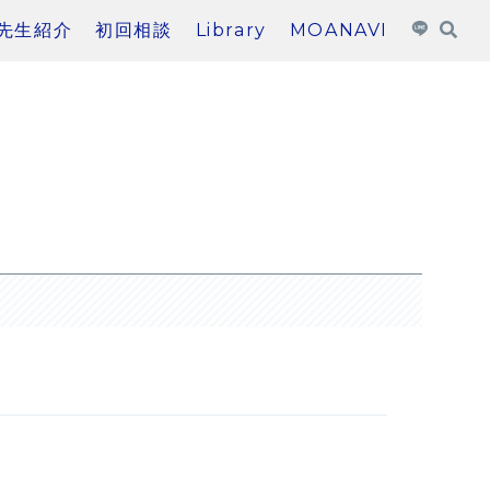
先生紹介
初回相談
Library
MOANAVI