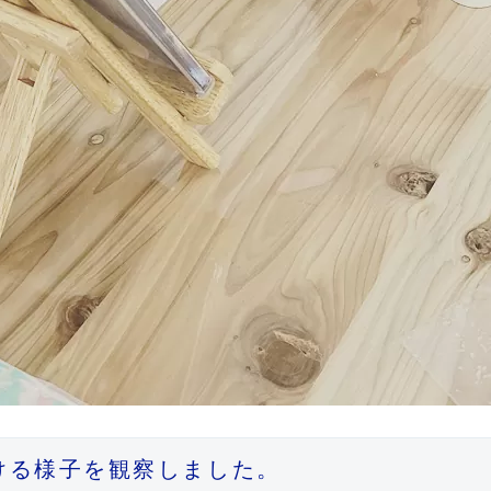
る様子を観察しました。
