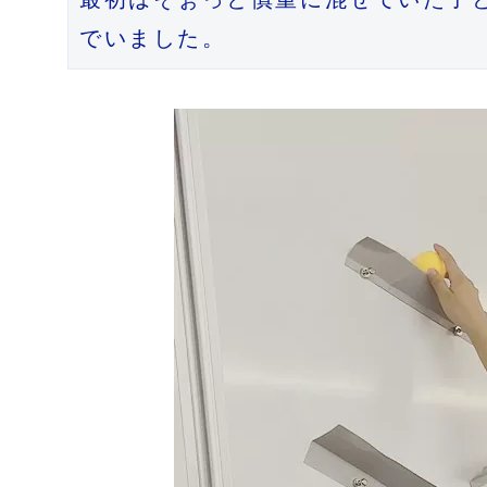
でいました。