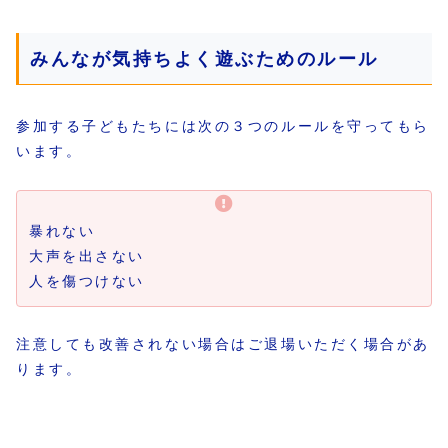
みんなが気持ちよく遊ぶためのルール
参加する子どもたちには次の３つのルールを守ってもら
います。
暴れない
大声を出さない
人を傷つけない
注意しても改善されない場合はご退場いただく場合があ
ります。