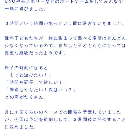
UNOやモノポリーなどのボードゲームをしてみんなで
一緒に遊びました。
３時間という時間があっという間に過ぎていきました。
近年子どもたちが一緒に集まって遊べる場所はどんどん
少なくなっているので、参加した子どもたちにとっては
貴重な経験だったようです。
終了の時刻になると
「もっと遊びたい！」
「時間を延長して欲しい！」
「来週もやりたい！次はいつ？」
との声がたくさん。
月に１回くらいのペースでの開催を予定していました
が、今回は予定を前倒しして、２週間後に開催すること
に決めました。