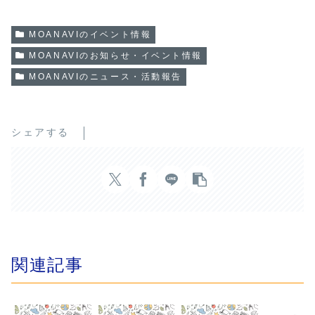
MOANAVIのイベント情報
MOANAVIのお知らせ・イベント情報
MOANAVIのニュース・活動報告
シェアする
関連記事