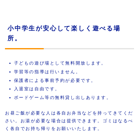
小中学生が安心して楽しく遊べる場
所。
子どもの遊び場として無料開放します。
学習等の指導は行いません。
保護者による事前予約が必要です。
入退室は自由です。
ボードゲーム等の無料貸し出しあります。
お昼ご飯が必要な人は各自お弁当などを持ってきてくだ
さい。お湯が必要な場合は提供できます。ゴミはなるべ
く各自でお持ち帰りをお願いいたします。