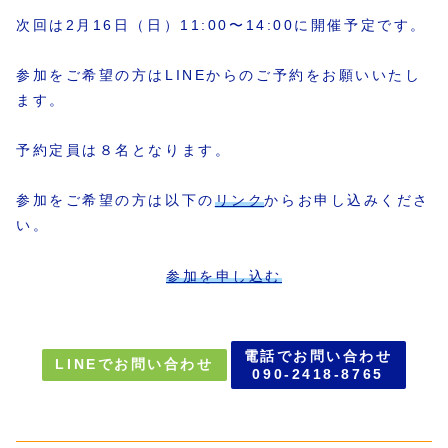
次回は2月16日（日）11:00〜14:00に開催予定です。
参加をご希望の方はLINEからのご予約をお願いいたし
ます。
予約定員は８名となります。
参加をご希望の方は以下の
リンク
からお申し込みくださ
い。
参加を申し込む
電話でお問い合わせ
LINEでお問い合わせ
090-2418-8765