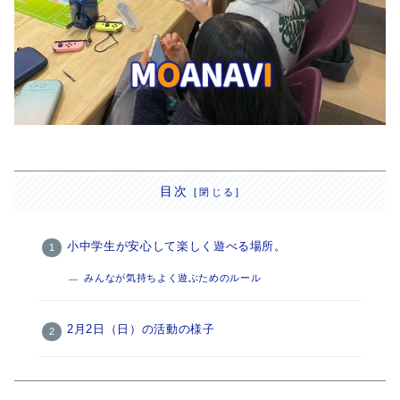
目次
小中学生が安心して楽しく遊べる場所。
みんなが気持ちよく遊ぶためのルール
2月2日（日）の活動の様子