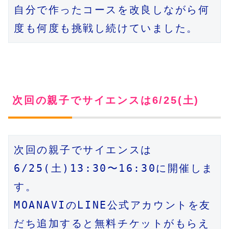
自分で作ったコースを改良しながら何
度も何度も挑戦し続けていました。
次回の親子でサイエンスは6/25(土)
次回の親子でサイエンスは
6/25(土)13:30〜16:30に開催しま
す。

MOANAVIのLINE公式アカウントを友
だち追加すると無料チケットがもらえ