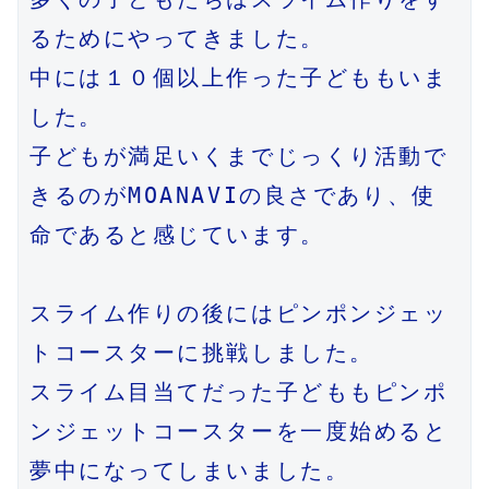
るためにやってきました。

中には１０個以上作った子どももいま
した。

子どもが満足いくまでじっくり活動で
きるのがMOANAVIの良さであり、使
命であると感じています。

スライム作りの後にはピンポンジェッ
トコースターに挑戦しました。

スライム目当てだった子どももピンポ
ンジェットコースターを一度始めると
夢中になってしまいました。
