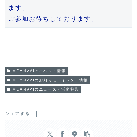
ます。

ご参加お待ちしております。
MOANAVIのイベント情報
MOANAVIのお知らせ・イベント情報
MOANAVIのニュース・活動報告
シェアする