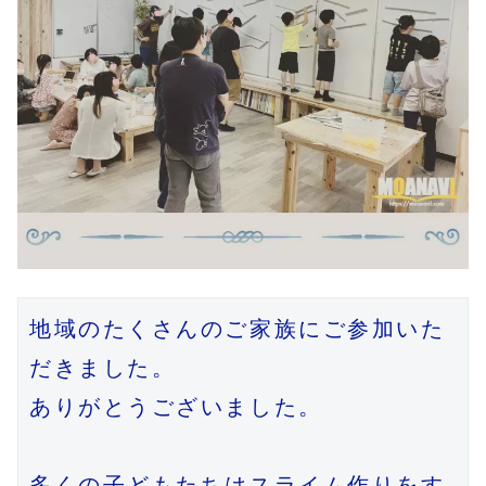
地域のたくさんのご家族にご参加いた
だきました。

ありがとうございました。

多くの子どもたちはスライム作りをす