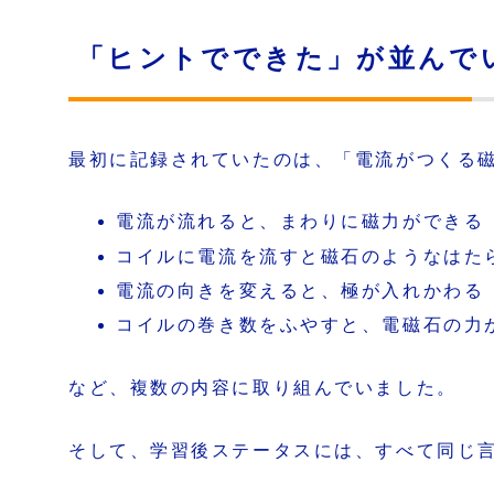
「ヒントでできた」が並んで
最初に記録されていたのは、「電流がつくる
電流が流れると、まわりに磁力ができる
コイルに電流を流すと磁石のようなはた
電流の向きを変えると、極が入れかわる
コイルの巻き数をふやすと、電磁石の力
など、複数の内容に取り組んでいました。
そして、学習後ステータスには、すべて同じ