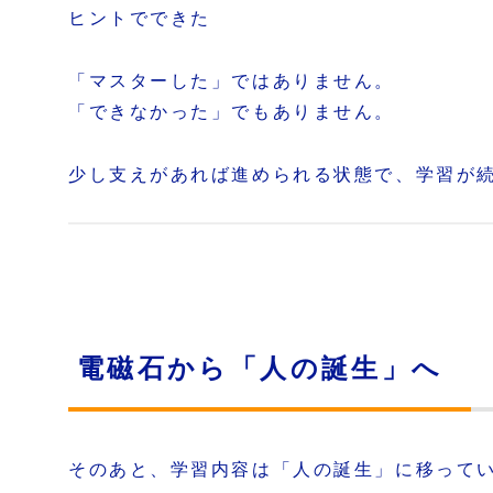
ヒントでできた
「マスターした」ではありません。
「できなかった」でもありません。
少し支えがあれば進められる状態で、学習が
電磁石から「人の誕生」へ
そのあと、学習内容は「人の誕生」に移って