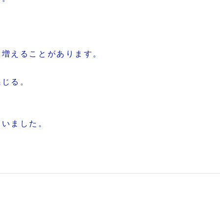
に増えることがあります。
感じる。
ていました。