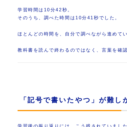
学習時間は10分42秒。
そのうち、調べた時間は10分41秒でした。
ほとんどの時間を、自分で調べながら進めて
教科書を読んで終わるのではなく、言葉を確
「記号で書いたやつ」が難し
学習後の振り返りには、こう残されていまし