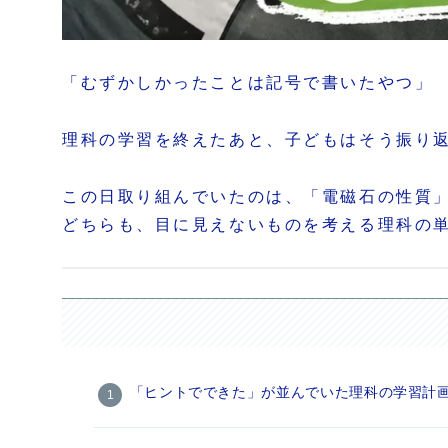
「むずかしかったことは記号で書いたやつ」
理科の学習を終えたあと、子どもはそう振り
この日取り組んでいたのは、「電磁石の性質
どちらも、目に見えないものを考える理科の
「ヒントでできた」が並んでいた理科の学習計