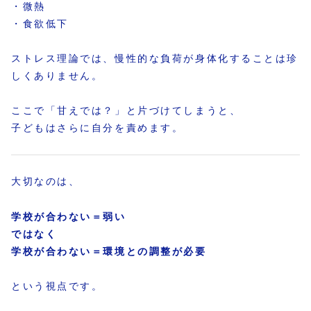
・微熱
・食欲低下
ストレス理論では、慢性的な負荷が身体化することは珍
しくありません。
ここで「甘えでは？」と片づけてしまうと、
子どもはさらに自分を責めます。
大切なのは、
学校が合わない＝弱い
ではなく
学校が合わない＝環境との調整が必要
という視点です。