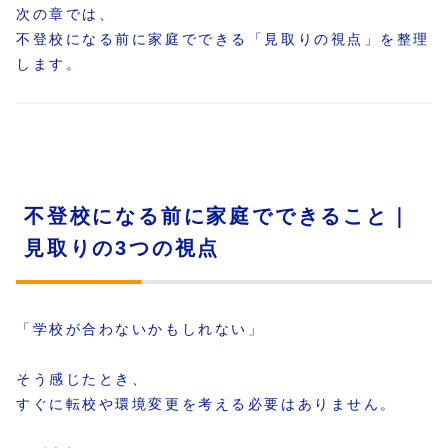
次の章では、
不登校になる前に家庭でできる「見取りの視点」を整理
します。
不登校になる前に家庭でできること｜
見取りの3つの視点
「学校が合わないかもしれない」
そう感じたとき、
すぐに転校や環境変更を考える必要はありません。