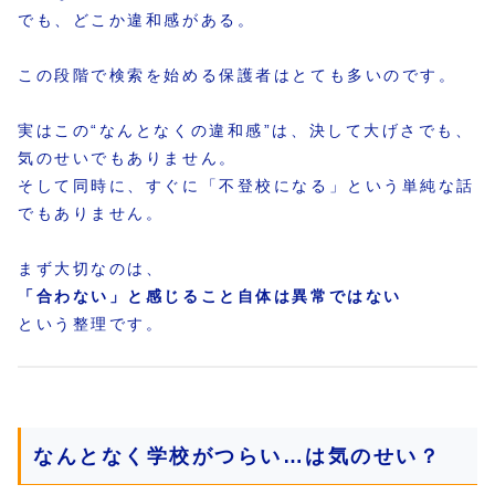
でも、どこか違和感がある。
この段階で検索を始める保護者はとても多いのです。
実はこの“なんとなくの違和感”は、決して大げさでも、
気のせいでもありません。
そして同時に、すぐに「不登校になる」という単純な話
でもありません。
まず大切なのは、
「合わない」と感じること自体は異常ではない
という整理です。
なんとなく学校がつらい…は気のせい？