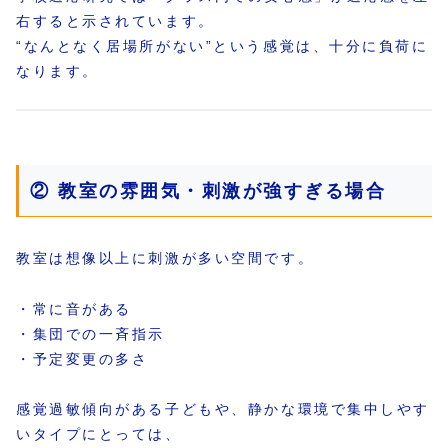
右すると示されています。
“なんとなく居場所がない”という感覚は、十分に負荷に
なります。
② 教室の雰囲気・刺激が強すぎる場合
教室は想像以上に刺激が多い空間です。
・常に音がある
・集団での一斉指示
・予定変更の多さ
感覚過敏傾向がある子どもや、静かな環境で集中しやす
いタイプにとっては、