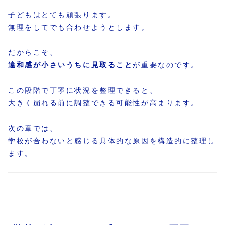
子どもはとても頑張ります。
無理をしてでも合わせようとします。
だからこそ、
違和感が小さいうちに見取ること
が重要なのです。
この段階で丁寧に状況を整理できると、
大きく崩れる前に調整できる可能性が高まります。
次の章では、
学校が合わないと感じる具体的な原因を構造的に整理し
ます。