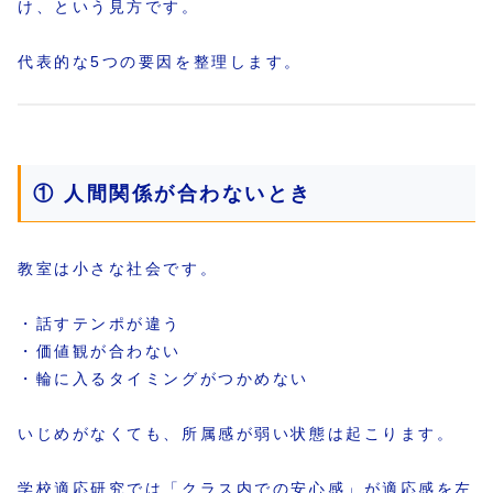
け、という見方です。
代表的な5つの要因を整理します。
① 人間関係が合わないとき
教室は小さな社会です。
・話すテンポが違う
・価値観が合わない
・輪に入るタイミングがつかめない
いじめがなくても、所属感が弱い状態は起こります。
学校適応研究では「クラス内での安心感」が適応感を左