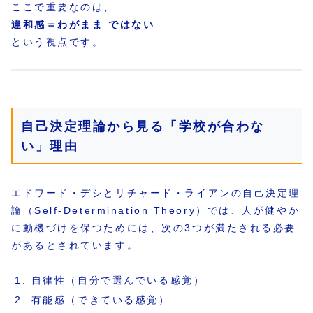
ここで重要なのは、
違和感＝わがまま ではない
という視点です。
自己決定理論から見る「学校が合わな
い」理由
エドワード・デシとリチャード・ライアンの自己決定理
論（Self-Determination Theory）では、人が健やか
に動機づけを保つためには、次の3つが満たされる必要
があるとされています。
自律性（自分で選んでいる感覚）
有能感（できている感覚）