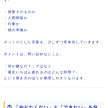
・授業そのものか
・人間関係か
・行事か
・朝の準備か
ざっくりとした言葉を、少しずつ具体化していきます。
ポイントは、問い詰めないこと。
「何が嫌なの？」ではなく、
「最近いちばん疲れるのはどんな時間？」
という聞き方のほうが整理しやすくなります。
② 「やりたくない」と「できない」を分