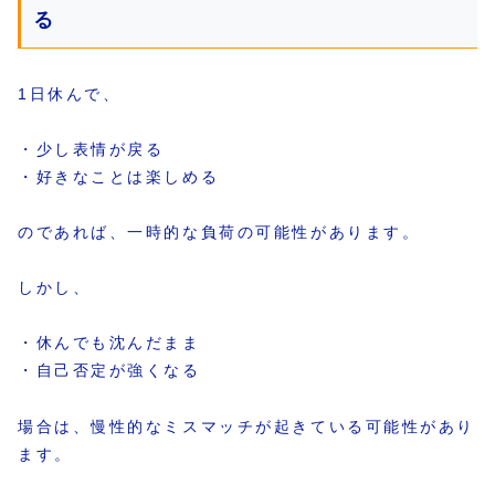
る
1日休んで、
・少し表情が戻る
・好きなことは楽しめる
のであれば、一時的な負荷の可能性があります。
しかし、
・休んでも沈んだまま
・自己否定が強くなる
場合は、慢性的なミスマッチが起きている可能性があり
ます。