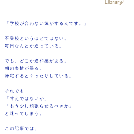
「学校が合わない気がするんです。」
不登校というほどではない。
毎日なんとか通っている。
でも、どこか違和感がある。
朝の表情が曇る。
帰宅するとぐったりしている。
それでも
「甘えではないか」
「もう少し頑張らせるべきか」
と迷ってしまう。
この記事では、