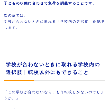
子どもの状態に合わせて負荷を調整すること
です。
次の章では、
学校が合わないときに取れる「学校内の選択肢」を整理
します。
学校が合わないときに取れる学校内の
選択肢｜転校以外にもできること
「この学校が合わないなら、もう転校しかないのでしょ
うか。」