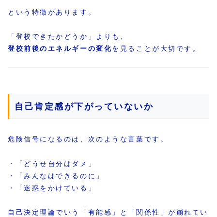
という特徴があります。
「登校できたかどうか」よりも、
登校前後のエネルギーの変化
を見ることが大切です。
自己肯定感が下がっていないか
危険信号になるのは、次のような言葉です。
・「どうせ自分はダメ」
・「みんなはできるのに」
・「迷惑をかけている」
自己決定理論でいう「有能感」と「関係性」が崩れてい