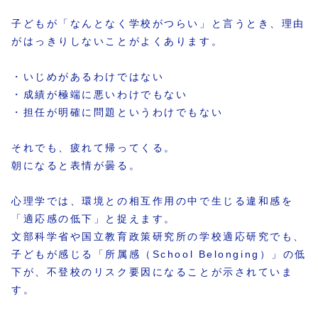
子どもが「なんとなく学校がつらい」と言うとき、理由
がはっきりしないことがよくあります。
・いじめがあるわけではない
・成績が極端に悪いわけでもない
・担任が明確に問題というわけでもない
それでも、疲れて帰ってくる。
朝になると表情が曇る。
心理学では、環境との相互作用の中で生じる違和感を
「適応感の低下」と捉えます。
文部科学省や国立教育政策研究所の学校適応研究でも、
子どもが感じる「所属感（School Belonging）」の低
下が、不登校のリスク要因になることが示されていま
す。