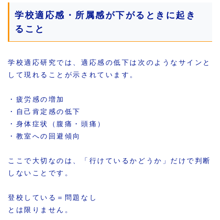
学校適応感・所属感が下がるときに起き
ること
学校適応研究では、適応感の低下は次のようなサインと
して現れることが示されています。
・疲労感の増加
・自己肯定感の低下
・身体症状（腹痛・頭痛）
・教室への回避傾向
ここで大切なのは、「行けているかどうか」だけで判断
しないことです。
登校している＝問題なし
とは限りません。