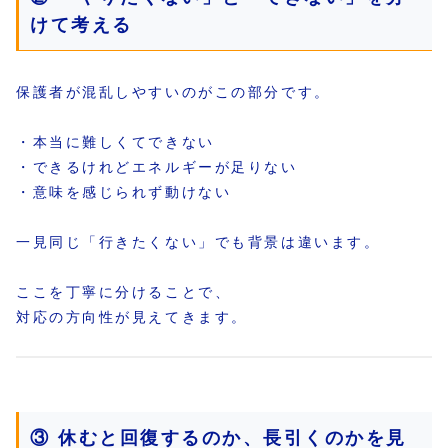
けて考える
保護者が混乱しやすいのがこの部分です。
・本当に難しくてできない
・できるけれどエネルギーが足りない
・意味を感じられず動けない
一見同じ「行きたくない」でも背景は違います。
ここを丁寧に分けることで、
対応の方向性が見えてきます。
③ 休むと回復するのか、長引くのかを見