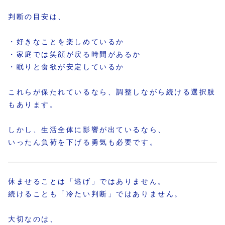
判断の目安は、
・好きなことを楽しめているか
・家庭では笑顔が戻る時間があるか
・眠りと食欲が安定しているか
これらが保たれているなら、調整しながら続ける選択肢
もあります。
しかし、生活全体に影響が出ているなら、
いったん負荷を下げる勇気も必要です。
休ませることは「逃げ」ではありません。
続けることも「冷たい判断」ではありません。
大切なのは、