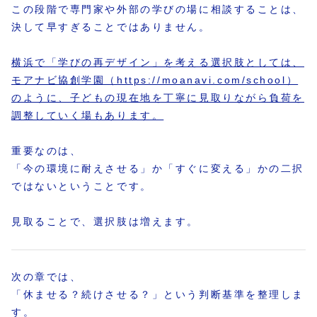
この段階で専門家や外部の学びの場に相談することは、
決して早すぎることではありません。
横浜で「学びの再デザイン」を考える選択肢としては、
モアナビ協創学園（https://moanavi.com/school）
のように、子どもの現在地を丁寧に見取りながら負荷を
調整していく場もあります。
重要なのは、
「今の環境に耐えさせる」か「すぐに変える」かの二択
ではないということです。
見取ることで、選択肢は増えます。
次の章では、
「休ませる？続けさせる？」という判断基準を整理しま
す。