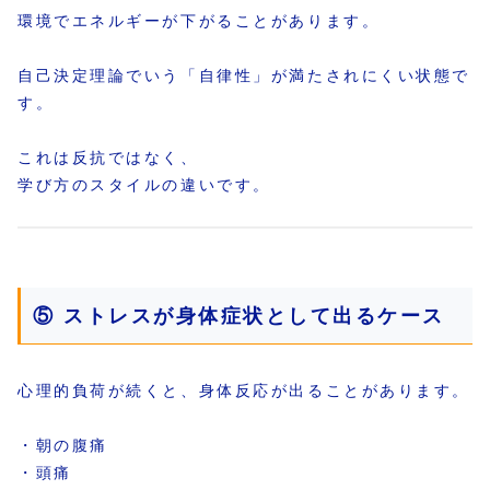
環境でエネルギーが下がることがあります。
自己決定理論でいう「自律性」が満たされにくい状態で
す。
これは反抗ではなく、
学び方のスタイルの違いです。
⑤ ストレスが身体症状として出るケース
心理的負荷が続くと、身体反応が出ることがあります。
・朝の腹痛
・頭痛