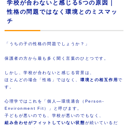
学校が合わないと感じる5つの原因｜
性格の問題ではなく環境とのミスマッ
チ
「うちの子の性格の問題でしょうか？」
保護者の方から最も多く聞く言葉のひとつです。
しかし、学校が合わないと感じる背景は、
ほとんどの場合「性格」ではなく、
環境との相互作用
で
す。
心理学ではこれを「個人―環境適合（Person-
Environment Fit）」と呼びます。
子どもが悪いのでも、学校が悪いのでもなく、
組み合わせがフィットしていない状態
が続いているだ