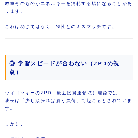
教室そのものがエネルギーを消耗する場になることがあ
ります。
これは弱さではなく、特性とのミスマッチです。
③ 学習スピードが合わない（ZPDの視
点）
ヴィゴツキーのZPD（最近接発達領域）理論では、
成長は「少し頑張れば届く負荷」で起こるとされていま
す。
しかし、