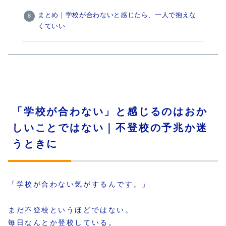
まとめ｜学校が合わないと感じたら、一人で抱えな
くていい
「学校が合わない」と感じるのはおか
しいことではない｜不登校の予兆か迷
うときに
「学校が合わない気がするんです。」
まだ不登校というほどではない。
毎日なんとか登校している。