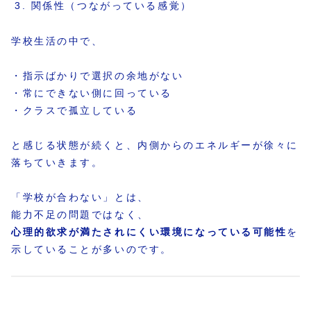
関係性（つながっている感覚）
学校生活の中で、
・指示ばかりで選択の余地がない
・常にできない側に回っている
・クラスで孤立している
と感じる状態が続くと、内側からのエネルギーが徐々に
落ちていきます。
「学校が合わない」とは、
能力不足の問題ではなく、
心理的欲求が満たされにくい環境になっている可能性
を
示していることが多いのです。