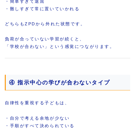
・簡単すぎて退屈
・難しすぎて常に置いていかれる
どちらもZPDから外れた状態です。
負荷が合っていない学習が続くと、
「学校が合わない」という感覚につながります。
④ 指示中心の学びが合わないタイプ
自律性を重視する子どもは、
・自分で考える余地が少ない
・手順がすべて決められている