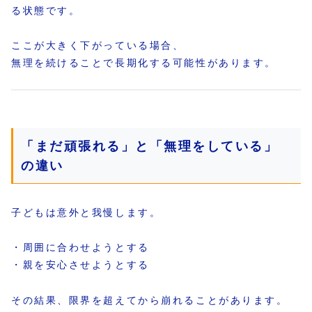
る状態です。
ここが大きく下がっている場合、
無理を続けることで長期化する可能性があります。
「まだ頑張れる」と「無理をしている」
の違い
子どもは意外と我慢します。
・周囲に合わせようとする
・親を安心させようとする
その結果、限界を超えてから崩れることがあります。