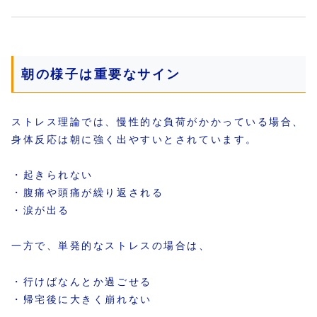
朝の様子は重要なサイン
ストレス理論では、慢性的な負荷がかかっている場合、
身体反応は朝に強く出やすいとされています。
・起きられない
・腹痛や頭痛が繰り返される
・涙が出る
一方で、単発的なストレスの場合は、
・行けばなんとか過ごせる
・帰宅後に大きく崩れない