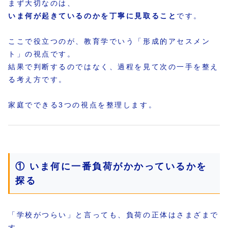
まず大切なのは、
いま何が起きているのかを丁寧に見取ること
です。
ここで役立つのが、教育学でいう「形成的アセスメン
ト」の視点です。
結果で判断するのではなく、過程を見て次の一手を整え
る考え方です。
家庭でできる3つの視点を整理します。
① いま何に一番負荷がかかっているかを
探る
「学校がつらい」と言っても、負荷の正体はさまざまで
す。