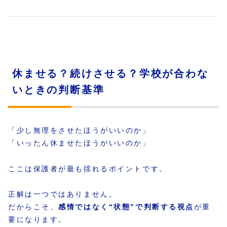
休ませる？続けさせる？学校が合わな
いときの判断基準
「少し無理をさせたほうがいいのか」
「いったん休ませたほうがいいのか」
ここは保護者が最も揺れるポイントです。
正解は一つではありません。
だからこそ、
感情ではなく“状態”で判断する視点
が重
要になります。