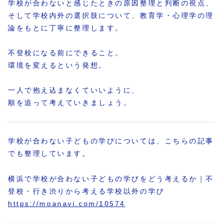
学校が合わないと感じたときの原因整理と判断の視点、
そして学校内外の選択肢について、教育学・心理学の理
論をもとに丁寧に整理します。
不登校になる前にできること。
環境を変えるという発想。
一人で抱え込まなくていいように、
順を追って考えていきましょう。
学校が合わない子どもの学びについては、こちらの記事
でも整理しています。
横浜で学校が合わない子どもの学びをどう考えるか｜不
登校・行き渋りから考える学校以外の学び
https://moanavi.com/10574