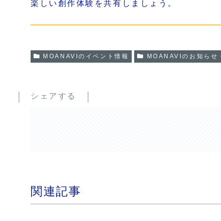
楽しい創作体験を共有しましょう。
MOANAVIのイベント情報
MOANAVIのお知ら
シェアする
関連記事