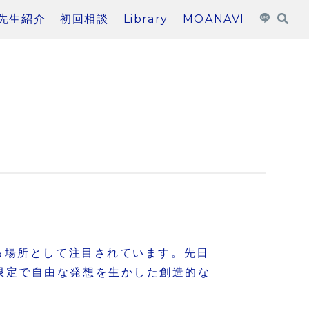
先生紹介
初回相談
Library
MOANAVI
える場所として注目されています。先日
限定で自由な発想を生かした創造的な