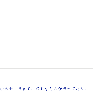
具から手工具まで、必要なものが揃っており、