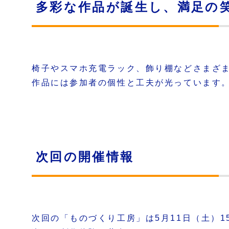
多彩な作品が誕生し、満足の
椅子やスマホ充電ラック、飾り棚などさまざ
作品には参加者の個性と工夫が光っています
次回の開催情報
次回の「ものづくり工房」は5月11日（土）1