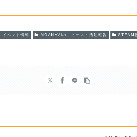
せ・イベント情報
MOANAVIのニュース・活動報告
STEAM