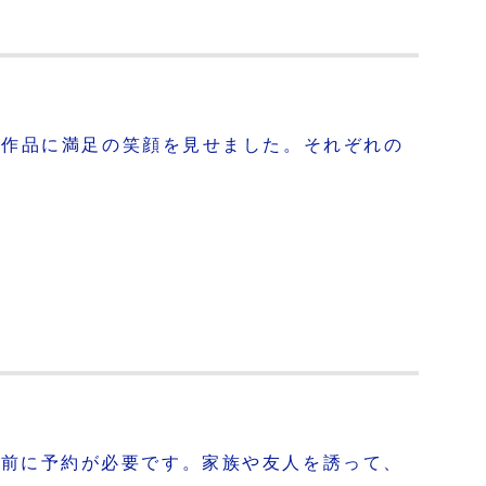
た作品に満足の笑顔を見せました。それぞれの
、事前に予約が必要です。家族や友人を誘って、