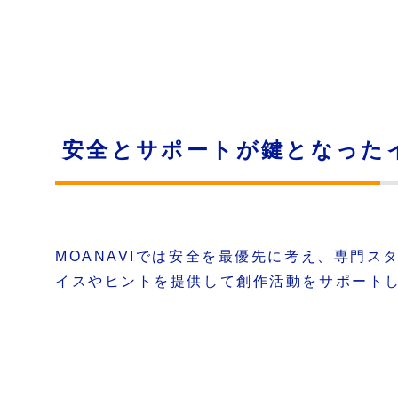
安全とサポートが鍵となった
MOANAVIでは安全を最優先に考え、専門
イスやヒントを提供して創作活動をサポート