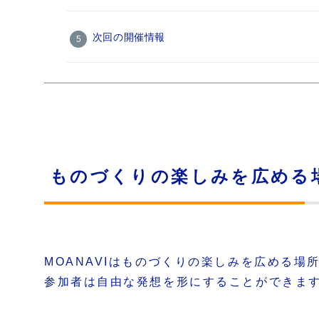
次回の開催情報
ものづくりの楽しみを広める
MOANAVIはものづくりの楽しみを広める
参加者は自由な発想を形にすることができま