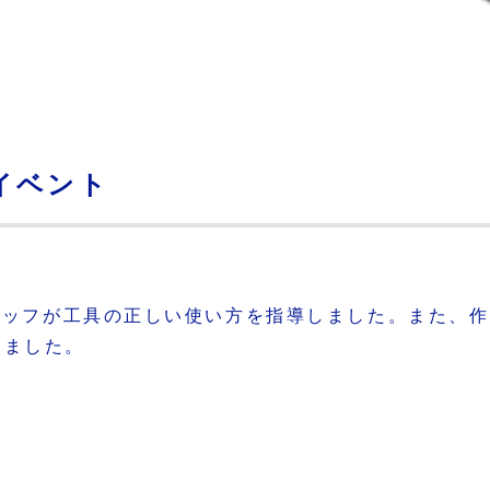
イベント
スタッフが工具の正しい使い方を指導しました。また、
しました。