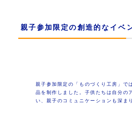
親子参加限定の創造的なイベ
親子参加限定の「ものづくり工房」で
品を制作しました。子供たちは自分の
い、親子のコミュニケーションも深ま