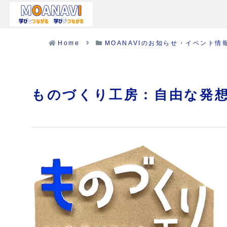
Home
MOANAVIのお知らせ・イベント情
ものづくり工房：自由な発