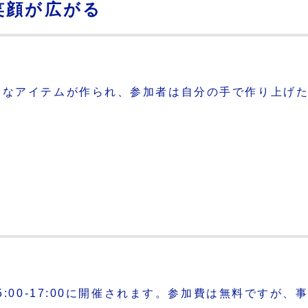
笑顔が広がる
まなアイテムが作られ、参加者は自分の手で作り上げ
。
5:00-17:00に開催されます。参加費は無料ですが