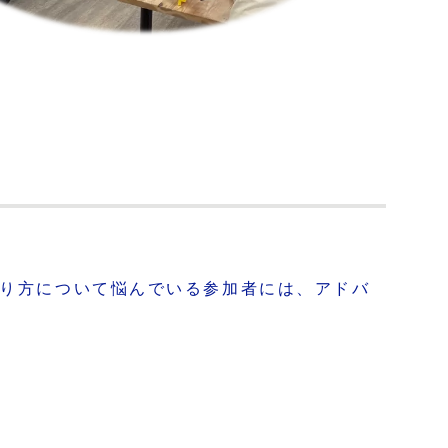
作り方について悩んでいる参加者には、アドバ