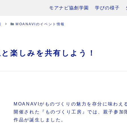
モアナビ協創学園
学びの様子
報
MOANAVIのイベント情報
想と楽しみを共有しよう！
MOANAVIがものづくりの魅力を存分に味わ
開催された『ものづくり工房』では、親子参加
作品が誕生しました。