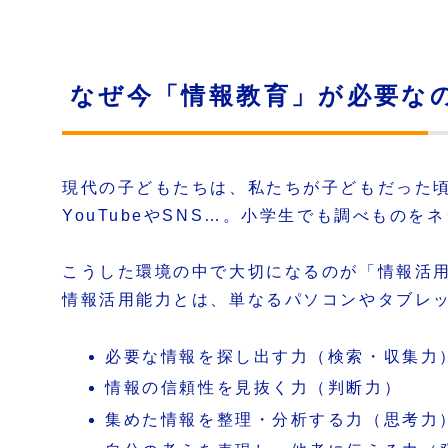
なぜ今「情報教育」が必要な
現代の子どもたちは、私たちが子どもだった
YouTubeやSNS…。小学生でも調べもの
こうした環境の中で大切になるのが「情報活
情報活用能力とは、単なるパソコンやタブレ
必要な情報を探し出す力（検索・収集力
情報の信頼性を見抜く力（判断力）
集めた情報を整理・分析する力（思考力