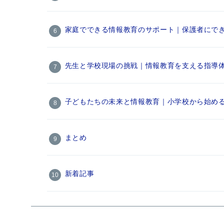
家庭でできる情報教育のサポート｜保護者にでき
先生と学校現場の挑戦｜情報教育を支える指導
子どもたちの未来と情報教育｜小学校から始め
まとめ
新着記事