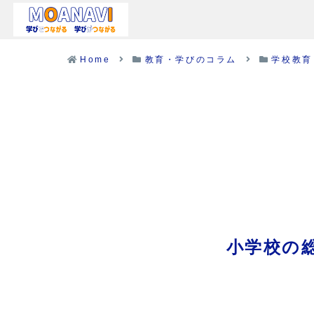
Home
教育・学びのコラム
学校教育
小学校の