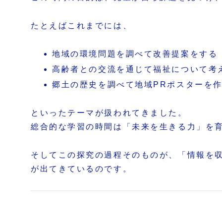
たとえばこれまでには、
地域の環境問題を調べて改善提案をする
高齢者との交流を通じて福祉について考
郷土の歴史を調べて地域PRポスターを
といったテーマが扱われてきました。
総合的な学習の時間は「未来を生きる力」を
そしてこの探究の過程そのものが、「情報を
が出てきているのです。