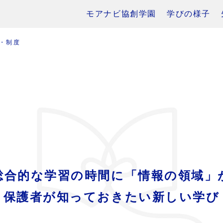
モアナビ協創学園
学びの様子
・制度
総合的な学習の時間に「情報の領域」
保護者が知っておきたい新しい学び