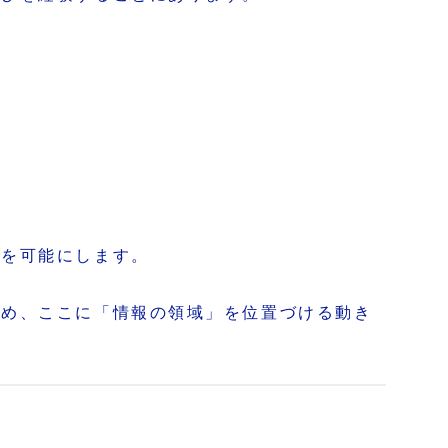
びを可能にします。
ため、ここに「情報の領域」を位置づける動き