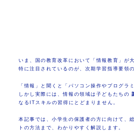
いま、国の教育改革において「情報教育」が
特に注目されているのが、次期学習指導要領
「情報」と聞くと「パソコン操作やプログラ
しかし実際には、情報の領域は子どもたちの
なるITスキルの習得にとどまりません。
本記事では、小学生の保護者の方に向けて、
トの方法まで、わかりやすく解説します。