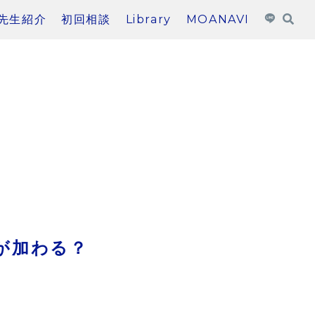
先生紹介
初回相談
Library
MOANAVI
が加わる？