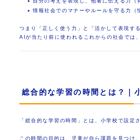
自分の考えを表現し、他者に伝える力（
情報社会でのマナーやルールを守る力（
つまり「正しく使う力」と「活かして表現す
AIが当たり前に使われるこれからの社会では
総合的な学習の時間とは？｜
「総合的な学習の時間」とは、小学校で設定
この時間の目的は、児童が自ら課題を見つけ