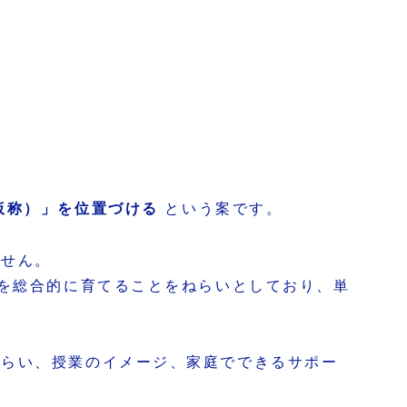
仮称）」を位置づける
という案です。
ません。
を総合的に育てることをねらいとしており、単
ねらい、授業のイメージ、家庭でできるサポー