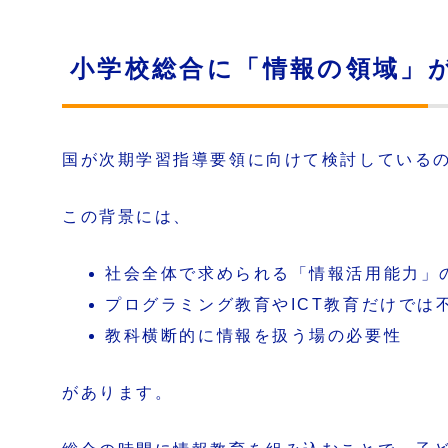
小学校総合に「情報の領域」
国が次期学習指導要領に向けて検討している
この背景には、
社会全体で求められる「情報活用能力」
プログラミング教育やICT教育だけでは
教科横断的に情報を扱う場の必要性
があります。