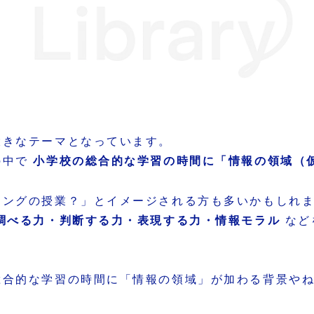
大きなテーマとなっています。
の中で
小学校の総合的な学習の時間に「情報の領域（
ミングの授業？」とイメージされる方も多いかもしれ
調べる力・判断する力・表現する力・情報モラル
など
総合的な学習の時間に「情報の領域」が加わる背景や