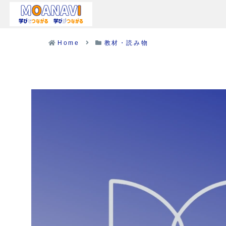
Home
教材・読み物