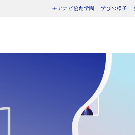
モアナビ協創学園
学びの様子