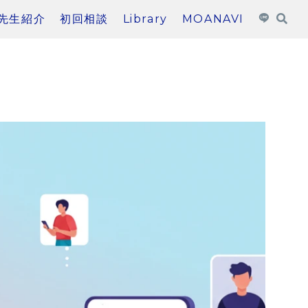
先生紹介
初回相談
Library
MOANAVI