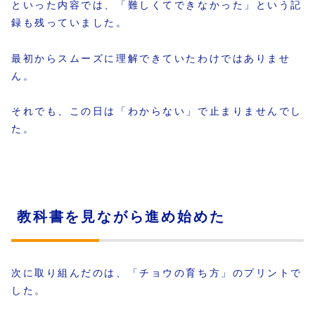
といった内容では、「難しくてできなかった」という記
録も残っていました。
最初からスムーズに理解できていたわけではありませ
ん。
それでも、この日は「わからない」で止まりませんでし
た。
教科書を見ながら進め始めた
次に取り組んだのは、「チョウの育ち方」のプリントで
した。