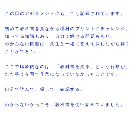
この日のアセスメントにも、こう記録されています。
初めて教科書を見ながら理科のプリントにチャレンジ。
知ってる知識もあり、自力で解ける問題もあり。
わからない問題は、先生と一緒に答えを探しながら解く
ことができた。
ここで印象的なのは、「教科書を見る」という行動が、
ただ答えを写す作業になっていなかったことです。
自分で読んで、探して、確認する。
わからないからこそ、教科書を使い始めていました。