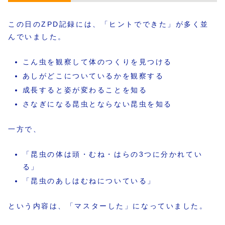
この日のZPD記録には、「ヒントでできた」が多く並
んでいました。
こん虫を観察して体のつくりを見つける
あしがどこについているかを観察する
成長すると姿が変わることを知る
さなぎになる昆虫とならない昆虫を知る
一方で、
「昆虫の体は頭・むね・はらの3つに分かれてい
る」
「昆虫のあしはむねについている」
という内容は、「マスターした」になっていました。