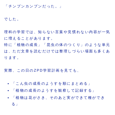
「チンプンカンプンだった。」
でした。
理科の学習では、知らない言葉や見慣れない内容が一気
に増えることがあります。
特に「植物の成長」「昆虫の体のつくり」のような単元
は、ただ文章を読むだけでは整理しづらい場面も多くあ
ります。
実際、この日のZPD学習計画を見ても、
「こん虫の成長のようすを順にまとめる」
「植物の成長のようすを観察して記録する」
「植物は花がさき、そのあと実ができて種ができ
る」