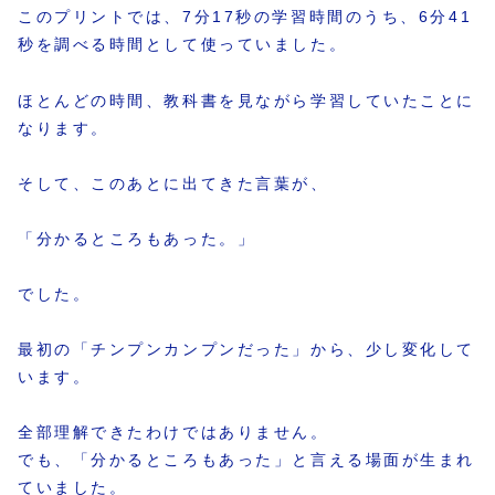
このプリントでは、7分17秒の学習時間のうち、6分41
秒を調べる時間として使っていました。
ほとんどの時間、教科書を見ながら学習していたことに
なります。
そして、このあとに出てきた言葉が、
「分かるところもあった。」
でした。
最初の「チンプンカンプンだった」から、少し変化して
います。
全部理解できたわけではありません。
でも、「分かるところもあった」と言える場面が生まれ
ていました。