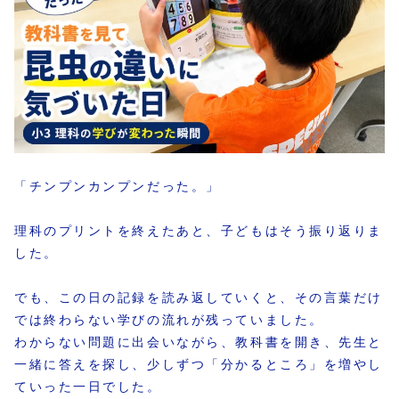
「チンプンカンプンだった。」
理科のプリントを終えたあと、子どもはそう振り返りま
した。
でも、この日の記録を読み返していくと、その言葉だけ
では終わらない学びの流れが残っていました。
わからない問題に出会いながら、教科書を開き、先生と
一緒に答えを探し、少しずつ「分かるところ」を増やし
ていった一日でした。