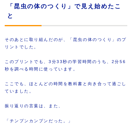
「昆虫の体のつくり」で見え始めたこ
と
そのあとに取り組んだのが、「昆虫の体のつくり」のプ
リントでした。
このプリントでも、3分33秒の学習時間のうち、2分56
秒を調べる時間に使っています。
ここでも、ほとんどの時間を教科書と向き合って過ごし
ていました。
振り返りの言葉は、また、
「チンプンカンプンだった。」