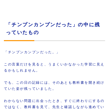
「チンプンカンプンだった」の中に残
っていたもの
「チンプンカンプンだった。」
この言葉だけを見ると、うまくいかなかった学習に見え
るかもしれません。
でも、この日の記録には、そのあとも教科書を開き続け
ていた姿が残っていました。
わからない問題に出会ったとき、すぐに終わりにするの
ではなく、教科書を見て、先生と確認しながら進めてい