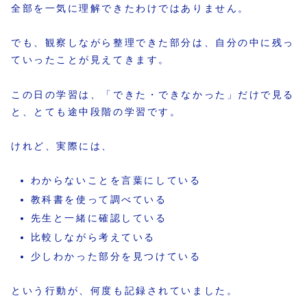
全部を一気に理解できたわけではありません。
でも、観察しながら整理できた部分は、自分の中に残っ
ていったことが見えてきます。
この日の学習は、「できた・できなかった」だけで見る
と、とても途中段階の学習です。
けれど、実際には、
わからないことを言葉にしている
教科書を使って調べている
先生と一緒に確認している
比較しながら考えている
少しわかった部分を見つけている
という行動が、何度も記録されていました。