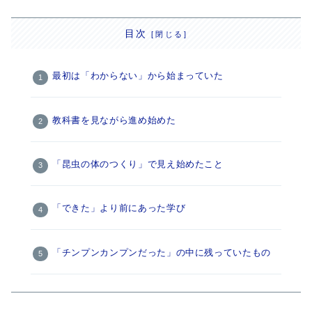
目次
最初は「わからない」から始まっていた
教科書を見ながら進め始めた
「昆虫の体のつくり」で見え始めたこと
「できた」より前にあった学び
「チンプンカンプンだった」の中に残っていたもの