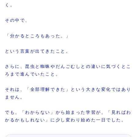
く。
その中で、
「分かるところもあった。」
という言葉が出てきたこと。
さらに、昆虫と蜘蛛やだんごむしとの違いに気づくとこ
ろまで進んでいたこと。
それは、「全部理解できた」という大きな変化ではあり
ません。
でも、「わからない」から始まった学習が、「見ればわ
かるかもしれない」に少し変わり始めた一日でした。