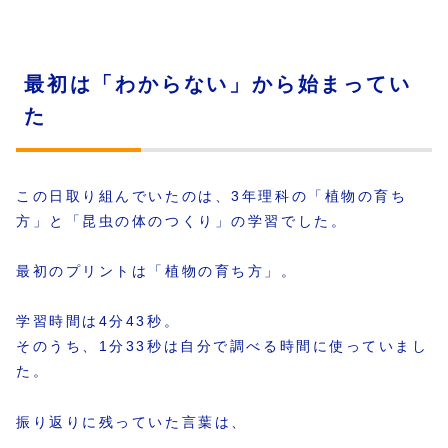
最初は「わからない」から始まってい
た
この日取り組んでいたのは、3年理科の「植物の育ち
方」と「昆虫の体のつくり」の学習でした。
最初のプリントは「植物の育ち方」。
学習時間は4分43秒。
そのうち、1分33秒は自分で調べる時間に使っていまし
た。
振り返りに残っていた言葉は、