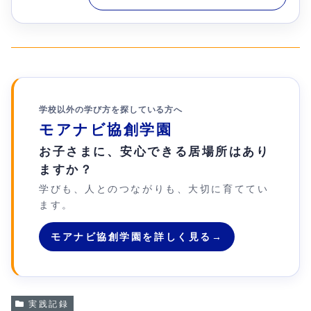
学校以外の学び方を探している方へ
モアナビ協創学園
お子さまに、安心できる居場所はあり
ますか？
学びも、人とのつながりも、大切に育ててい
ます。
モアナビ協創学園を詳しく見る
→
実践記録