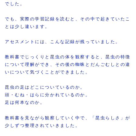
でした。
でも、実際の学習記録を読むと、その中で起きていたこ
とは少し違います。
アセスメントには、こんな記録が残っていました。
教科書でじっくりと昆虫の体を観察すると、昆虫の特徴
について理解ができ、その後の蜘蛛とだんごむしとの違
いについて気づくことができました。
昆虫の足はどこについているのか。
頭・むね・はらに分かれているのか。
足は何本なのか。
教科書を見ながら観察していく中で、「昆虫らしさ」が
少しずつ整理されていきました。