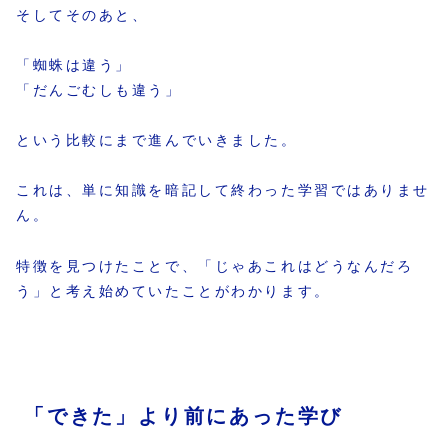
そしてそのあと、
「蜘蛛は違う」
「だんごむしも違う」
という比較にまで進んでいきました。
これは、単に知識を暗記して終わった学習ではありませ
ん。
特徴を見つけたことで、「じゃあこれはどうなんだろ
う」と考え始めていたことがわかります。
「できた」より前にあった学び