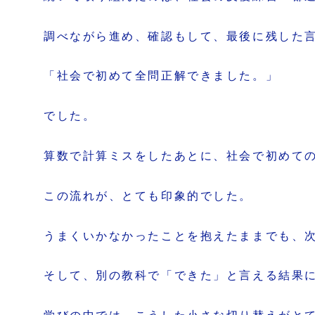
調べながら進め、確認もして、最後に残した
「社会で初めて全問正解できました。」
でした。
算数で計算ミスをしたあとに、社会で初めて
この流れが、とても印象的でした。
うまくいかなかったことを抱えたままでも、
そして、別の教科で「できた」と言える結果