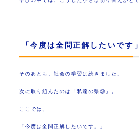
学びの中では、こうした小さな切り替えがと
「今度は全問正解したいです
そのあとも、社会の学習は続きました。
次に取り組んだのは「私達の県③」。
ここでは、
「今度は全問正解したいです。」