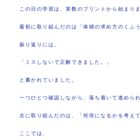
この日の学習は、算数のプリントから始まり
最初に取り組んだのは「体積の求め方のくふ
振り返りには、
「ミスしないで正解できました。」
と書かれていました。
一つひとつ確認しながら、落ち着いて進めら
次に取り組んだのは、「何倍になるかを考え
ここでは、