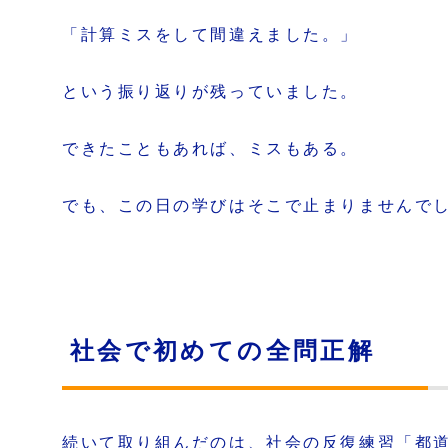
「計算ミスをして間違えました。」
という振り返りが残っていました。
できたこともあれば、ミスもある。
でも、この日の学びはそこで止まりませんで
社会で初めての全問正解
続いて取り組んだのは、社会の反復練習「都