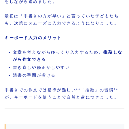
をしながら進めました。
最初は「手書きの方が早い」と言っていた子どもたち
も、次第にスムーズに入力できるようになりました。
キーボード入力のメリット
文章を考えながらゆっくり入力するため、
推敲しな
がら作文できる
書き直しや修正がしやすい
清書の手間が省ける
手書きでの作文では指導が難しい**「推敲」の習慣**
が、キーボードを使うことで自然と身につきました。