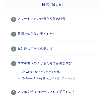
目次
スマートフォンが当たり前の時代
新聞を知らない子どもたち
受け身なスマホの使い方
スマホ世代の子どもたちに必要な学び
① Wordを使ったレポート作成
② PowerPointを使ったプレゼンテーション
スマホを学びのツールとして活用しよう