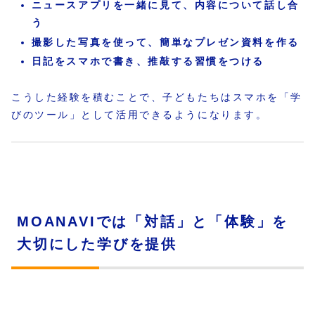
ニュースアプリを一緒に見て、内容について話し合
う
撮影した写真を使って、簡単なプレゼン資料を作る
日記をスマホで書き、推敲する習慣をつける
こうした経験を積むことで、子どもたちはスマホを「学
びのツール」として活用できるようになります。
MOANAVIでは「対話」と「体験」を
大切にした学びを提供