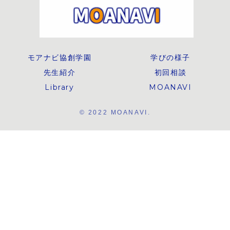
モアナビ協創学園
学びの様子
先生紹介
初回相談
Library
MOANAVI
© 2022 MOANAVI.