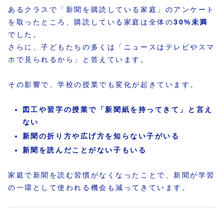
あるクラスで「新聞を購読している家庭」のアンケート
を取ったところ、購読している家庭は全体の
30%未満
でした。
さらに、子どもたちの多くは「ニュースはテレビやスマ
ホで見られるから」と答えています。
その影響で、学校の授業でも変化が起きています。
図工や習字の授業で「新聞紙を持ってきて」と言え
ない
新聞の折り方や広げ方を知らない子がいる
新聞を読んだことがない子もいる
家庭で新聞を読む習慣がなくなったことで、新聞が学習
の一環として使われる機会も減ってきています。