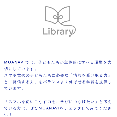
MOANAVIでは、子どもたちが主体的に学べる環境を大
切にしています。
スマホ世代の子どもたちに必要な「情報を受け取る力」
と「発信する力」をバランスよく伸ばせる学習を提供し
ています。
「スマホを使いこなす力を、学びにつなげたい」と考え
ている方は、ぜひMOANAVIをチェックしてみてくださ
い！