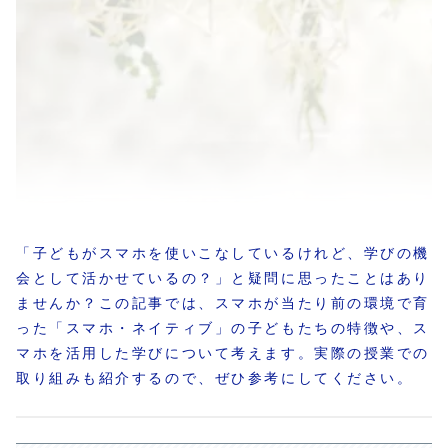
「子どもがスマホを使いこなしているけれど、学びの機
会として活かせているの？」と疑問に思ったことはあり
ませんか？この記事では、スマホが当たり前の環境で育
った「スマホ・ネイティブ」の子どもたちの特徴や、ス
マホを活用した学びについて考えます。実際の授業での
取り組みも紹介するので、ぜひ参考にしてください。