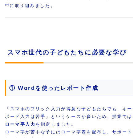
**に取り組みました。
スマホ世代の子どもたちに必要な学び
① Wordを使ったレポート作成
「スマホのフリック入力が得意な子どもたちでも、キー
ボード入力は苦手」というケースが多いため、授業では
ローマ字入力
を指定しました。
ローマ字が苦手な子にはローマ字表を配布し、サポート