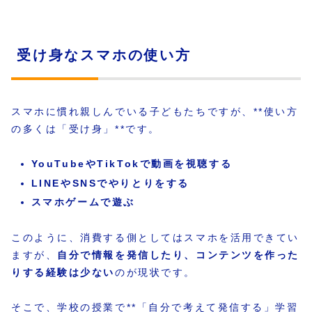
受け身なスマホの使い方
スマホに慣れ親しんでいる子どもたちですが、**使い方
の多くは「受け身」**です。
YouTubeやTikTokで動画を視聴する
LINEやSNSでやりとりをする
スマホゲームで遊ぶ
このように、消費する側としてはスマホを活用できてい
ますが、
自分で情報を発信したり、コンテンツを作った
りする経験は少ない
のが現状です。
そこで、学校の授業で**「自分で考えて発信する」学習