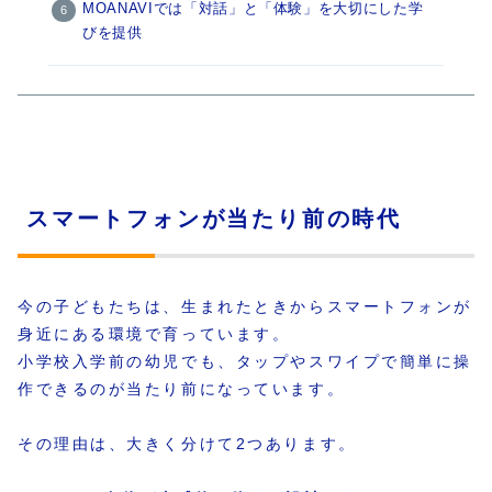
MOANAVIでは「対話」と「体験」を大切にした学
びを提供
スマートフォンが当たり前の時代
今の子どもたちは、生まれたときからスマートフォンが
身近にある環境で育っています。
小学校入学前の幼児でも、タップやスワイプで簡単に操
作できるのが当たり前になっています。
その理由は、大きく分けて2つあります。