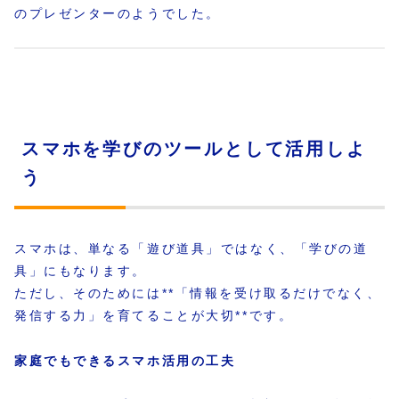
のプレゼンターのようでした。
スマホを学びのツールとして活用しよ
う
スマホは、単なる「遊び道具」ではなく、「学びの道
具」にもなります。
ただし、そのためには**「情報を受け取るだけでなく、
発信する力」を育てることが大切**です。
家庭でもできるスマホ活用の工夫