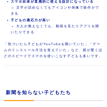
スマホ自体が直感的に使える設計になっている
→ 文字が読めなくてもアイコンや画像で操作がで
きる
子どもの適応力が高い
→ 大人が教えなくても、動画を見たりアプリを開
いたりできる
「気づいたら子どもがYouTubeを開いていた」「ゲー
ムのインストール方法を覚えていた」など、親が驚くほ
どのスピードでスマホを使いこなす子どもも多いです。
新聞を知らない子どもたち