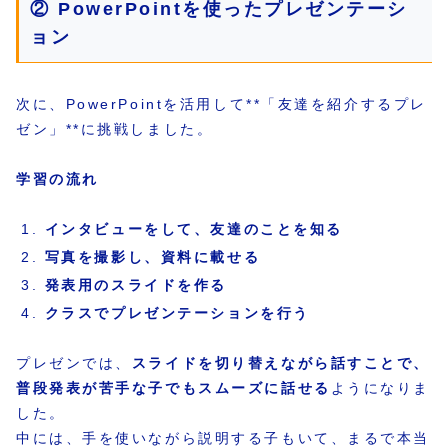
② PowerPointを使ったプレゼンテーシ
ョン
次に、PowerPointを活用して**「友達を紹介するプレ
ゼン」**に挑戦しました。
学習の流れ
インタビューをして、友達のことを知る
写真を撮影し、資料に載せる
発表用のスライドを作る
クラスでプレゼンテーションを行う
プレゼンでは、
スライドを切り替えながら話すことで、
普段発表が苦手な子でもスムーズに話せる
ようになりま
した。
中には、手を使いながら説明する子もいて、まるで本当