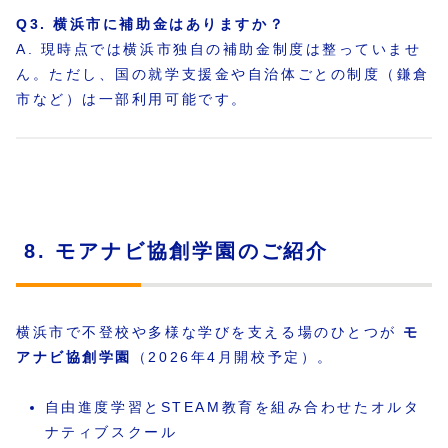
Q3. 横浜市に補助金はありますか？
A. 現時点では横浜市独自の補助金制度は整っていませ
ん。ただし、国の就学支援金や自治体ごとの制度（鎌倉
市など）は一部利用可能です。
8. モアナビ協創学園のご紹介
横浜市で不登校や多様な学びを支える場のひとつが
モ
アナビ協創学園
（2026年4月開校予定）。
自由進度学習とSTEAM教育を組み合わせたオルタ
ナティブスクール