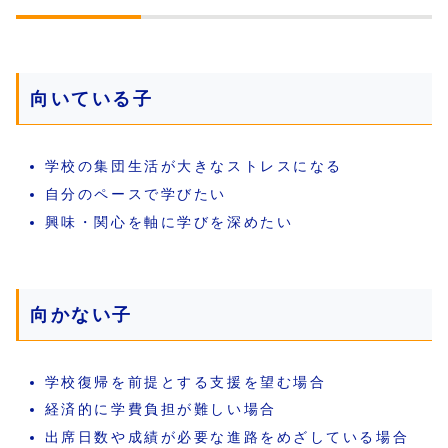
向いている子
学校の集団生活が大きなストレスになる
自分のペースで学びたい
興味・関心を軸に学びを深めたい
向かない子
学校復帰を前提とする支援を望む場合
経済的に学費負担が難しい場合
出席日数や成績が必要な進路をめざしている場合