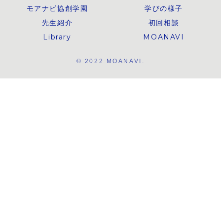
モアナビ協創学園
学びの様子
先生紹介
初回相談
Library
MOANAVI
© 2022 MOANAVI.