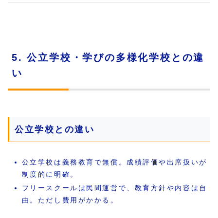
5. 公立学校・学びの多様化学校との違
い
公立学校との違い
公立学校は義務教育で無償。成績評価や出席扱いが
制度的に明確。
フリースクールは民間運営で、教育方針や内容は自
由。ただし費用がかかる。