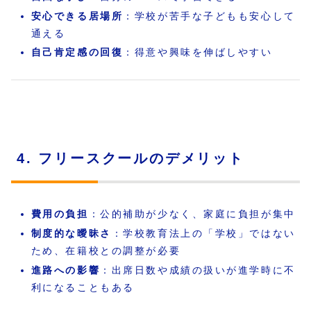
安心できる居場所
：学校が苦手な子どもも安心して
通える
自己肯定感の回復
：得意や興味を伸ばしやすい
4. フリースクールのデメリット
費用の負担
：公的補助が少なく、家庭に負担が集中
制度的な曖昧さ
：学校教育法上の「学校」ではない
ため、在籍校との調整が必要
進路への影響
：出席日数や成績の扱いが進学時に不
利になることもある