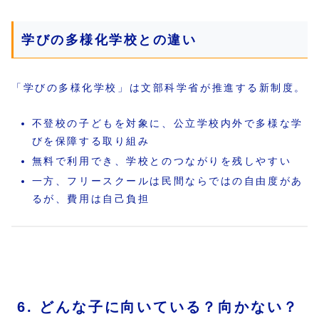
学びの多様化学校との違い
「学びの多様化学校」は文部科学省が推進する新制度。
不登校の子どもを対象に、公立学校内外で多様な学
びを保障する取り組み
無料で利用でき、学校とのつながりを残しやすい
一方、フリースクールは民間ならではの自由度があ
るが、費用は自己負担
6. どんな子に向いている？向かない？