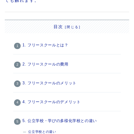
ても触れます。
目次
1. フリースクールとは？
2. フリースクールの費用
3. フリースクールのメリット
4. フリースクールのデメリット
5. 公立学校・学びの多様化学校との違い
公立学校との違い