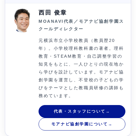
西田 俊章
MOANAVI代表／モアナビ協創学園ス
クールディレクター
元横浜市立小学校教員（教員歴20
年）。小学校理科教科書の著者。理科
教育・STEAM教育・自己調整学習の
知見をもとに、一人ひとりの現在地か
ら学びを設計しています。モアナビ協
創学園を運営し、不登校の子どもの学
びをテーマとした教職員研修の講師も
務めています。
代表・スタッフについて
→
モアナビ協創学園について
→