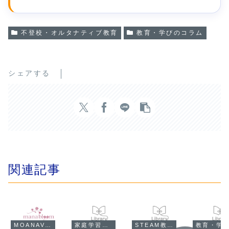
不登校・オルタナティブ教育
教育・学びのコラム
シェアする
関連記事
MOANAVIのイベント情報
家庭学習・子育て
STEAM教育
教育・学びのコラム