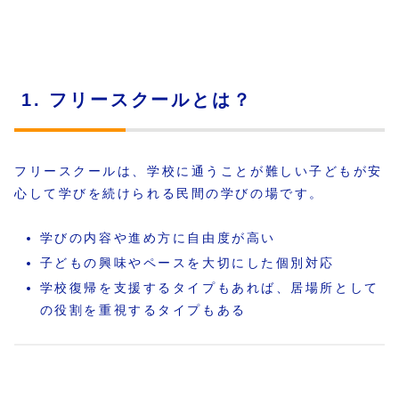
1. フリースクールとは？
フリースクールは、学校に通うことが難しい子どもが安
心して学びを続けられる民間の学びの場です。
学びの内容や進め方に自由度が高い
子どもの興味やペースを大切にした個別対応
学校復帰を支援するタイプもあれば、居場所として
の役割を重視するタイプもある