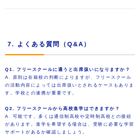
7. よくある質問（Q&A）
Q1. フリースクールに通うと出席扱いになりますか？
A. 原則は在籍校の判断によりますが、フリースクール
の活動内容によっては出席扱いとされるケースもありま
す。学校との連携が重要です。
Q2. フリースクールから高校進学はできますか？
A. 可能です。多くは通信制高校や定時制高校との接続
があります。進学を希望する場合は、受験に必要な学習
サポートがあるか確認しましょう。