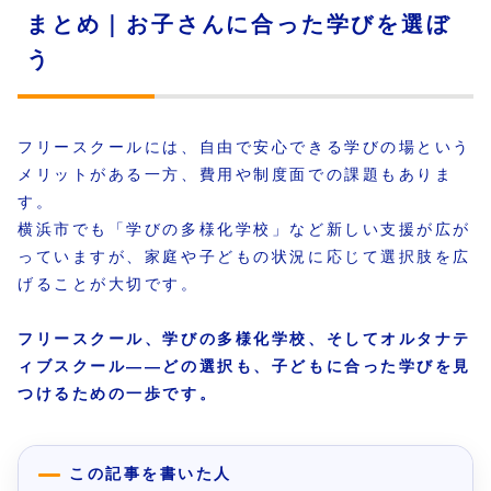
まとめ｜お子さんに合った学びを選ぼ
う
フリースクールには、自由で安心できる学びの場という
メリットがある一方、費用や制度面での課題もありま
す。
横浜市でも「学びの多様化学校」など新しい支援が広が
っていますが、家庭や子どもの状況に応じて選択肢を広
げることが大切です。
フリースクール、学びの多様化学校、そしてオルタナテ
ィブスクール――どの選択も、子どもに合った学びを見
つけるための一歩です。
この記事を書いた人