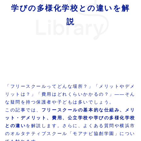
学びの多様化学校との違いを解
説
「フリースクールってどんな場所？」「メリットやデメ
リットは？」「費用はどれくらいかかるの？」――そん
な疑問を持つ保護者や子どもは多いでしょう。
この記事では、
フリースクールの基本的な仕組み、メリ
ット・デメリット、費用、公立学校や学びの多様化学校
との違い
を解説します。さらに、よくある質問や横浜市
のオルタナティブスクール「モアナビ協創学園」につい