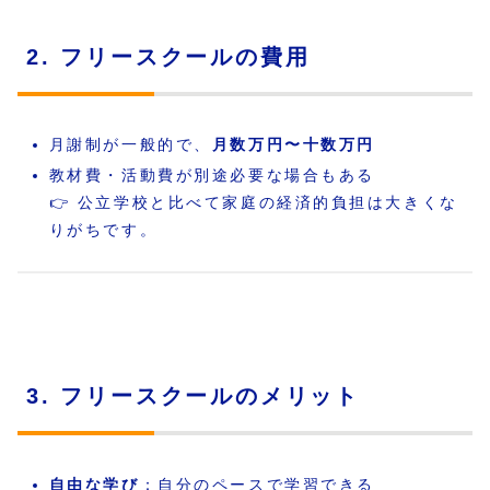
2. フリースクールの費用
月謝制が一般的で、
月数万円〜十数万円
教材費・活動費が別途必要な場合もある
👉 公立学校と比べて家庭の経済的負担は大きくな
りがちです。
3. フリースクールのメリット
自由な学び
：自分のペースで学習できる