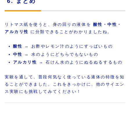
6. まとめ
リトマス紙を使うと、身の回りの液体を
酸性・中性・
アルカリ性
に分類できることがわかりましたね。
酸性
→ お酢やレモン汁のようにすっぱいもの
中性
→ 水のようにどちらでもないもの
アルカリ性
→ 石けん水のようにぬるぬるするもの
実験を通して、普段何気なく使っている液体の特徴を知
ることができました。これをきっかけに、他のサイエン
ス実験にも挑戦してみてください！