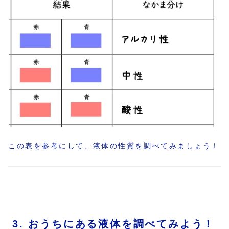
この表を参考にして、液体の性質を調べてみましょう！
3. おうちにある液体を調べてみよう！