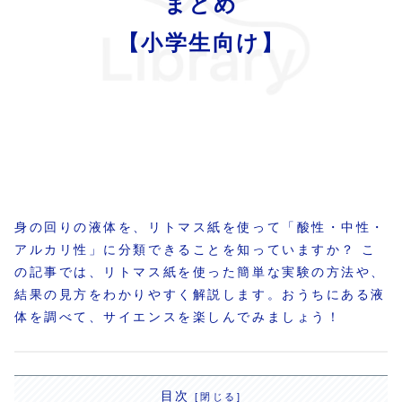
まとめ
【小学生向け】
身の回りの液体を、リトマス紙を使って「酸性・中性・
アルカリ性」に分類できることを知っていますか？ こ
の記事では、リトマス紙を使った簡単な実験の方法や、
結果の見方をわかりやすく解説します。おうちにある液
体を調べて、サイエンスを楽しんでみましょう！
目次