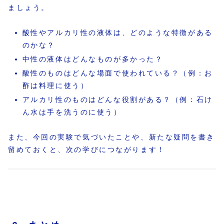
ましょう。
酸性やアルカリ性の液体は、どのような特徴がある
のかな？
中性の液体はどんなものが多かった？
酸性のものはどんな場面で使われている？（例：お
酢は料理に使う）
アルカリ性のものはどんな役割がある？（例：石け
ん水は手を洗うのに使う）
また、今回の実験で気づいたことや、新たな疑問を書き
留めておくと、次の学びにつながります！