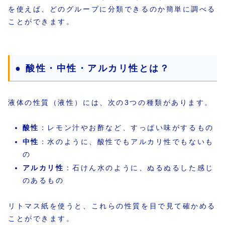
を使えば、どのグループに分類できるのか簡単に調べる
ことができます。
● 酸性・中性・アルカリ性とは？
液体の性質（液性）には、次の3つの種類があります。
酸性
：レモン汁やお酢など、すっぱい味がするもの
中性
：水のように、酸性でもアルカリ性でもないも
の
アルカリ性
：石けん水のように、ぬるぬるした感じ
のあるもの
リトマス紙を使うと、これらの性質を目で見て確かめる
ことができます。