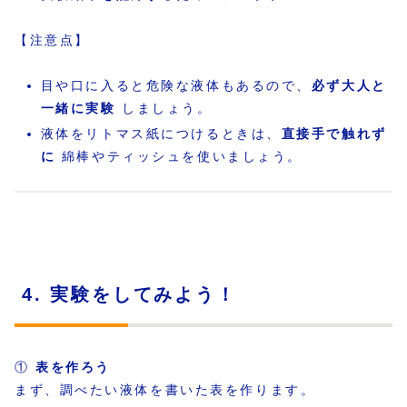
【注意点】
目や口に入ると危険な液体もあるので、
必ず大人と
一緒に実験
しましょう。
液体をリトマス紙につけるときは、
直接手で触れず
に
綿棒やティッシュを使いましょう。
4. 実験をしてみよう！
①
表を作ろう
まず、調べたい液体を書いた表を作ります。