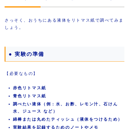
さっそく、おうちにある液体をリトマス紙で調べてみま
しょう。
● 実験の準備
【必要なもの】
赤色リトマス紙
青色リトマス紙
調べたい液体（例：水、お酢、レモン汁、石けん
水、ジュース など）
綿棒または丸めたティッシュ（液体をつけるため）
実験結果を記録するためのノートやメモ