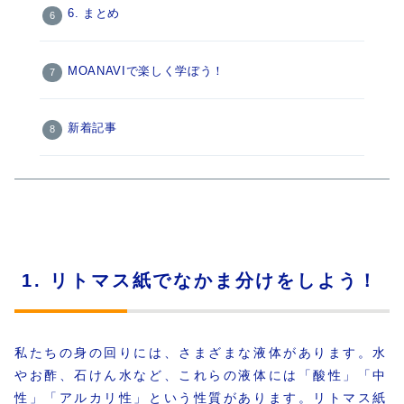
6. まとめ
MOANAVIで楽しく学ぼう！
新着記事
1. リトマス紙でなかま分けをしよう！
私たちの身の回りには、さまざまな液体があります。水
やお酢、石けん水など、これらの液体には「酸性」「中
性」「アルカリ性」という性質があります。リトマス紙