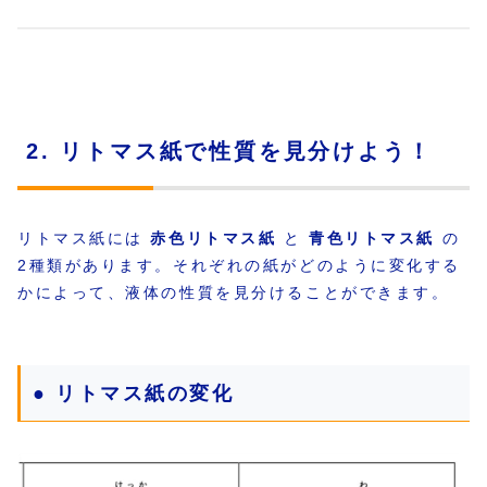
2. リトマス紙で性質を見分けよう！
リトマス紙には
赤色リトマス紙
と
青色リトマス紙
の
2種類があります。それぞれの紙がどのように変化する
かによって、液体の性質を見分けることができます。
● リトマス紙の変化