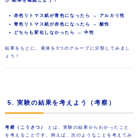
赤色リトマス紙が青色になったら → アルカリ性
青色リトマス紙が赤色になったら → 酸性
どちらも変化しなかったら → 中性
結果をもとに、液体を3つのグループに分類してみまし
ょう！
5. 実験の結果を考えよう（考察）
考察（こうさつ）
とは、実験の結果からわかったこと
を考えることです。例えば、次のようなことを考えてみ