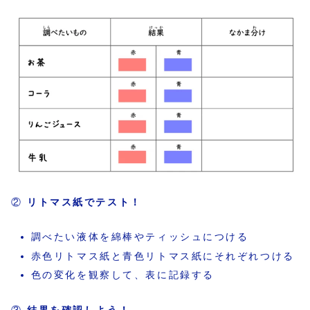
②
リトマス紙でテスト！
調べたい液体を綿棒やティッシュにつける
赤色リトマス紙と青色リトマス紙にそれぞれつける
色の変化を観察して、表に記録する
③
結果を確認しよう！