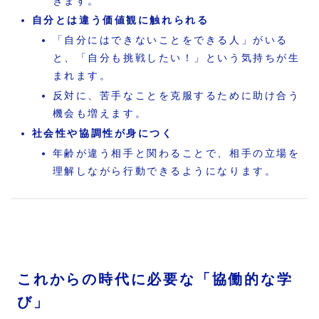
きます。
自分とは違う価値観に触れられる
「自分にはできないことをできる人」がいる
と、「自分も挑戦したい！」という気持ちが生
まれます。
反対に、苦手なことを克服するために助け合う
機会も増えます。
社会性や協調性が身につく
年齢が違う相手と関わることで、相手の立場を
理解しながら行動できるようになります。
これからの時代に必要な「協働的な学
び」