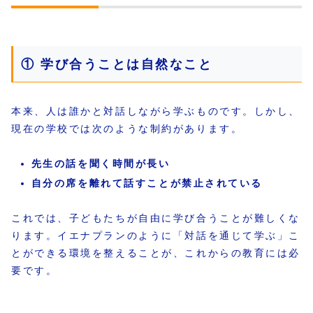
① 学び合うことは自然なこと
本来、人は誰かと対話しながら学ぶものです。しかし、
現在の学校では次のような制約があります。
先生の話を聞く時間が長い
自分の席を離れて話すことが禁止されている
これでは、子どもたちが自由に学び合うことが難しくな
ります。イエナプランのように「対話を通じて学ぶ」こ
とができる環境を整えることが、これからの教育には必
要です。