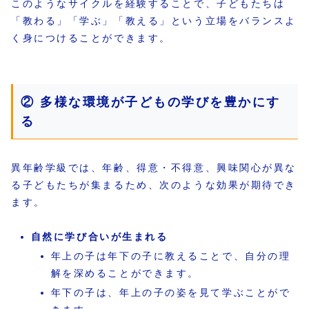
このようなサイクルを経験することで、子どもたちは
「教わる」「学ぶ」「教える」という立場をバランスよ
く身につけることができます。
② 多様な環境が子どもの学びを豊かにす
る
異年齢学級では、年齢、得意・不得意、興味関心が異な
る子どもたちが集まるため、次のような効果が期待でき
ます。
自然に学び合いが生まれる
年上の子は年下の子に教えることで、自分の理
解を深めることができます。
年下の子は、年上の子の姿を見て学ぶことがで