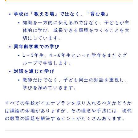
学校は「教える場」ではなく、「育む場」
知識を一方的に伝えるのではなく、子どもが主
体的に学び、成長できる環境をつくることを大
切にしています。
異年齢学級での学び
1～3年生、4～6年生といった学年をまたぐグ
ループで学習します。
対話を通じた学び
教師だけでなく、子ども同士の対話を重視し、
学びを深めていきます。
すべての学校がイエナプランを取り入れるべきかどうか
は議論の余地がありますが、その理念や手法には、現代
の教育の課題を解決するヒントがたくさんあります。