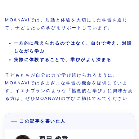
MOANAVIでは、対話と体験を大切にした学習を通じ
て、子どもたちの学びをサポートしています。
一方的に教えられるのではなく、自分で考え、対話
しながら学ぶ
実際に体験することで、学びがより深まる
子どもたちが自分の力で学び続けられるように、
MOANAVIではさまざまな学習の機会を提供していま
す。イエナプランのような「協働的な学び」に興味があ
る方は、ぜひMOANAVIの学びに触れてみてください！
この記事を書いた人
西田 俊章