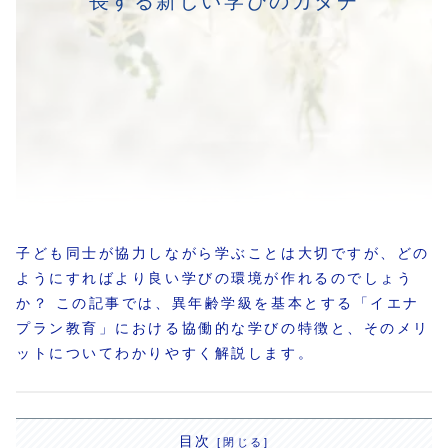
長する新しい学びのカタチ
子ども同士が協力しながら学ぶことは大切ですが、どの
ようにすればより良い学びの環境が作れるのでしょう
か？ この記事では、異年齢学級を基本とする「イエナ
プラン教育」における協働的な学びの特徴と、そのメリ
ットについてわかりやすく解説します。
目次