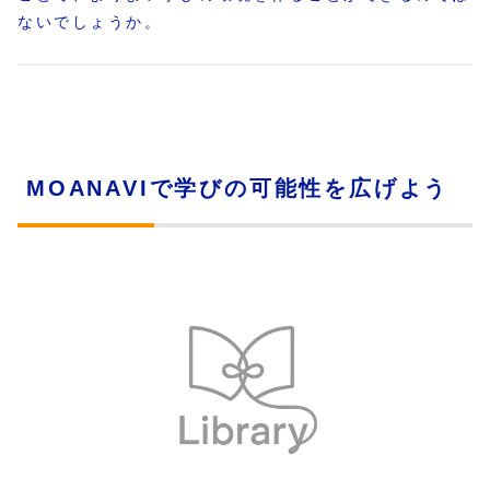
ないでしょうか。
MOANAVIで学びの可能性を広げよう