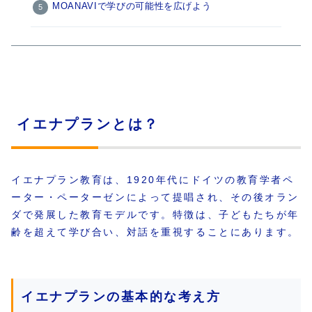
MOANAVIで学びの可能性を広げよう
イエナプランとは？
イエナプラン教育は、1920年代にドイツの教育学者ペ
ーター・ペーターゼンによって提唱され、その後オラン
ダで発展した教育モデルです。特徴は、子どもたちが年
齢を超えて学び合い、対話を重視することにあります。
イエナプランの基本的な考え方