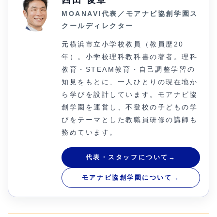
MOANAVI代表／モアナビ協創学園ス
クールディレクター
元横浜市立小学校教員（教員歴20
年）。小学校理科教科書の著者。理科
教育・STEAM教育・自己調整学習の
知見をもとに、一人ひとりの現在地か
ら学びを設計しています。モアナビ協
創学園を運営し、不登校の子どもの学
びをテーマとした教職員研修の講師も
務めています。
代表・スタッフについて
→
モアナビ協創学園について
→