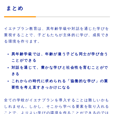
まとめ
イエナプラン教育は、異年齢学級や対話を通じた学びを
重視することで、子どもたちが主体的に学び、成長でき
る環境を作ります。
異年齢学級では、年齢が違う子ども同士が学び合う
ことができる
対話を通じて、豊かな学びと社会性を育むことがで
きる
これからの時代に求められる「協働的な学び」の重
要性を考え直すきっかけになる
全ての学校がイエナプランを導入することは難しいかも
しれません。しかし、そこから学べる要素を取り入れる
ことで、よりよい学びの環境を作ることができるのでは