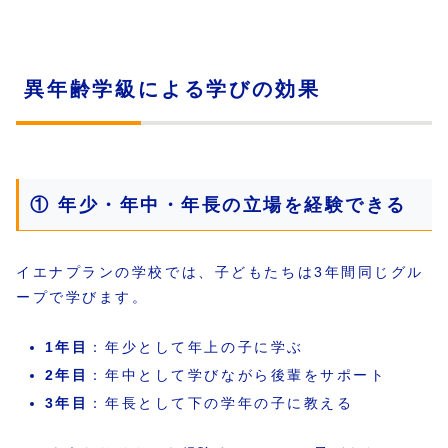
異年齢学級による学びの効果
① 年少・年中・年長の立場を経験できる
イエナプランの学校では、子どもたちは3年間同じグル
ープで学びます。
1年目
：年少として年上の子に学ぶ
2年目
：年中として学びながら後輩をサポート
3年目
：年長として下の学年の子に教える