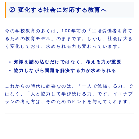
② 変化する社会に対応する教育へ
今の学校教育の多くは、100年前の「工場労働者を育て
るための教育モデル」のままです。しかし、社会は大き
く変化しており、求められる力も変わっています。
知識を詰め込むだけではなく、考える力が重要
協力しながら問題を解決する力が求められる
これからの時代に必要なのは、「一人で勉強する力」で
はなく、「人と協力して学び続ける力」です。イエナプ
ランの考え方は、そのためのヒントを与えてくれます。