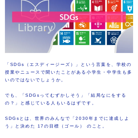
「SDGs（エスディージーズ）」という言葉を、学校の
授業やニュースで聞いたことがある小学生・中学生も多
いのではないでしょうか。
でも、「SDGsってむずかしそう」「結局なにをする
の？」と感じている人もいるはずです。
SDGsとは、世界のみんなで「2030年までに達成しよ
う」と決めた 17の目標（ゴール） のこと。