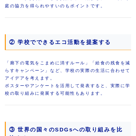
庭の協力を得られやすいのもポイントです。
② 学校でできるエコ活動を提案する
「廊下の電気をこまめに消すルール」「給食の残食を減
らすキャンペーン」など、学校の実際の生活に合わせて
アイデアを考えます。
ポスターやアンケートを活用して発表すると、実際に学
校の取り組みに発展する可能性もあります。
③ 世界の国々のSDGsへの取り組みを比