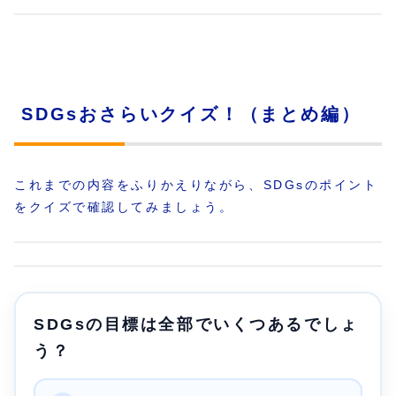
SDGsおさらいクイズ！（まとめ編）
これまでの内容をふりかえりながら、SDGsのポイント
をクイズで確認してみましょう。
SDGsの目標は全部でいくつあるでしょ
う？