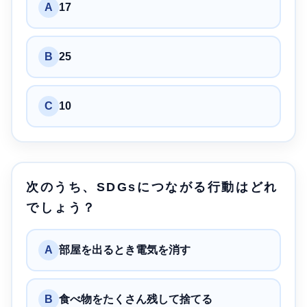
A
17
B
25
C
10
次のうち、SDGsにつながる行動はどれ
でしょう？
A
部屋を出るとき電気を消す
B
食べ物をたくさん残して捨てる