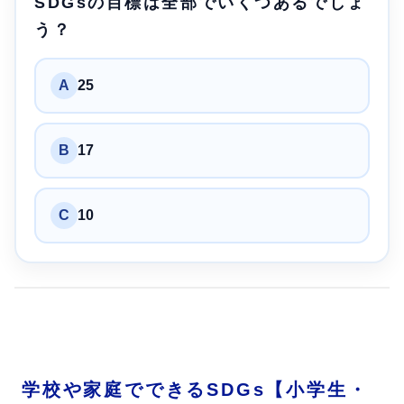
SDGsの目標は全部でいくつあるでしょ
う？
A
25
B
17
C
10
学校や家庭でできるSDGs【小学生・