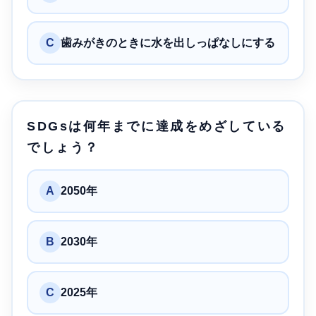
C
歯みがきのときに水を出しっぱなしにする
SDGsは何年までに達成をめざしている
でしょう？
A
2050年
B
2030年
C
2025年