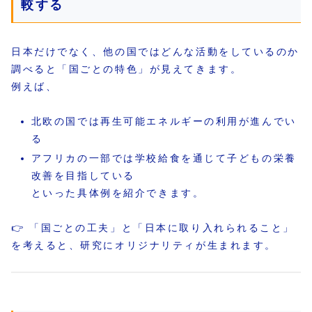
較する
日本だけでなく、他の国ではどんな活動をしているのか
調べると「国ごとの特色」が見えてきます。
例えば、
北欧の国では再生可能エネルギーの利用が進んでい
る
アフリカの一部では学校給食を通じて子どもの栄養
改善を目指している
といった具体例を紹介できます。
👉 「国ごとの工夫」と「日本に取り入れられること」
を考えると、研究にオリジナリティが生まれます。