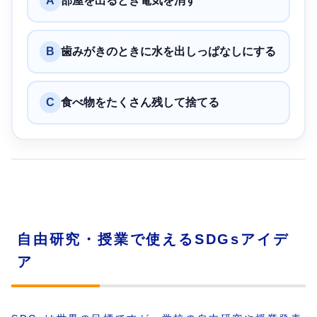
A
部屋を出るとき電気を消す
B
歯みがきのときに水を出しっぱなしにする
C
食べ物をたくさん残して捨てる
自由研究・授業で使えるSDGsアイデ
ア