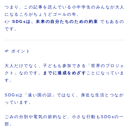
つまり、この記事を読んでいる小中学生のみんなが大人
になるころがちょうどゴールの年。
👉
SDGsは、未来の自分たちのための約束
でもあるの
です。
🌱 ポイント
大人だけでなく、子どもも参加できる「世界のプロジェ
クト」なのです。
までに達成をめざす
ことになっていま
す。
SDGsは「遠い国の話」ではなく、身近な生活とつなが
っています。
ごみの分別や電気の節約など、小さな行動もSDGsの一
部。