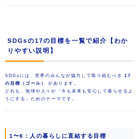
SDGsの17の目標を一覧で紹介【わか
りやすい説明】
SDGsには、世界のみんなが協力して取り組むべき
17
の目標（ゴール）
があります。
どれも、地球や人々が「今も未来も安心して暮らせるよ
うにする」ためのテーマです。
1〜6：人の暮らしに直結する目標