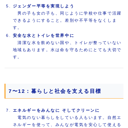
ジェンダー平等を実現しよう
男の子も女の子も、同じように学校や仕事で活躍
できるようにすること。差別や不平等をなくしま
す。
安全な水とトイレを世界中に
清潔な水を飲めない国や、トイレが整っていない
地域もあります。水は命を守るためにとても大切で
す。
7〜12：暮らしと社会を支える目標
エネルギーをみんなに そしてクリーンに
電気のない暮らしをしている人もいます。自然エ
ネルギーを使って、みんなが電気を安心して使える