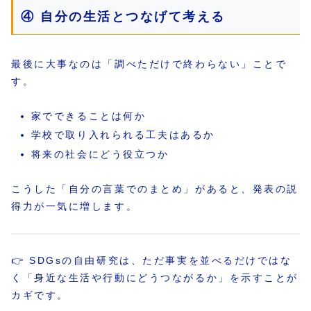
④ 自分の生活とつなげて考える
最後に大事なのは「調べただけで終わらない」ことで
す。
家でできることは何か
学校で取り入れられる工夫はあるか
将来の社会にどう役立つか
こうした「自分の言葉でのまとめ」があると、発表の説
得力が一気に増します。
👉 SDGsの自由研究は、ただ事実を並べるだけではな
く「身近な生活や行動にどうつながるか」を示すことが
カギです。