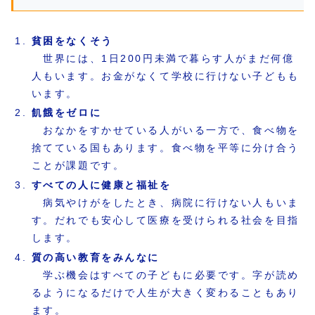
貧困をなくそう
世界には、1日200円未満で暮らす人がまだ何億
人もいます。お金がなくて学校に行けない子どもも
います。
飢餓をゼロに
おなかをすかせている人がいる一方で、食べ物を
捨てている国もあります。食べ物を平等に分け合う
ことが課題です。
すべての人に健康と福祉を
病気やけがをしたとき、病院に行けない人もいま
す。だれでも安心して医療を受けられる社会を目指
します。
質の高い教育をみんなに
学ぶ機会はすべての子どもに必要です。字が読め
るようになるだけで人生が大きく変わることもあり
ます。