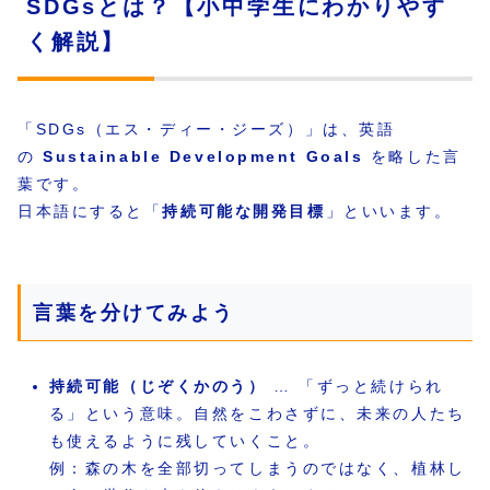
SDGsとは？【小中学生にわかりやす
く解説】
「SDGs（エス・ディー・ジーズ）」は、英語
の
Sustainable Development Goals
を略した言
葉です。
日本語にすると「
持続可能な開発目標
」といいます。
言葉を分けてみよう
持続可能（じぞくかのう）
… 「ずっと続けられ
る」という意味。自然をこわさずに、未来の人たち
も使えるように残していくこと。
例：森の木を全部切ってしまうのではなく、植林し