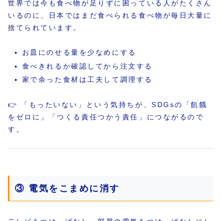
世界では今も食べ物が足りずに困っている人がたくさん
いるのに、日本ではまだ食べられる食べ物が毎日大量に
捨てられています。
お皿にのせる量を少なめにする
食べきれるか確認してから注文する
家で余った食材は工夫して調理する
👉 「もったいない」という気持ちが、SDGsの「飢餓
をゼロに」「つくる責任つかう責任」につながるので
す。
③ 電気をこまめに消す