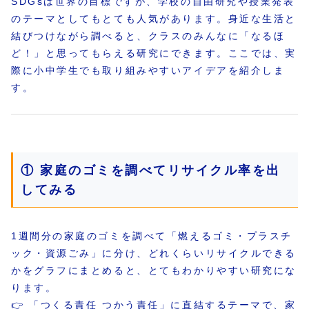
SDGsは世界の目標ですが、学校の自由研究や授業発表
のテーマとしてもとても人気があります。身近な生活と
結びつけながら調べると、クラスのみんなに「なるほ
ど！」と思ってもらえる研究にできます。ここでは、実
際に小中学生でも取り組みやすいアイデアを紹介しま
す。
① 家庭のゴミを調べてリサイクル率を出
してみる
1週間分の家庭のゴミを調べて「燃えるゴミ・プラスチ
ック・資源ごみ」に分け、どれくらいリサイクルできる
かをグラフにまとめると、とてもわかりやすい研究にな
ります。
👉 「つくる責任 つかう責任」に直結するテーマで、家