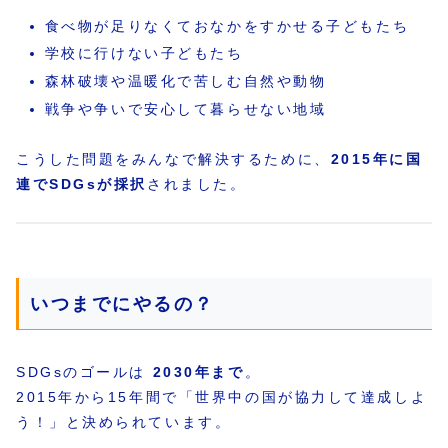
食べ物が足りなくておなかをすかせる子どもたち
学校に行けない子どもたち
森林破壊や温暖化で苦しむ自然や動物
戦争や争いで安心して暮らせない地域
こうした問題をみんなで解決するために、
2015年に国
連でSDGsが採択
されました。
いつまでにやるの？
SDGsのゴールは
2030年まで
。
2015年から15年間で「世界中の国が協力して達成しよ
う！」と決められています。