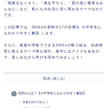
「貧困をなくそう」「海を守ろう」「質の高い教育をみ
んなに」など、私たちの生活に深く関わるテーマばかり
です。
この記事では、SDGsの意味や17の目標を 小中学生に
もわかりやすく解説 します。
さらに、家庭や学校でできるSDGsの取り組み、自由研
究に使えるテーマ例も紹介。途中にはクイズもあるの
で、楽しみながら学びを深めてみましょう！
目次
SDGsとは？【小中学生にわかりやすく解説】
言葉を分けてみよう