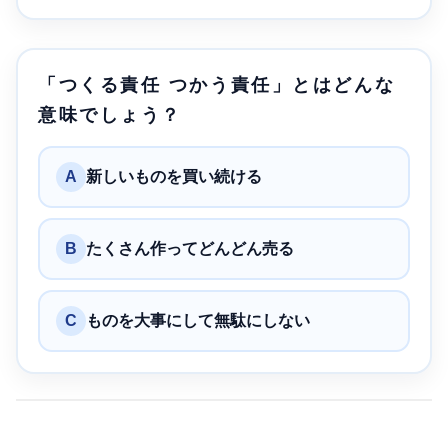
「つくる責任 つかう責任」とはどんな
意味でしょう？
A
新しいものを買い続ける
B
たくさん作ってどんどん売る
C
ものを大事にして無駄にしない