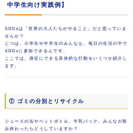
中学生向け実践例】
SDGsは「世界の大人たちがやること」だと思っていま
せんか？
じつは、小学生や中学生のみんなも、毎日の生活の中で
SDGsに参加できるんです。
ここでは、身近にできる具体的な行動をいくつか紹介し
ます。
① ゴミの分別とリサイクル
ジュースの缶やペットボトル、牛乳パック。みんなが飲
み終わったらどうしていますか？