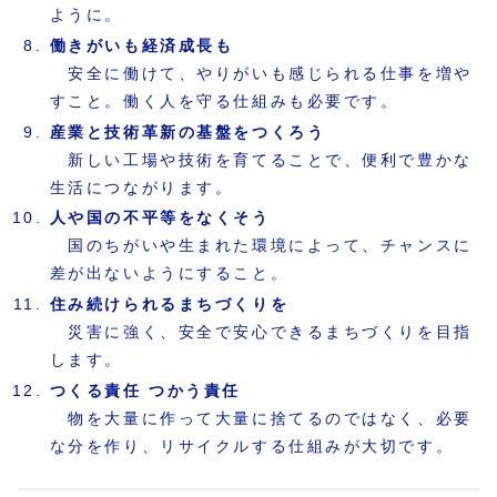
ように。
働きがいも経済成長も
安全に働けて、やりがいも感じられる仕事を増や
すこと。働く人を守る仕組みも必要です。
産業と技術革新の基盤をつくろう
新しい工場や技術を育てることで、便利で豊かな
生活につながります。
人や国の不平等をなくそう
国のちがいや生まれた環境によって、チャンスに
差が出ないようにすること。
住み続けられるまちづくりを
災害に強く、安全で安心できるまちづくりを目指
します。
つくる責任 つかう責任
物を大量に作って大量に捨てるのではなく、必要
な分を作り、リサイクルする仕組みが大切です。