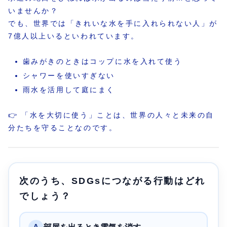
いませんか？
でも、世界では「きれいな水を手に入れられない人」が
7億人以上いるといわれています。
歯みがきのときはコップに水を入れて使う
シャワーを使いすぎない
雨水を活用して庭にまく
👉 「水を大切に使う」ことは、世界の人々と未来の自
分たちを守ることなのです。
次のうち、SDGsにつながる行動はどれ
でしょう？