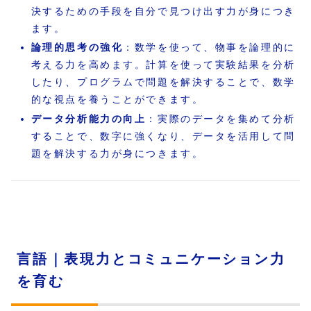
決するための手段を自分で見つけ出す力が身につき
ます。
論理的思考の強化
：数学を使って、物事を論理的に
考える力を高めます。計算を使って実験結果を分析
したり、プログラムで問題を解決することで、数学
的な視点を養うことができます。
データ分析能力の向上
：実際のデータを集めて分析
することで、数字に強くなり、データを活用して問
題を解決する力が身につきます。
言語｜表現力とコミュニケーション力
を育む