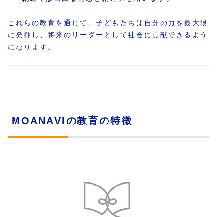
これらの教育を通じて、子どもたちは自分の力を最大限
に発揮し、将来のリーダーとして社会に貢献できるよう
になります。
MOANAVIの教育の特徴