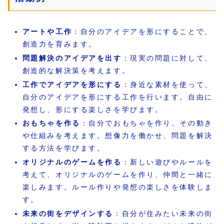
アートや工作
：自分のアイデアを形にすることで、
創造力を育みます。
問題解決のアイデアを出す
：現実の問題に対して、
創造的な解決策を考えます。
工作でアイデアを形にする
：身近な素材を使って、
自分のアイデアを形にする工作を行います。自由に
発想し、形にする楽しさを学びます。
おもちゃを作る
：自分でおもちゃを作り、その動き
や仕組みを考えます。想像力を働かせ、問題を解決
する方法を学びます。
オリジナルのゲームを作る
：新しい遊びやルールを
考えて、オリジナルのゲームを作り、仲間と一緒に
楽しみます。ルール作りや発想の楽しさを体験しま
す。
未来の街をデザインする
：自分が住みたい未来の街