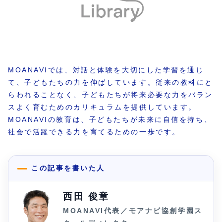
MOANAVIでは、対話と体験を大切にした学習を通じ
て、子どもたちの力を伸ばしています。従来の教科にと
らわれることなく、子どもたちが将来必要な力をバラン
スよく育むためのカリキュラムを提供しています。
MOANAVIの教育は、子どもたちが未来に自信を持ち、
社会で活躍できる力を育てるための一歩です。
この記事を書いた人
西田 俊章
MOANAVI代表／モアナビ協創学園ス