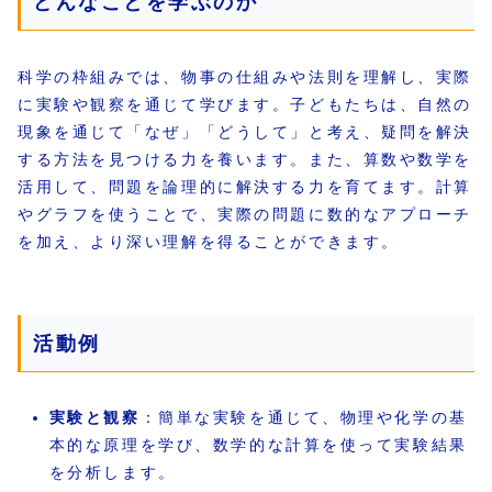
どんなことを学ぶのか
科学の枠組みでは、物事の仕組みや法則を理解し、実際
に実験や観察を通じて学びます。子どもたちは、自然の
現象を通じて「なぜ」「どうして」と考え、疑問を解決
する方法を見つける力を養います。また、算数や数学を
活用して、問題を論理的に解決する力を育てます。計算
やグラフを使うことで、実際の問題に数的なアプローチ
を加え、より深い理解を得ることができます。
活動例
実験と観察
：簡単な実験を通じて、物理や化学の基
本的な原理を学び、数学的な計算を使って実験結果
を分析します。