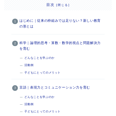
目次
はじめに｜従来の枠組みでは足りない？新しい教育
の形とは
科学｜論理的思考・算数・数学的視点と問題解決力
を育む
どんなことを学ぶのか
活動例
子どもにとってのメリット
言語｜表現力とコミュニケーション力を育む
どんなことを学ぶのか
活動例
子どもにとってのメリット