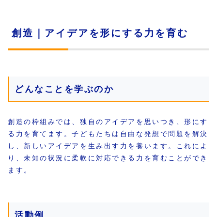
創造｜アイデアを形にする力を育む
どんなことを学ぶのか
創造の枠組みでは、独自のアイデアを思いつき、形にす
る力を育てます。子どもたちは自由な発想で問題を解決
し、新しいアイデアを生み出す力を養います。これによ
り、未知の状況に柔軟に対応できる力を育むことができ
ます。
活動例