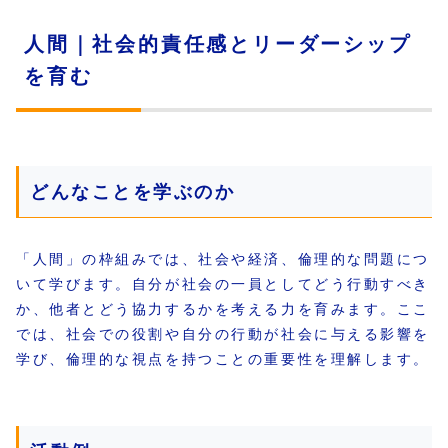
人間｜社会的責任感とリーダーシップ
を育む
どんなことを学ぶのか
「人間」の枠組みでは、社会や経済、倫理的な問題につ
いて学びます。自分が社会の一員としてどう行動すべき
か、他者とどう協力するかを考える力を育みます。ここ
では、社会での役割や自分の行動が社会に与える影響を
学び、倫理的な視点を持つことの重要性を理解します。