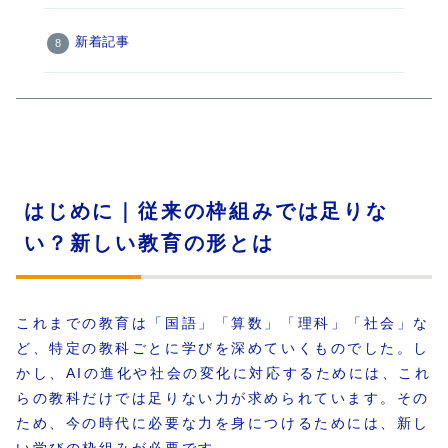
新着記事
はじめに｜従来の枠組みでは足りな
い？新しい教育の形とは
これまでの教育は「国語」「算数」「理科」「社会」な
ど、特定の教科ごとに学びを深めていくものでした。し
かし、AIの進化や社会の変化に対応するためには、これ
らの教科だけでは足りない力が求められています。その
ため、今の時代に必要な力を身につけるためには、新し