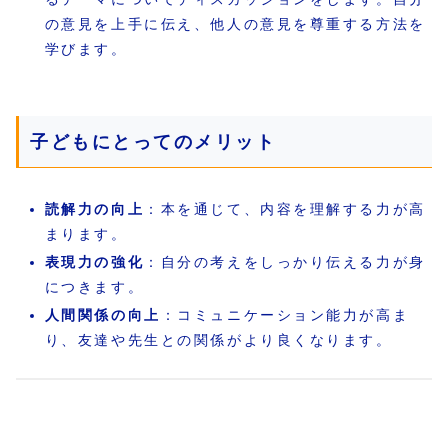
の意見を上手に伝え、他人の意見を尊重する方法を
学びます。
子どもにとってのメリット
読解力の向上
：本を通じて、内容を理解する力が高
まります。
表現力の強化
：自分の考えをしっかり伝える力が身
につきます。
人間関係の向上
：コミュニケーション能力が高ま
り、友達や先生との関係がより良くなります。