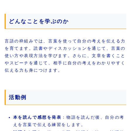
どんなことを学ぶのか
言語の枠組みでは、言葉を使って自分の考えを伝える力
を育てます。読書やディスカッションを通じて、言葉の
使い方や表現方法を学びます。さらに、文章を書くこと
やスピーチを通じて、相手に自分の考えをわかりやすく
伝える力も身につけます。
活動例
本を読んで感想を発表
：物語を読んだ後、自分の考
えを言葉で伝える練習をします。