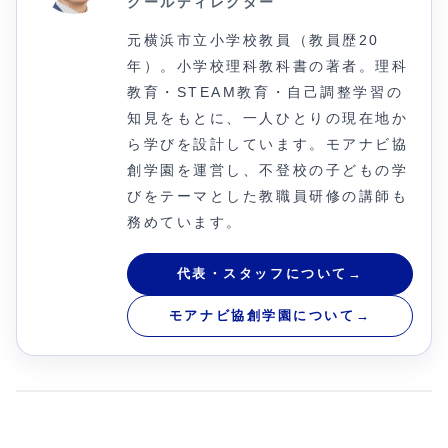
クールディレクター
元横浜市立小学校教員（教員歴20
年）。小学校理科教科書の著者。理科
教育・STEAM教育・自己調整学習の
知見をもとに、一人ひとりの現在地か
ら学びを設計しています。モアナビ協
創学園を運営し、不登校の子どもの学
びをテーマとした教職員研修の講師も
務めています。
代表・スタッフについて
→
モアナビ協創学園について
→