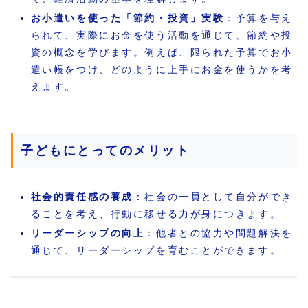
お小遣いを使った「節約・投資」実験
：予算を与え
られて、実際にお金を使う活動を通じて、節約や投
資の概念を学びます。例えば、限られた予算でお小
遣い帳をつけ、どのように上手にお金を使うかを考
えます。
子どもにとってのメリット
社会的責任感の養成
：社会の一員として自分ができ
ることを考え、行動に移せる力が身につきます。
リーダーシップの向上
：他者との協力や問題解決を
通じて、リーダーシップを育むことができます。