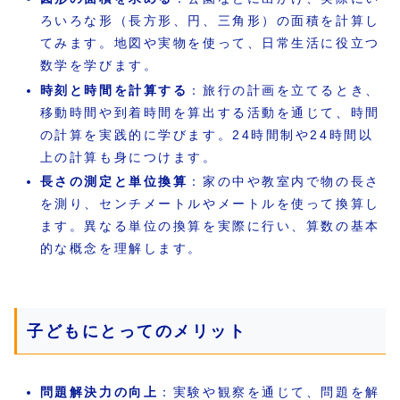
ろいろな形（長方形、円、三角形）の面積を計算し
てみます。地図や実物を使って、日常生活に役立つ
数学を学びます。
時刻と時間を計算する
：旅行の計画を立てるとき、
移動時間や到着時間を算出する活動を通じて、時間
の計算を実践的に学びます。24時間制や24時間以
上の計算も身につけます。
長さの測定と単位換算
：家の中や教室内で物の長さ
を測り、センチメートルやメートルを使って換算し
ます。異なる単位の換算を実際に行い、算数の基本
的な概念を理解します。
子どもにとってのメリット
問題解決力の向上
：実験や観察を通じて、問題を解