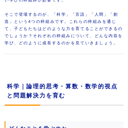
い学びの枠組みが必要です。
そこで登場するのが、「科学」「言語」「人間」「創
造」という4つの枠組みです。これらの枠組みを通じ
て、子どもたちはどのような力を育てることができるの
でしょうか？それぞれの枠組みについて、どんな内容を
学び、どのように成長するのかを見ていきましょう。
科学｜論理的思考・算数・数学的視点
と問題解決力を育む