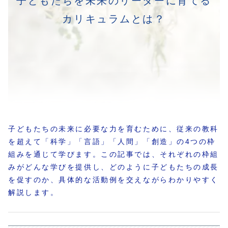
子どもたちを未来のリーダーに育てる
カリキュラムとは？
子どもたちの未来に必要な力を育むために、従来の教科
を超えて「科学」「言語」「人間」「創造」の4つの枠
組みを通じて学びます。この記事では、それぞれの枠組
みがどんな学びを提供し、どのように子どもたちの成長
を促すのか、具体的な活動例を交えながらわかりやすく
解説します。