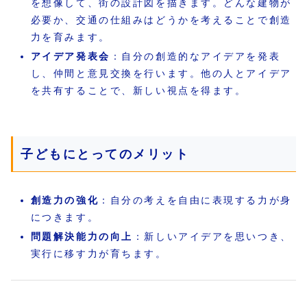
を想像して、街の設計図を描きます。どんな建物が
必要か、交通の仕組みはどうかを考えることで創造
力を育みます。
アイデア発表会
：自分の創造的なアイデアを発表
し、仲間と意見交換を行います。他の人とアイデア
を共有することで、新しい視点を得ます。
子どもにとってのメリット
創造力の強化
：自分の考えを自由に表現する力が身
につきます。
問題解決能力の向上
：新しいアイデアを思いつき、
実行に移す力が育ちます。