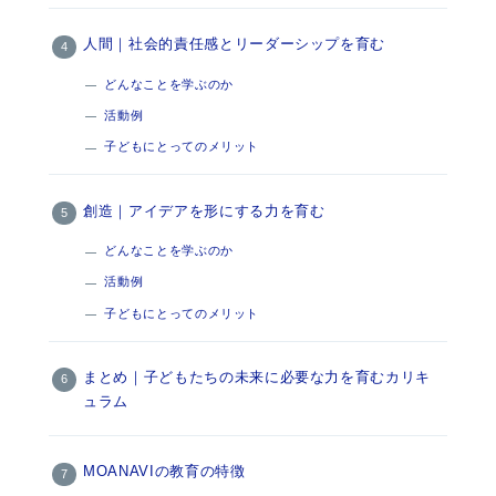
人間｜社会的責任感とリーダーシップを育む
どんなことを学ぶのか
活動例
子どもにとってのメリット
創造｜アイデアを形にする力を育む
どんなことを学ぶのか
活動例
子どもにとってのメリット
まとめ｜子どもたちの未来に必要な力を育むカリキ
ュラム
MOANAVIの教育の特徴