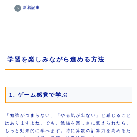
新着記事
学習を楽しみながら進める方法
1. ゲーム感覚で学ぶ
「勉強がつまらない」「やる気が出ない」と感じること
はありますよね。でも、勉強を楽しさに変えられたら、
もっと効果的に学べます。特に算数の計算力を高めるた