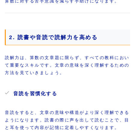
算数に対する苦手意識を減らす手助けになります。
2. 読書や音読で読解力を高める
読解力は、算数の文章題に限らず、すべての教科におい
て重要なスキルです。文章の意味を深く理解するための
方法を見ていきましょう。
音読を習慣化する
音読をすると、文章の意味や構造がより深く理解できる
ようになります。読書の際に声を出して読むことで、目
と耳を使って内容が記憶に定着しやすくなります。