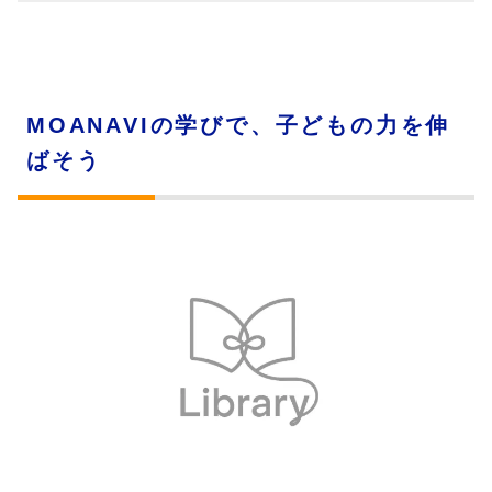
MOANAVIの学びで、子どもの力を伸
ばそう