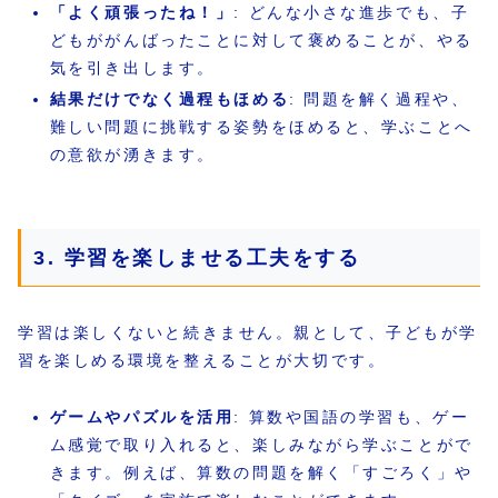
「よく頑張ったね！」
: どんな小さな進歩でも、子
どもががんばったことに対して褒めることが、やる
気を引き出します。
結果だけでなく過程もほめる
: 問題を解く過程や、
難しい問題に挑戦する姿勢をほめると、学ぶことへ
の意欲が湧きます。
3. 学習を楽しませる工夫をする
学習は楽しくないと続きません。親として、子どもが学
習を楽しめる環境を整えることが大切です。
ゲームやパズルを活用
: 算数や国語の学習も、ゲー
ム感覚で取り入れると、楽しみながら学ぶことがで
きます。例えば、算数の問題を解く「すごろく」や