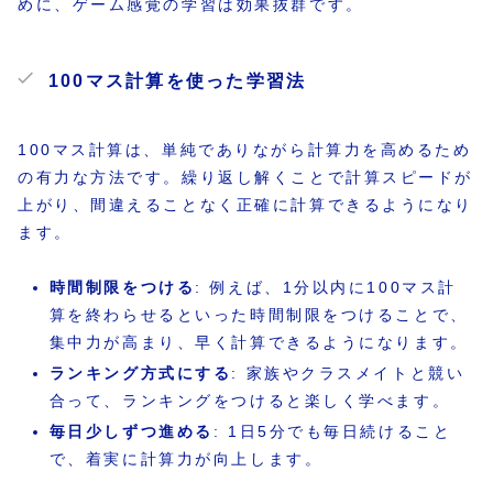
めに、ゲーム感覚の学習は効果抜群です。
100マス計算を使った学習法
100マス計算は、単純でありながら計算力を高めるため
の有力な方法です。繰り返し解くことで計算スピードが
上がり、間違えることなく正確に計算できるようになり
ます。
時間制限をつける
: 例えば、1分以内に100マス計
算を終わらせるといった時間制限をつけることで、
集中力が高まり、早く計算できるようになります。
ランキング方式にする
: 家族やクラスメイトと競い
合って、ランキングをつけると楽しく学べます。
毎日少しずつ進める
: 1日5分でも毎日続けること
で、着実に計算力が向上します。