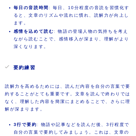
毎日の音読時間
: 毎日、10分程度の音読を習慣化す
ると、文章のリズムや流れに慣れ、読解力が向上し
ます。
感情を込めて読む
: 物語の登場人物の気持ちを考え
ながら読むことで、感情移入が深まり、理解がより
深くなります。
要約練習
読解力を高めるためには、読んだ内容を自分の言葉で要
約することがとても重要です。文章を読んで終わりでは
なく、理解した内容を簡潔にまとめることで、さらに理
解が深まります。
3行で要約
: 物語や記事などを読んだ後、3行程度で
自分の言葉で要約してみましょう。これは、文章の