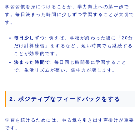
学習習慣を身につけることが、学力向上への第一歩で
す。毎日決まった時間に少しずつ学習することが大切で
す。
毎日少しずつ
: 例えば、学校が終わった後に「20分
だけ計算練習」をするなど、短い時間でも継続する
ことが効果的です。
決まった時間で
: 毎日同じ時間帯に学習すること
で、生活リズムが整い、集中力が増します。
2. ポジティブなフィードバックをする
学習を続けるためには、やる気を引き出す声掛けが重要
です。