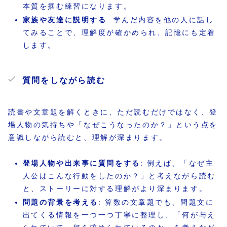
本質を掴む練習になります。
家族や友達に説明する
: 学んだ内容を他の人に話し
てみることで、理解度が確かめられ、記憶にも定着
します。
質問をしながら読む
読書や文章題を解くときに、ただ読むだけではなく、登
場人物の気持ちや「なぜこうなったのか？」という点を
意識しながら読むと、理解が深まります。
登場人物や出来事に質問をする
: 例えば、「なぜ主
人公はこんな行動をしたのか？」と考えながら読む
と、ストーリーに対する理解がより深まります。
問題の背景を考える
: 算数の文章題でも、問題文に
出てくる情報を一つ一つ丁寧に整理し、「何が与え