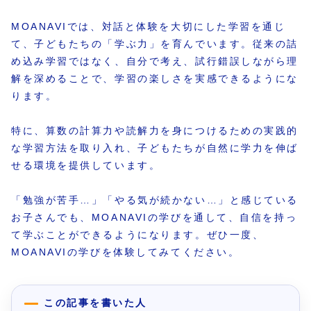
MOANAVIでは、対話と体験を大切にした学習を通じ
て、子どもたちの「学ぶ力」を育んでいます。従来の詰
め込み学習ではなく、自分で考え、試行錯誤しながら理
解を深めることで、学習の楽しさを実感できるようにな
ります。
特に、算数の計算力や読解力を身につけるための実践的
な学習方法を取り入れ、子どもたちが自然に学力を伸ば
せる環境を提供しています。
「勉強が苦手…」「やる気が続かない…」と感じている
お子さんでも、MOANAVIの学びを通して、自信を持っ
て学ぶことができるようになります。ぜひ一度、
MOANAVIの学びを体験してみてください。
この記事を書いた人