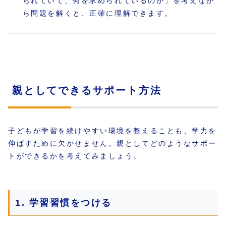
られていて、何を求められているのか」を考えなが
ら問題を解くと、正確に理解できます。
親としてできるサポート方法
子どもが学習を続けやすい環境を整えることも、学力を
伸ばすために欠かせません。親としてどのようなサポー
トができるかを考えてみましょう。
1. 学習習慣をつける