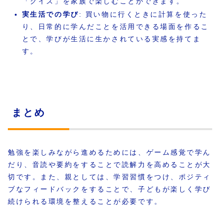
「クイズ」を家族で楽しむことができます。
実生活での学び
: 買い物に行くときに計算を使った
り、日常的に学んだことを活用できる場面を作るこ
とで、学びが生活に生かされている実感を持てま
す。
まとめ
勉強を楽しみながら進めるためには、ゲーム感覚で学ん
だり、音読や要約をすることで読解力を高めることが大
切です。また、親としては、学習習慣をつけ、ポジティ
ブなフィードバックをすることで、子どもが楽しく学び
続けられる環境を整えることが必要です。