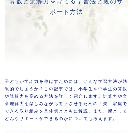
算数と読解力を育てる学習法と親のサ
ポート方法
子どもが学ぶ力を伸ばすためには、どんな学習方法が効
果的でしょうか？この記事では、小学生や中学生の算数
や読解力を高める方法を詳しく紹介します。計算力や文
章理解力を楽しみながら向上させるための工夫、家庭で
できる取り組みを具体例とともに解説。また、親として
どんなサポートができるのかについても考えます。