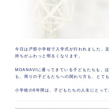
今日は戸部小学校で入学式が行われました。
持ちがふわっと明るくなります。
MOANAVIに通ってきている子どもたちも
も、周りの子どもたちへの関わり方も、とて
小学校の6年間は、子どもたちの人生にとっ