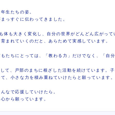
一年生たちの姿。
がまっすぐに伝わってきました。
心も体も大きく変化し、自分の世界がどんどん広がって
ら育まれていくのだと、あらためて実感しています。
どもたちにとっては、「教わる力」だけでなく、「自
目指して、戸部のまちに根ざした活動を続けています。
して、小さな力を積み重ねていけたらと願っています
みんなで応援していけたら。
、心から願っています。