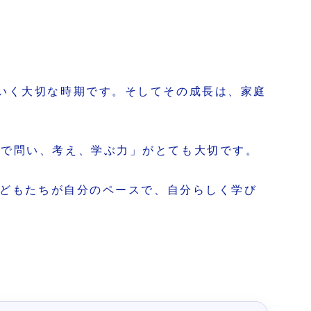
いく大切な時期です。そしてその成長は、家庭
分で問い、考え、学ぶ力」がとても大切です。
子どもたちが自分のペースで、自分らしく学び
。