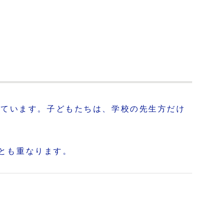
れています。子どもたちは、学校の先生方だけ
方とも重なります。