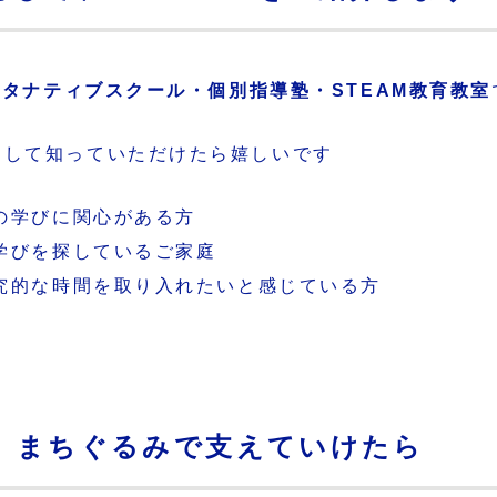
タナティブスクール・個別指導塾・STEAM教育教室
として知っていただけたら嬉しいです
の学びに関心がある方
学びを探しているご家庭
究的な時間を取り入れたいと感じている方
、まちぐるみで支えていけたら