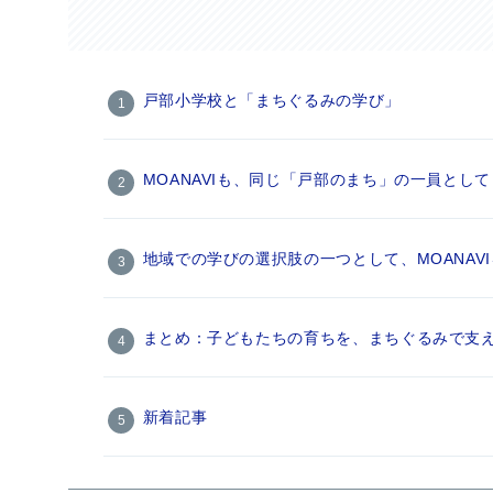
戸部小学校と「まちぐるみの学び」
MOANAVIも、同じ「戸部のまち」の一員として
地域での学びの選択肢の一つとして、MOANAV
まとめ：子どもたちの育ちを、まちぐるみで支
新着記事