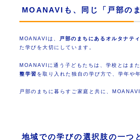
MOANAVIも、同じ「戸部
MOANAVIは、
戸部のまちにあるオルタナティ
た学びを大切にしています。
MOANAVIに通う子どもたちは、学校とは
整学習
を取り入れた独自の学び方で、学年や
戸部のまちに暮らすご家庭と共に、MOANA
地域での学びの選択肢の一つと