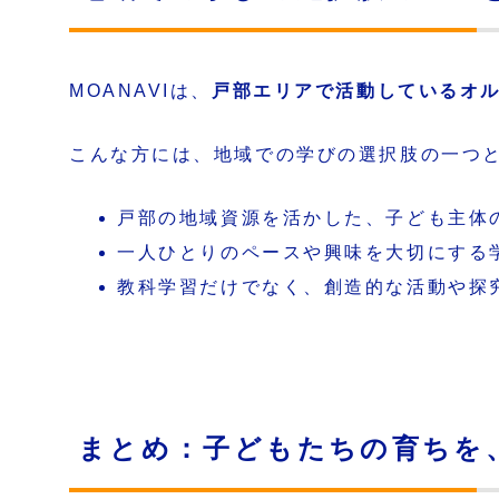
MOANAVIは、
戸部エリアで活動しているオル
こんな方には、地域での学びの選択肢の一つ
戸部の地域資源を活かした、子ども主体
一人ひとりのペースや興味を大切にする
教科学習だけでなく、創造的な活動や探
まとめ：子どもたちの育ちを