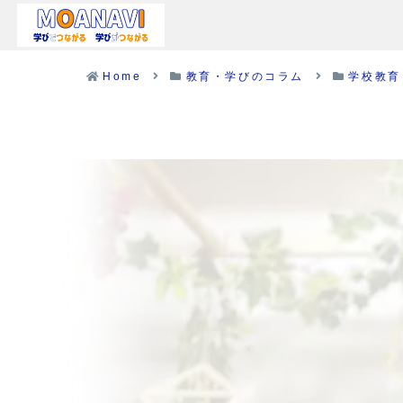
Home
教育・学びのコラム
学校教育