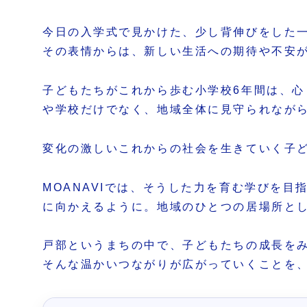
今日の入学式で見かけた、少し背伸びをした
その表情からは、新しい生活への期待や不安
子どもたちがこれから歩む小学校6年間は、
や学校だけでなく、地域全体に見守られなが
変化の激しいこれからの社会を生きていく子
MOANAVIでは、そうした力を育む学びを
に向かえるように。地域のひとつの居場所と
戸部というまちの中で、子どもたちの成長を
そんな温かいつながりが広がっていくことを