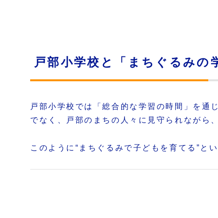
戸部小学校と「まちぐるみの
戸部小学校では「総合的な学習の時間」を通
でなく、戸部のまちの人々に見守られながら
このように“まちぐるみで子どもを育てる”とい