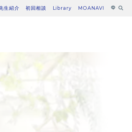
先生紹介
初回相談
Library
MOANAVI