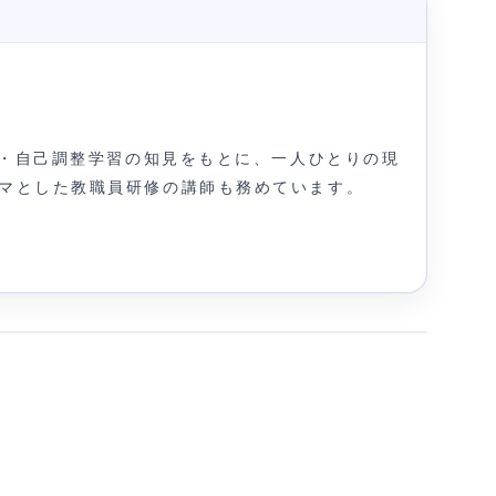
育・自己調整学習の知見をもとに、一人ひとりの現
マとした教職員研修の講師も務めています。