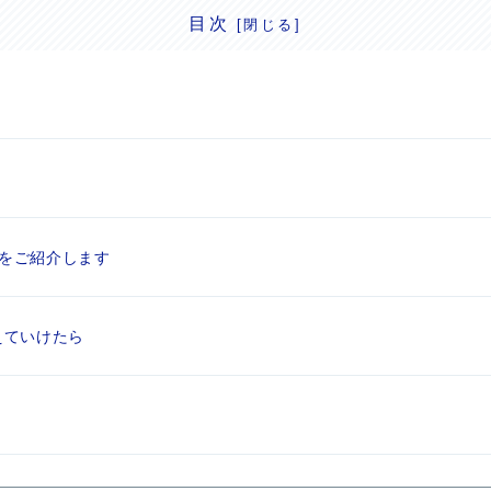
目次
Iをご紹介します
えていけたら