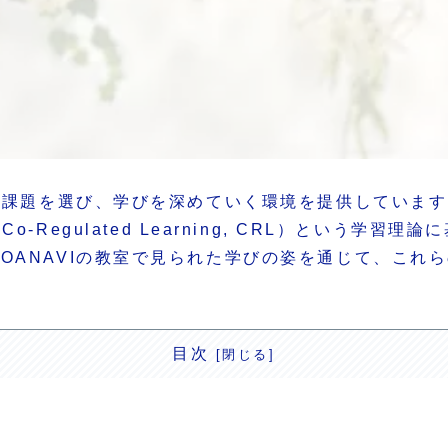
習課題を選び、学びを深めていく環境を提供しています。
整学習（Co-Regulated Learning, CRL）と
OANAVIの教室で見られた学びの姿を通じて、これ
目次