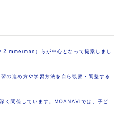
Zimmerman）らが中心となって提案しまし
学習の進め方や学習方法を自ら観察・調整する
深く関係しています。MOANAVIでは、子ど
。