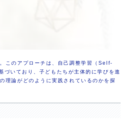
このアプローチは、自己調整学習（Self-
いう学習理論に基づいており、子どもたちが主体的に学びを進
らの理論がどのように実践されているのかを探