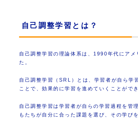
自己調整学習とは？
自己調整学習の理論体系は、1990年代にアメリ
た。
自己調整学習（SRL）とは、学習者が自ら学
ことで、効果的に学習を進めていくことがで
自己調整学習は学習者が自らの学習過程を管理す
もたちが自分に合った課題を選び、その学び