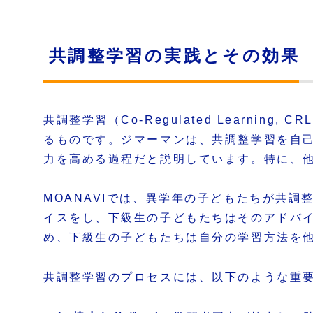
共調整学習の実践とその効果
共調整学習（Co-Regulated Learn
るものです。ジマーマンは、共調整学習を自
力を高める過程だと説明しています。特に、
MOANAVIでは、異学年の子どもたちが共
イスをし、下級生の子どもたちはそのアドバ
め、下級生の子どもたちは自分の学習方法を
共調整学習のプロセスには、以下のような重