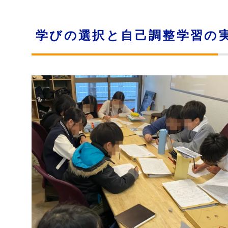
学びの選択と自己調整学習の