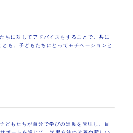
もたちに対してアドバイスをすることで、共に
うことも、子どもたちにとってモチベーションと
、子どもたちが自分で学びの進度を管理し、目
やサポートを通じて、学習方法の改善や新しい