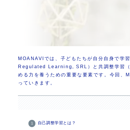
MOANAVIでは、子どもたちが自分自身で学
Regulated Learning, SRL）と共調
める力を養うための重要な要素です。今回、M
っていきます。
自己調整学習とは？