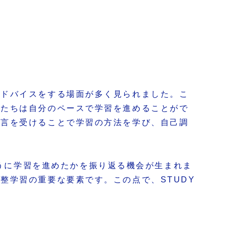
アドバイスをする場面が多く見られました。こ
もたちは自分のペースで学習を進めることがで
助言を受けることで学習の方法を学び、自己調
うに学習を進めたかを振り返る機会が生まれま
整学習の重要な要素です。この点で、STUDY