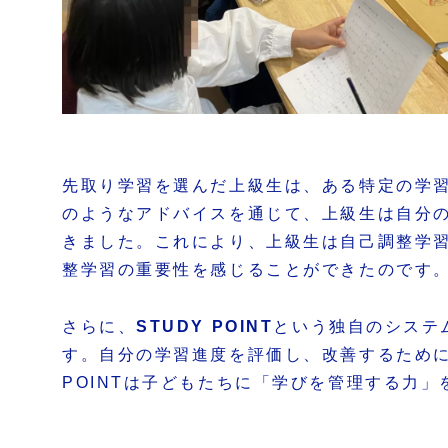
先取り学習を選んだ上級生は、ある特定の学
のようなアドバイスを通じて、上級生は自分
きました。これにより、上級生は自己調整学
整学習の重要性を感じることができたのです
さらに、
STUDY POINT
という独自のシステ
す。自分の学習進度を評価し、改善するために
POINTは子どもたちに「学びを管理する力