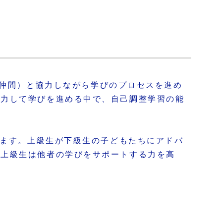
クラスの仲間）と協力しながら学びのプロセスを進め
協力して学びを進める中で、自己調整学習の能
います。上級生が下級生の子どもたちにアドバ
、上級生は他者の学びをサポートする力を高