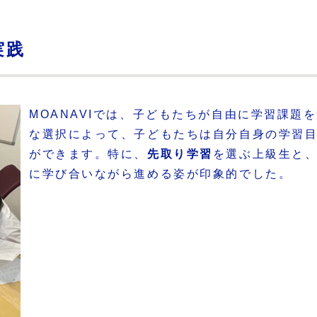
実践
MOANAVIでは、子どもたちが自由に学習課題
な選択によって、子どもたちは自分自身の学習
ができます。特に、
先取り学習
を選ぶ上級生と
に学び合いながら進める姿が印象的でした。