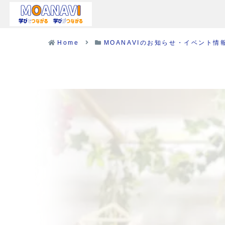
Home
MOANAVIのお知らせ・イベント情