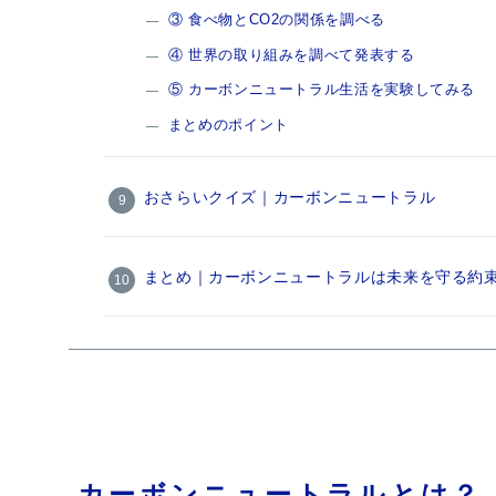
③ 食べ物とCO2の関係を調べる
④ 世界の取り組みを調べて発表する
⑤ カーボンニュートラル生活を実験してみる
まとめのポイント
おさらいクイズ｜カーボンニュートラル
まとめ｜カーボンニュートラルは未来を守る約
カーボンニュートラルとは？