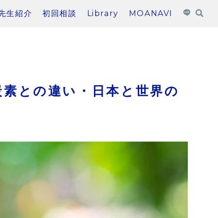
先生紹介
初回相談
Library
MOANAVI
炭素との違い・日本と世界の