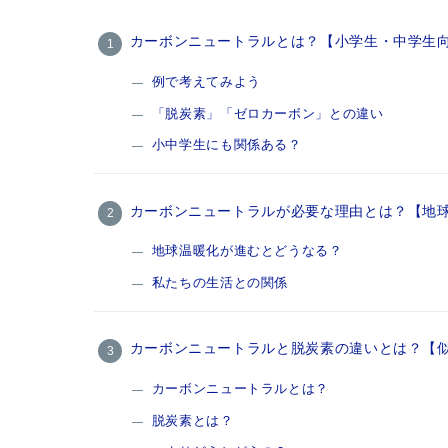
カーボンニュートラルとは？【小学生・中学生
例で考えてみよう
「脱炭素」「ゼロカーボン」との違い
小中学生にも関係ある？
カーボンニュートラルが必要な理由とは？【地
地球温暖化が進むとどうなる？
私たちの生活との関係
カーボンニュートラルと脱炭素の違いとは？【
カーボンニュートラルとは？
脱炭素とは？