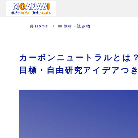
Home
教材・読み物
カーボンニュートラルとは
目標・自由研究アイデアつ