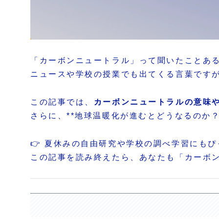
「カーボンニュートラル」って聞いたことあ
ニュースや学校の授業でも出てくる言葉です
この記事では、
カーボンニュートラルの意味
さらに、**地球温暖化が進むとどうなるのか
👉 夏休みの自由研究や学校の調べ学習にもぴ
この記事を読み終えたら、あなたも「カーボ