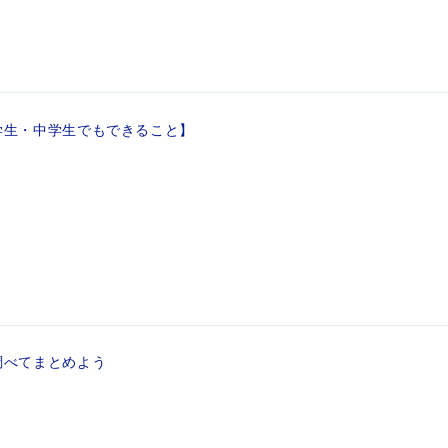
学生・中学生でもできること】
調べてまとめよう