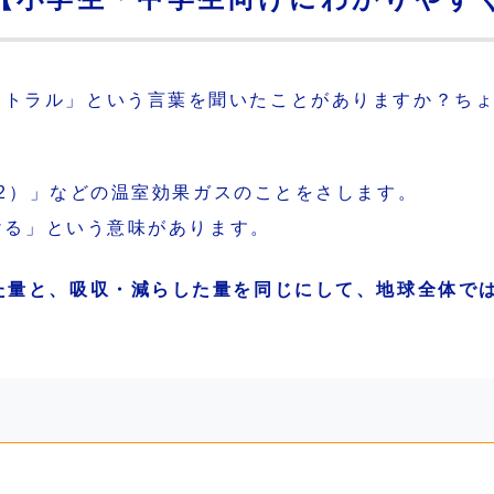
ートラル」という言葉を聞いたことがありますか？ち
O2）」などの温室効果ガスのことをさします。
ける」という意味があります。
た量と、吸収・減らした量を同じにして、地球全体で