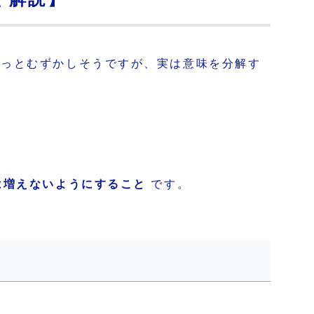
ょっとむずかしそうですが、実は意味を分解す
は増えないようにすること
です。