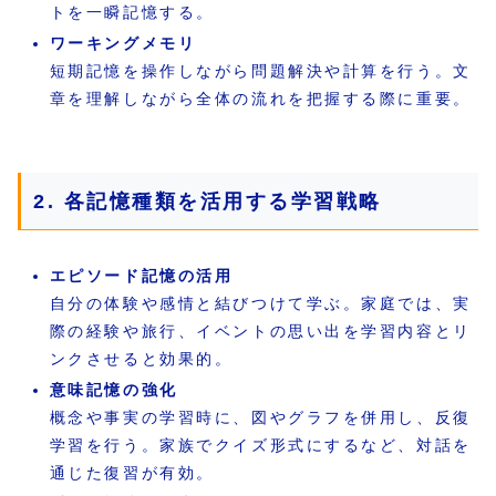
トを一瞬記憶する。
ワーキングメモリ
短期記憶を操作しながら問題解決や計算を行う。文
章を理解しながら全体の流れを把握する際に重要。
2. 各記憶種類を活用する学習戦略
エピソード記憶の活用
自分の体験や感情と結びつけて学ぶ。家庭では、実
際の経験や旅行、イベントの思い出を学習内容とリ
ンクさせると効果的。
意味記憶の強化
概念や事実の学習時に、図やグラフを併用し、反復
学習を行う。家族でクイズ形式にするなど、対話を
通じた復習が有効。