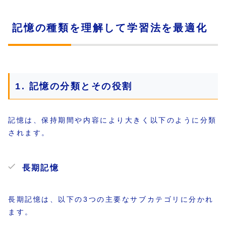
記憶の種類を理解して学習法を最適化
1. 記憶の分類とその役割
記憶は、保持期間や内容により大きく以下のように分類
されます。
長期記憶
長期記憶は、以下の3つの主要なサブカテゴリに分かれ
ます。