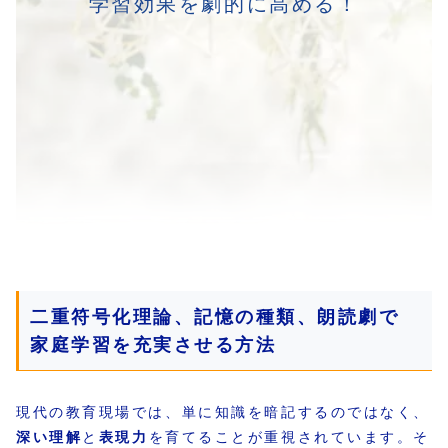
学習効果を劇的に高める！
二重符号化理論、記憶の種類、朗読劇で
家庭学習を充実させる方法
現代の教育現場では、単に知識を暗記するのではなく、
深い理解
と
表現力
を育てることが重視されています。そ