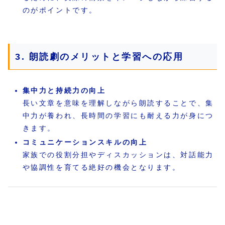
のがポイントです。
3. 朗読劇のメリットと学習への応用
集中力と持続力の向上
長い文章を意味を理解しながら朗読することで、集
中力が養われ、長時間の学習にも耐える力が身につ
きます。
コミュニケーションスキルの向上
家族での役割分担やディスカッションは、対話能力
や協調性を育てる絶好の機会となります。