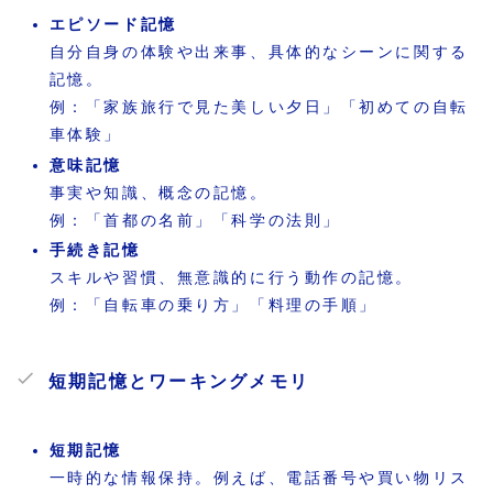
エピソード記憶
自分自身の体験や出来事、具体的なシーンに関する
記憶。
例：「家族旅行で見た美しい夕日」「初めての自転
車体験」
意味記憶
事実や知識、概念の記憶。
例：「首都の名前」「科学の法則」
手続き記憶
スキルや習慣、無意識的に行う動作の記憶。
例：「自転車の乗り方」「料理の手順」
短期記憶とワーキングメモリ
短期記憶
一時的な情報保持。例えば、電話番号や買い物リス