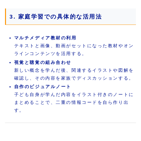
3. 家庭学習での具体的な活用法
マルチメディア教材の利用
テキストと画像、動画がセットになった教材やオン
ラインコンテンツを活用する。
視覚と聴覚の組み合わせ
新しい概念を学んだ後、関連するイラストや図解を
確認し、その内容を家族でディスカッションする。
自作のビジュアルノート
子ども自身が学んだ内容をイラスト付きのノートに
まとめることで、二重の情報コードを自ら作り出
す。