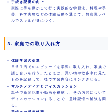
手続き記憶の向上
実際に手を動かして行う実践的な学習法。料理や手
芸、科学実験などの体験活動を通じて、無意識レベ
ルでスキルが身につく。
3. 家庭での取り入れ方
体験学習の促進
日常生活でのエピソードを学習に取り入れ、家族で
話し合いを行う。たとえば、買い物や散歩中に見た
ものを記録して、後で学習内容にリンクさせる。
マルチメディアとディスカッション
親子で新聞記事や動画を視聴し、その内容について
ディスカッションすることで、意味記憶の補強を図
る。
手続きの反復練習