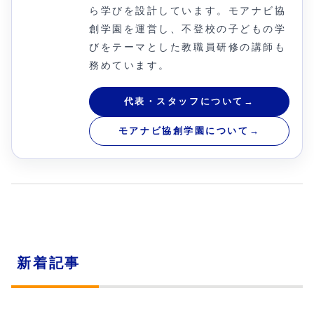
ら学びを設計しています。モアナビ協
創学園を運営し、不登校の子どもの学
びをテーマとした教職員研修の講師も
務めています。
代表・スタッフについて
→
モアナビ協創学園について
→
新着記事