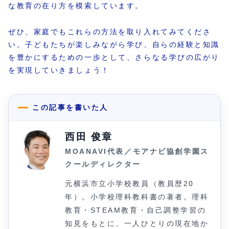
な教育の在り方を模索しています。
ぜひ、家庭でもこれらの方法を取り入れてみてくださ
い。子どもたちが楽しみながら学び、自らの経験と知識
を豊かにするための一歩として、さらなる学びの広がり
を実現していきましょう！
この記事を書いた人
西田 俊章
MOANAVI代表／モアナビ協創学園ス
クールディレクター
元横浜市立小学校教員（教員歴20
年）。小学校理科教科書の著者。理科
教育・STEAM教育・自己調整学習の
知見をもとに、一人ひとりの現在地か