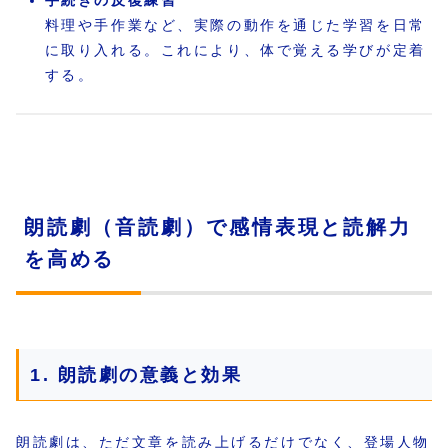
料理や手作業など、実際の動作を通じた学習を日常
に取り入れる。これにより、体で覚える学びが定着
する。
朗読劇（音読劇）で感情表現と読解力
を高める
1. 朗読劇の意義と効果
朗読劇は、ただ文章を読み上げるだけでなく、登場人物