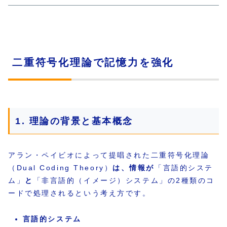
二重符号化理論で記憶力を強化
1. 理論の背景と基本概念
アラン・ペイビオによって提唱された二重符号化理論
（Dual Coding Theory）
は、情報が
「言語的システ
ム」
と
「非言語的（イメージ）システム」の2種類のコ
ードで処理されるという考え方です。
言語的システム