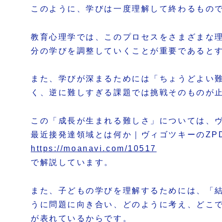
このように、学びは一度理解して終わるもの
教育心理学では、このプロセスをさまざまな
分の学びを調整していくことが重要であると
また、学びが深まるためには「ちょうどよい
く、逆に難しすぎる課題では挑戦そのものが
この「成長が生まれる難しさ」については、ヴ
最近接発達領域とは何か｜ヴィゴツキーのZP
https://moanavi.com/10517
で解説しています。
また、子どもの学びを理解するためには、「
うに問題に向き合い、どのように考え、どこ
が表れているからです。