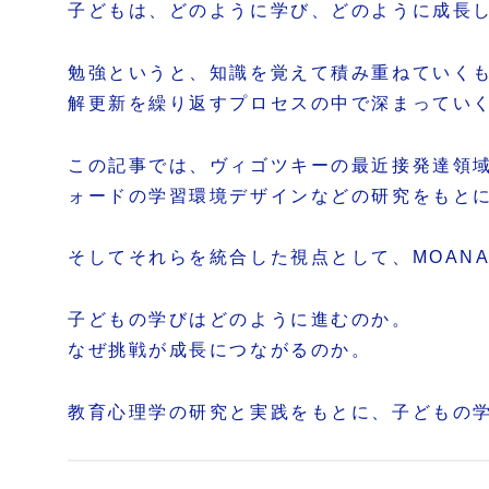
子どもは、どのように学び、どのように成長
勉強というと、知識を覚えて積み重ねていく
解更新を繰り返すプロセスの中で深まってい
この記事では、ヴィゴツキーの最近接発達領
ォードの学習環境デザインなどの研究をもと
そしてそれらを統合した視点として、MOANA
子どもの学びはどのように進むのか。
なぜ挑戦が成長につながるのか。
教育心理学の研究と実践をもとに、子どもの