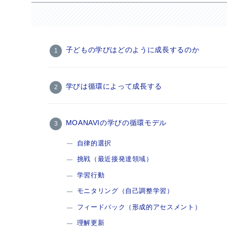
子どもの学びはどのように成長するのか
学びは循環によって成長する
MOANAVIの学びの循環モデル
自律的選択
挑戦（最近接発達領域）
学習行動
モニタリング（自己調整学習）
フィードバック（形成的アセスメント）
理解更新