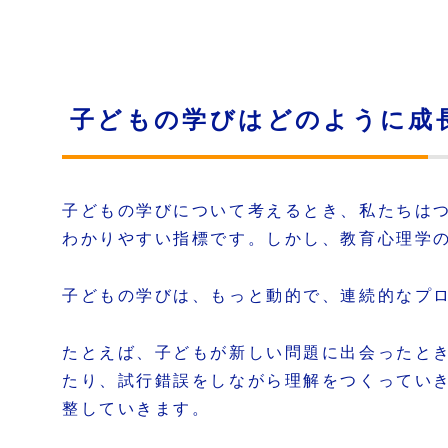
子どもの学びはどのように成
子どもの学びについて考えるとき、私たちは
わかりやすい指標です。しかし、教育心理学
子どもの学びは、もっと動的で、連続的なプ
たとえば、子どもが新しい問題に出会ったと
たり、試行錯誤をしながら理解をつくってい
整していきます。