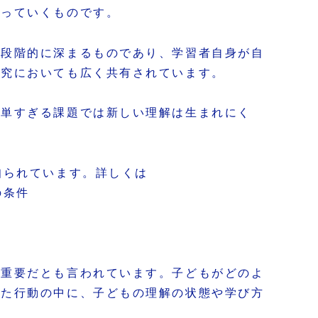
まっていくものです。
は段階的に深まるものであり、学習者自身が自
研究においても広く共有されています。
簡単すぎる課題では新しい理解は生まれにく
知られています。詳しくは
の条件
が重要だとも言われています。子どもがどのよ
した行動の中に、子どもの理解の状態や学び方