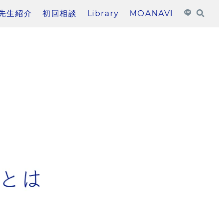
先生紹介
初回相談
Library
MOANAVI