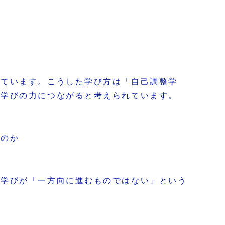
れています。こうした学び方は「自己調整学
な学びの力につながると考えられています。
つのか
、学びが「一方向に進むものではない」という