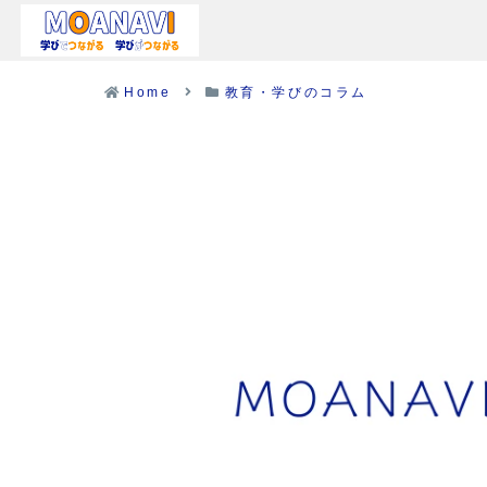
Home
教育・学びのコラム