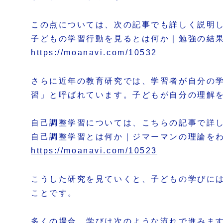
この点については、次の記事でも詳しく説明
子どもの学習行動を見るとは何か｜勉強の結
https://moanavi.com/10532
さらに近年の教育研究では、学習者が自分の
習」と呼ばれています。子どもが自分の理解
自己調整学習については、こちらの記事で詳
自己調整学習とは何か｜ジマーマンの理論を
https://moanavi.com/10523
こうした研究を見ていくと、子どもの学びに
ことです。
多くの場合、学びは次のような流れで進みま