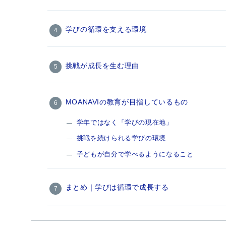
学びの循環を支える環境
挑戦が成長を生む理由
MOANAVIの教育が目指しているもの
学年ではなく「学びの現在地」
挑戦を続けられる学びの環境
子どもが自分で学べるようになること
まとめ｜学びは循環で成長する