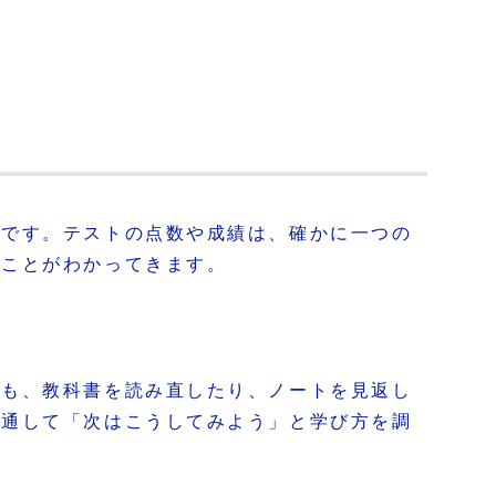
ちです。テストの点数や成績は、確かに一つの
いことがわかってきます。
らも、教科書を読み直したり、ノートを見返し
を通して「次はこうしてみよう」と学び方を調