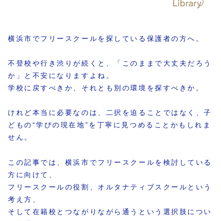
横浜市でフリースクールを探している保護者の方へ。
不登校や行き渋りが続くと、「このままで大丈夫だろう
か」と不安になりますよね。
学校に戻すべきか、それとも別の環境を探すべきか。
けれど本当に必要なのは、二択を迫ることではなく、子
どもの“学びの現在地”を丁寧に見つめることかもしれま
せん。
この記事では、横浜市でフリースクールを検討している
方に向けて、
フリースクールの役割、オルタナティブスクールという
考え方、
そして在籍校とつながりながら通うという選択肢につい