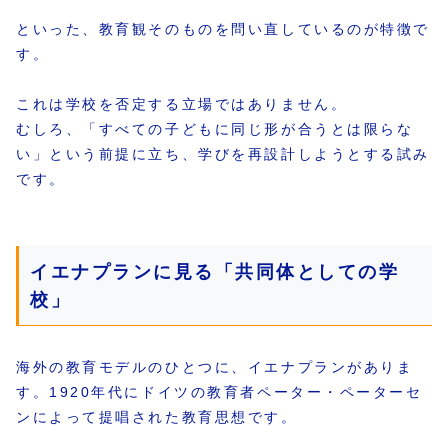
といった、教育観そのものを問い直しているのが特徴で
す。
これは学校を否定する立場ではありません。
むしろ、「すべての子どもに同じ形が合うとは限らな
い」という前提に立ち、学びを再設計しようとする試み
です。
イエナプランに見る「共同体としての学
校」
海外の教育モデルのひとつに、イエナプランがありま
す。1920年代にドイツの教育者ペーター・ペーターセ
ンによって提唱された教育思想です。