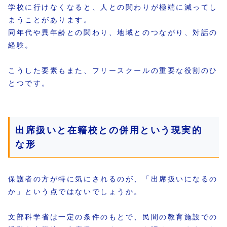
学校に行けなくなると、人との関わりが極端に減ってし
まうことがあります。
同年代や異年齢との関わり、地域とのつながり、対話の
経験。
こうした要素もまた、フリースクールの重要な役割のひ
とつです。
出席扱いと在籍校との併用という現実的
な形
保護者の方が特に気にされるのが、「出席扱いになるの
か」という点ではないでしょうか。
文部科学省は一定の条件のもとで、民間の教育施設での