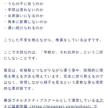
・うちの子に合うのか
・学習は遅れないのか
・出席扱いになるのか
・将来に影響しないのか
・通い続けられるのか
こうした不安を抱えながら、検索をしているはずです。
ここで大切なのは、「学校か、それ以外か」という二択
にしないことです。
最近は、在籍校とつながりながら通う形や、段階的に環
境を整える方法も増えています。完全に切り替えるので
はなく、併用しながら様子を見るという柔軟な形も現実
的な選択肢です。
横浜でオルタナティブスクールとして運営している
モア
ナビ協創学園（https://moanavi.com/school）で