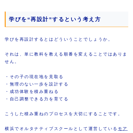
学びを“再設計”するという考え方
学びを再設計するとはどういうことでしょうか。
それは、単に教科を教える順番を変えることではありま
せん。
・その子の現在地を見取る
・無理のない一歩を設計する
・成功体験を積み重ねる
・自己調整できる力を育てる
こうした積み重ねのプロセスを大切にすることです。
横浜でオルタナティブスクールとして運営している
モア