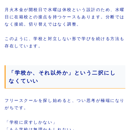
月火木金が開校日で水曜は休校という設計のため、水曜
日に在籍校との接点を持つケースもあります。分断では
なく接続。切り替えではなく調整。
このように、学校と対立しない形で学びを続ける方法も
存在しています。
「学校か、それ以外か」という二択にし
なくていい
フリースクールを探し始めると、つい思考が極端になり
がちです。
「学校に戻すしかない」
「もう学校は無理かもしれない」