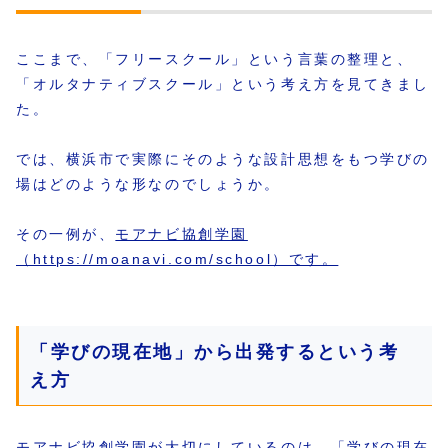
ここまで、「フリースクール」という言葉の整理と、
「オルタナティブスクール」という考え方を見てきまし
た。
では、横浜市で実際にそのような設計思想をもつ学びの
場はどのような形なのでしょうか。
その一例が、
モアナビ協創学園
（https://moanavi.com/school）です。
「学びの現在地」から出発するという考
え方
モアナビ協創学園が大切にしているのは、「学びの現在