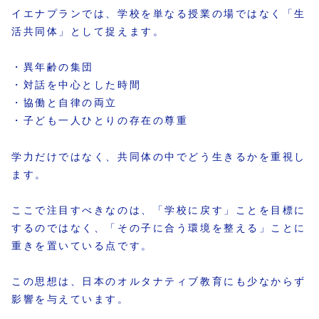
イエナプランでは、学校を単なる授業の場ではなく「生
活共同体」として捉えます。
・異年齢の集団
・対話を中心とした時間
・協働と自律の両立
・子ども一人ひとりの存在の尊重
学力だけではなく、共同体の中でどう生きるかを重視し
ます。
ここで注目すべきなのは、「学校に戻す」ことを目標に
するのではなく、「その子に合う環境を整える」ことに
重きを置いている点です。
この思想は、日本のオルタナティブ教育にも少なからず
影響を与えています。