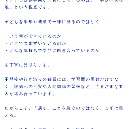
地」という視点です。
子どもを学年や成績で一律に測るのではなく、
・いま何ができているのか
・どこでつまずいているのか
・どんな気持ちで学びに向き合っているのか
を丁寧に見取ります。
不登校や行き渋りの背景には、学習面の困難だけでな
く、評価への不安や人間関係の緊張など、さまざまな要
因が絡み合っています。
だからこそ、「戻す」ことを急ぐのではなく、まずは整
える。