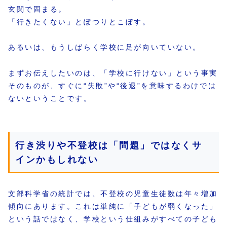
玄関で固まる。
「行きたくない」とぽつりとこぼす。
あるいは、もうしばらく学校に足が向いていない。
まずお伝えしたいのは、「学校に行けない」という事実
そのものが、すぐに“失敗”や“後退”を意味するわけでは
ないということです。
行き渋りや不登校は「問題」ではなくサ
インかもしれない
文部科学省の統計では、不登校の児童生徒数は年々増加
傾向にあります。これは単純に「子どもが弱くなった」
という話ではなく、学校という仕組みがすべての子ども