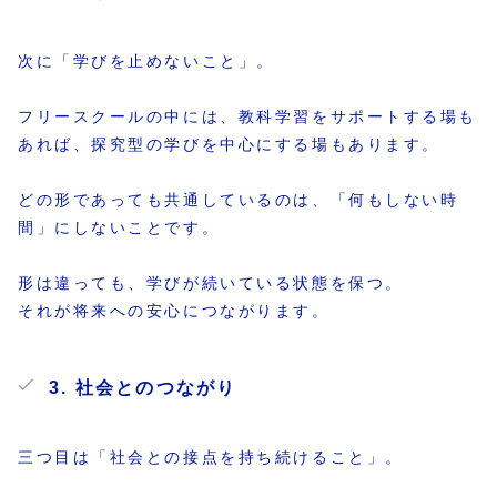
次に「学びを止めないこと」。
フリースクールの中には、教科学習をサポートする場も
あれば、探究型の学びを中心にする場もあります。
どの形であっても共通しているのは、「何もしない時
間」にしないことです。
形は違っても、学びが続いている状態を保つ。
それが将来への安心につながります。
3. 社会とのつながり
三つ目は「社会との接点を持ち続けること」。