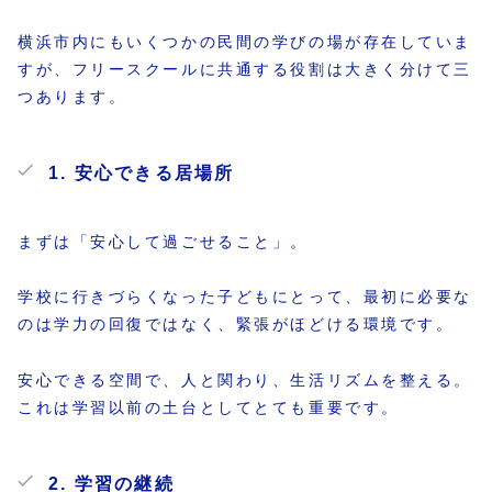
横浜市内にもいくつかの民間の学びの場が存在していま
すが、フリースクールに共通する役割は大きく分けて三
つあります。
1. 安心できる居場所
まずは「安心して過ごせること」。
学校に行きづらくなった子どもにとって、最初に必要な
のは学力の回復ではなく、緊張がほどける環境です。
安心できる空間で、人と関わり、生活リズムを整える。
これは学習以前の土台としてとても重要です。
2. 学習の継続