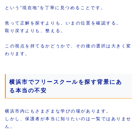
という“現在地”を丁寧に見つめることです。
焦って正解を探すよりも、いまの位置を確認する。
取り戻すよりも、整える。
この視点を持てるかどうかで、その後の選択は大きく変
わります。
横浜市でフリースクールを探す背景にあ
る本当の不安
横浜市内にもさまざまな学びの場があります。
しかし、保護者が本当に知りたいのは一覧ではありませ
ん。