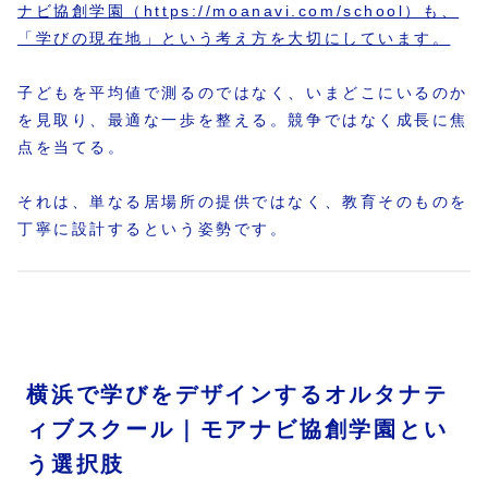
ナビ協創学園（https://moanavi.com/school）も、
「学びの現在地」という考え方を大切にしています。
子どもを平均値で測るのではなく、いまどこにいるのか
を見取り、最適な一歩を整える。競争ではなく成長に焦
点を当てる。
それは、単なる居場所の提供ではなく、教育そのものを
丁寧に設計するという姿勢です。
横浜で学びをデザインするオルタナテ
ィブスクール｜モアナビ協創学園とい
う選択肢