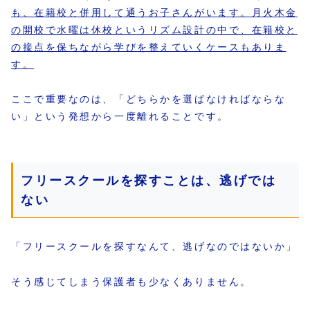
も、在籍校と併用して通うお子さんがいます。月火木金
の開校で水曜は休校というリズム設計の中で、在籍校と
の接点を保ちながら学びを整えていくケースもありま
す。
ここで重要なのは、「どちらかを選ばなければならな
い」という発想から一度離れることです。
フリースクールを探すことは、逃げでは
ない
「フリースクールを探すなんて、逃げなのではないか」
そう感じてしまう保護者も少なくありません。