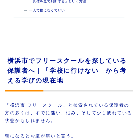
「具体を見て判断する」という方法
一人で抱えなくていい
横浜市でフリースクールを探している
保護者へ｜「学校に行けない」から考
える学びの現在地
「横浜市 フリースクール」と検索されている保護者の
方の多くは、すでに迷い、悩み、そして少し疲れている
状態かもしれません。
朝になるとお腹が痛いと言う。