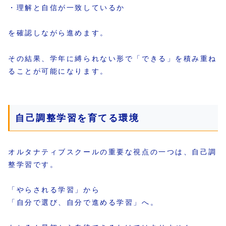
・理解と自信が一致しているか
を確認しながら進めます。
その結果、学年に縛られない形で「できる」を積み重ね
ることが可能になります。
自己調整学習を育てる環境
オルタナティブスクールの重要な視点の一つは、自己調
整学習です。
「やらされる学習」から
「自分で選び、自分で進める学習」へ。