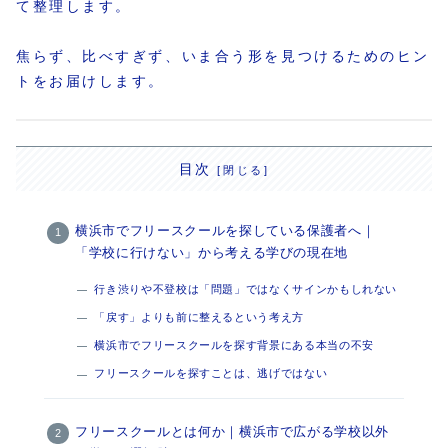
て整理します。
焦らず、比べすぎず、いま合う形を見つけるためのヒン
トをお届けします。
目次
横浜市でフリースクールを探している保護者へ｜
「学校に行けない」から考える学びの現在地
行き渋りや不登校は「問題」ではなくサインかもしれない
「戻す」よりも前に整えるという考え方
横浜市でフリースクールを探す背景にある本当の不安
フリースクールを探すことは、逃げではない
フリースクールとは何か｜横浜市で広がる学校以外