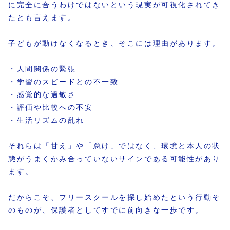
に完全に合うわけではないという現実が可視化されてき
たとも言えます。
子どもが動けなくなるとき、そこには理由があります。
・人間関係の緊張
・学習のスピードとの不一致
・感覚的な過敏さ
・評価や比較への不安
・生活リズムの乱れ
それらは「甘え」や「怠け」ではなく、環境と本人の状
態がうまくかみ合っていないサインである可能性があり
ます。
だからこそ、フリースクールを探し始めたという行動そ
のものが、保護者としてすでに前向きな一歩です。