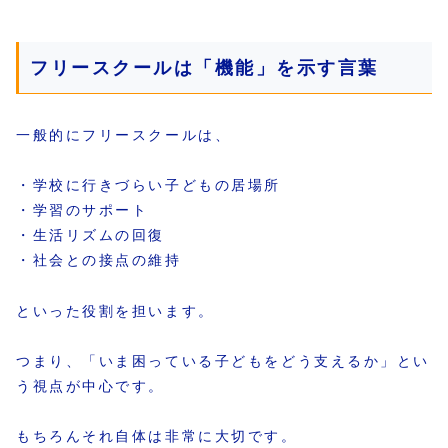
フリースクールは「機能」を示す言葉
一般的にフリースクールは、
・学校に行きづらい子どもの居場所
・学習のサポート
・生活リズムの回復
・社会との接点の維持
といった役割を担います。
つまり、「いま困っている子どもをどう支えるか」とい
う視点が中心です。
もちろんそれ自体は非常に大切です。