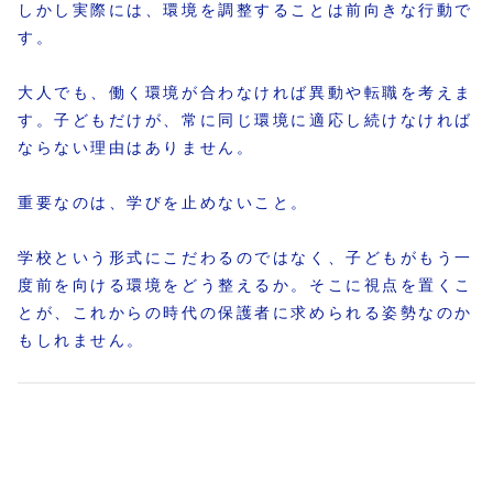
しかし実際には、環境を調整することは前向きな行動で
す。
大人でも、働く環境が合わなければ異動や転職を考えま
す。子どもだけが、常に同じ環境に適応し続けなければ
ならない理由はありません。
重要なのは、学びを止めないこと。
学校という形式にこだわるのではなく、子どもがもう一
度前を向ける環境をどう整えるか。そこに視点を置くこ
とが、これからの時代の保護者に求められる姿勢なのか
もしれません。