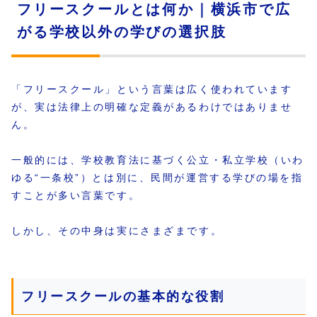
フリースクールとは何か｜横浜市で広
がる学校以外の学びの選択肢
「フリースクール」という言葉は広く使われています
が、実は法律上の明確な定義があるわけではありませ
ん。
一般的には、学校教育法に基づく公立・私立学校（いわ
ゆる“一条校”）とは別に、民間が運営する学びの場を指
すことが多い言葉です。
しかし、その中身は実にさまざまです。
フリースクールの基本的な役割