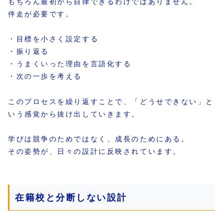
もちろん最初から自律できるわけではありません。
伴走が必要です。
・目標を小さく設定する
・振り返る
・うまくいった理由を言語化する
・次の一歩を考える
このプロセスを繰り返すことで、「どうせできない」と
いう感覚から抜け出していきます。
学びは競争のためではなく、成長のためにある。
その姿勢が、日々の設計に反映されています。
在籍校と分断しない設計