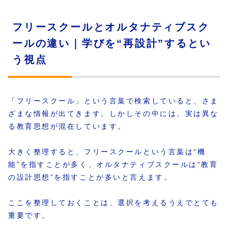
フリースクールとオルタナティブスク
ールの違い｜学びを“再設計”するとい
う視点
「フリースクール」という言葉で検索していると、さま
ざまな情報が出てきます。しかしその中には、実は異な
る教育思想が混在しています。
大きく整理すると、フリースクールという言葉は“機
能”を指すことが多く、オルタナティブスクールは“教育
の設計思想”を指すことが多いと言えます。
ここを整理しておくことは、選択を考えるうえでとても
重要です。