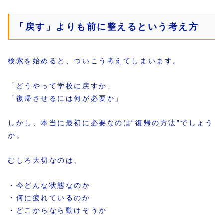
「戻す」よりも前に整えるという考え方
検索を始めると、ついこう考えてしまいます。
「どうやって学校に戻すか」
「復帰させるには何が必要か」
しかし、本当に最初に必要なのは“復帰の方法”でしょう
か。
むしろ大切なのは、
・今どんな状態なのか
・何に疲れているのか
・どこからなら動けそうか