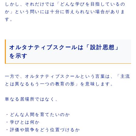
しかし、それだけでは「どんな学びを目指しているの
か」という問いには十分に答えられない場合がありま
す。
オルタナティブスクールは「設計思想」
を示す
一方で、オルタナティブスクールという言葉は、「主流
とは異なるもう一つの教育の形」を意味します。
単なる居場所ではなく、
・どんな人間を育てたいのか
・学びとは何か
・評価や競争をどう位置づけるか