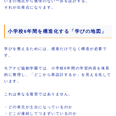
いまの地点から無理のない一歩を設計する。
それが出発点になります。
小学校6年間を構造化する「学びの地図」
学びを整えるためには、感覚だけでなく構造が必要で
す。
モアナビ協創学園では、小学校6年間の学習内容を体系
的に整理し、「どこから再設計するか」を見える化して
います。
これは単なる復習ではありません。
・どの単元が土台になっているのか
・どこが連続してつまずいているのか