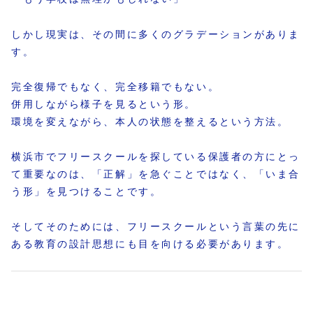
しかし現実は、その間に多くのグラデーションがありま
す。
完全復帰でもなく、完全移籍でもない。
併用しながら様子を見るという形。
環境を変えながら、本人の状態を整えるという方法。
横浜市でフリースクールを探している保護者の方にとっ
て重要なのは、「正解」を急ぐことではなく、「いま合
う形」を見つけることです。
そしてそのためには、フリースクールという言葉の先に
ある教育の設計思想にも目を向ける必要があります。