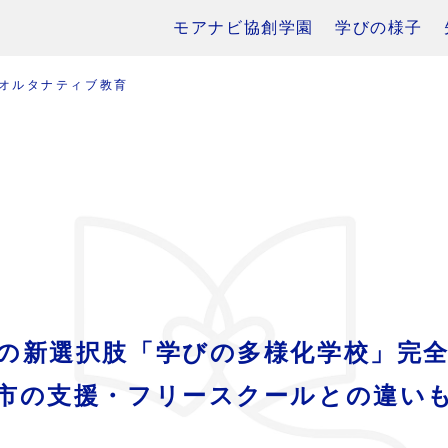
モアナビ協創学園
学びの様子
オルタナティブ教育
の新選択肢「学びの多様化学校」完
市の支援・フリースクールとの違い