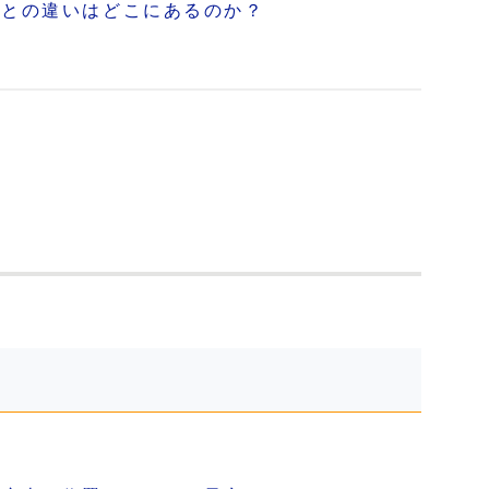
ルとの違いはどこにあるのか？
。