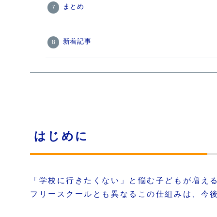
まとめ
新着記事
はじめに
「学校に行きたくない」と悩む子どもが増え
フリースクールとも異なるこの仕組みは、今