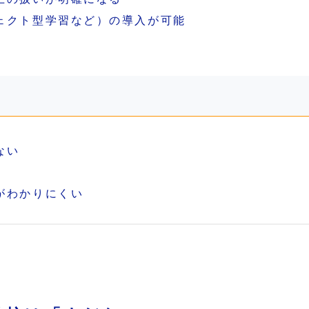
ェクト型学習など）の導入が可能
ない
がわかりにくい