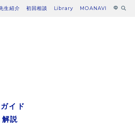
先生紹介
初回相談
Library
MOANAVI
全ガイド
も解説