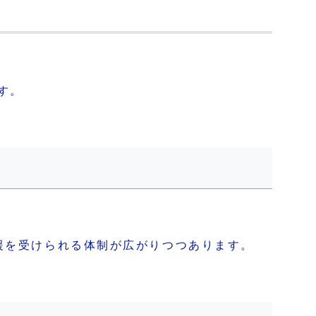
す。
援を受けられる体制が広がりつつあります。