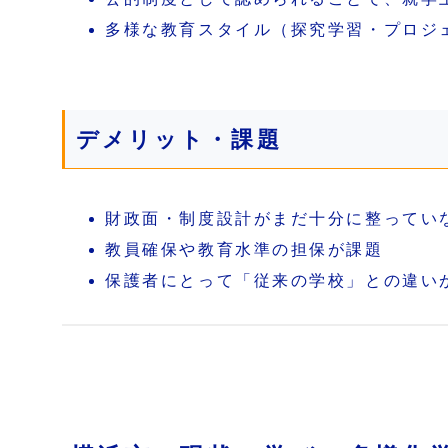
多様な教育スタイル（探究学習・プロジ
デメリット・課題
財政面・制度設計がまだ十分に整ってい
教員確保や教育水準の担保が課題
保護者にとって「従来の学校」との違い