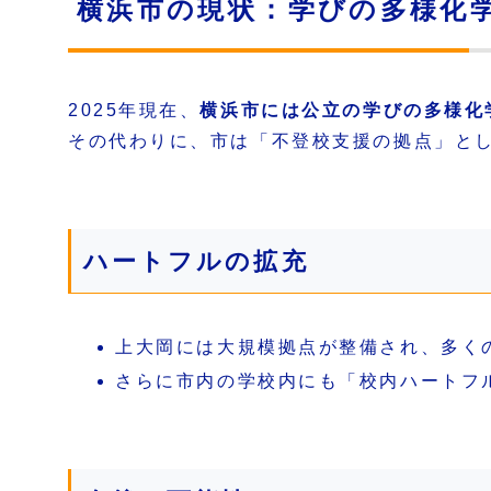
横浜市の現状：学びの多様化
2025年現在、
横浜市には公立の学びの多様化
その代わりに、市は「不登校支援の拠点」と
ハートフルの拡充
上大岡には大規模拠点が整備され、多く
さらに市内の学校内にも「校内ハートフ