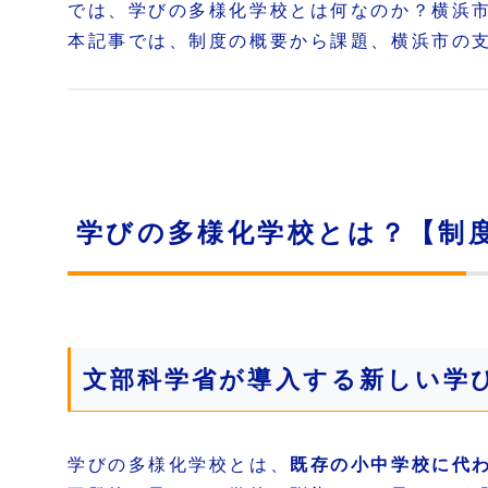
では、学びの多様化学校とは何なのか？横浜
本記事では、制度の概要から課題、横浜市の
学びの多様化学校とは？【制
文部科学省が導入する新しい学
学びの多様化学校とは、
既存の小中学校に代