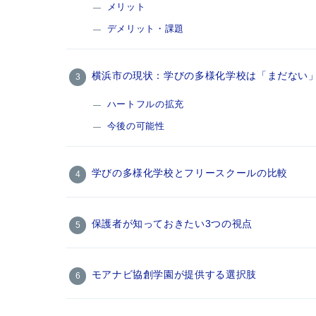
メリット
デメリット・課題
横浜市の現状：学びの多様化学校は「まだない
ハートフルの拡充
今後の可能性
学びの多様化学校とフリースクールの比較
保護者が知っておきたい3つの視点
モアナビ協創学園が提供する選択肢