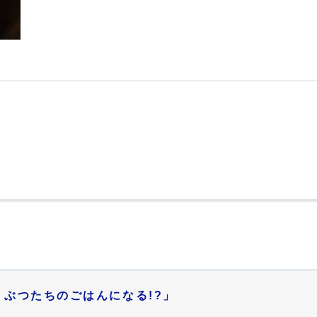
ぶつたちのごはんになる!?」