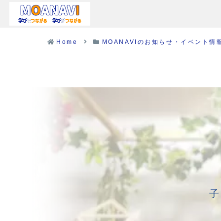
Home
MOANAVIのお知らせ・イベント情
子