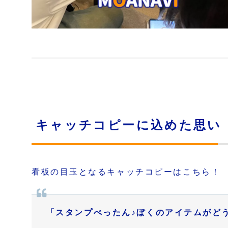
キャッチコピーに込めた思い
看板の目玉となるキャッチコピーはこちら！
「スタンプぺったん♪ぼくのアイテムがどう