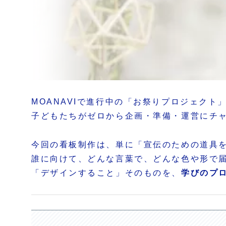
MOANAVIで進行中の「お祭りプロジェクト
子どもたちがゼロから企画・準備・運営にチ
今回の看板制作は、単に「宣伝のための道具
誰に向けて、どんな言葉で、どんな色や形で
「デザインすること」そのものを、
学びのプ