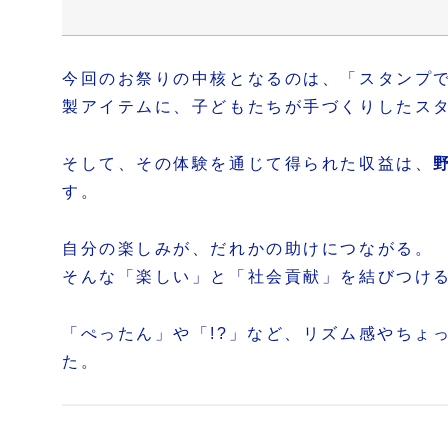
今回のお祭りの中核となるのは、「スタンプ
製アイテムに、子どもたちが手づくりしたス
そして、その体験を通じて得られた収益は、
す。
自分の楽しみが、だれかの助けにつながる。
そんな「楽しい」と「社会貢献」を結びつけ
「ぺったん」や「!?」など、リズム感やちょ
た。