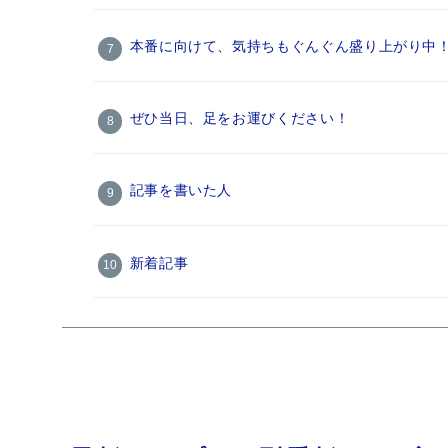
本番に向けて、気持ちもぐんぐん盛り上がり中
ぜひ当日、足をお運びください！
記事を書いた人
新着記事